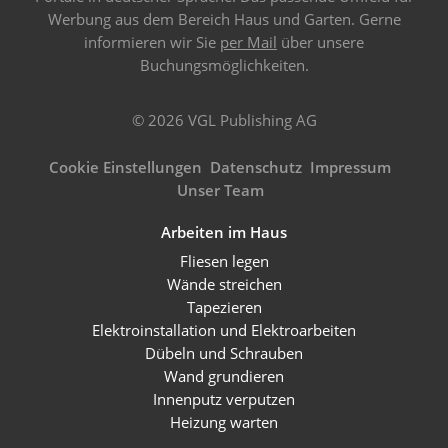
Werbung aus dem Bereich Haus und Garten. Gerne
informieren wir Sie
per Mail
über unsere
Buchungsmöglichkeiten.
© 2026 VGL Publishing AG
Cookie Einstellungen
Datenschutz
Impressum
Unser Team
Arbeiten im Haus
Fliesen legen
Wände streichen
Tapezieren
Elektroinstallation und Elektroarbeiten
Dübeln und Schrauben
Wand grundieren
Innenputz verputzen
Heizung warten