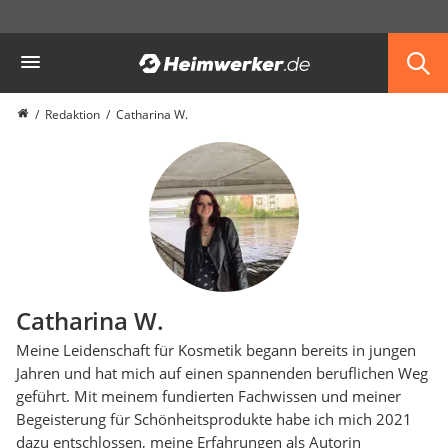
Die beliebtesten Vergleiche nach Kategorie
Heimwerker
Redaktion
Catharina W.
Catharina W.
Meine Leidenschaft für Kosmetik begann bereits in jungen
Jahren und hat mich auf einen spannenden beruflichen Weg
geführt. Mit meinem fundierten Fachwissen und meiner
Begeisterung für Schönheitsprodukte habe ich mich 2021
dazu entschlossen, meine Erfahrungen als Autorin