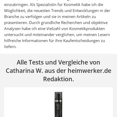
einzubringen. Als Spezialistin für Kosmetik habe ich die
Möglichkeit, die neuesten Trends und Entwicklungen in der
Branche zu verfolgen und sie in meinen Artikeln zu
präsentieren. Durch gründliche Recherchen und objektive
Analysen habe ich eine Vielzahl von Kosmetikprodukten
untersucht und miteinander verglichen, um meinen Lesern
hilfreiche Informationen für ihre Kaufentscheidungen zu
liefern.
Alle Tests und Vergleiche von
Catharina W. aus der heimwerker.de
Redaktion.