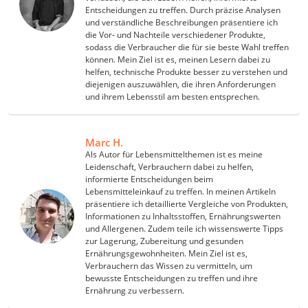
Entscheidungen zu treffen. Durch präzise Analysen
und verständliche Beschreibungen präsentiere ich
die Vor- und Nachteile verschiedener Produkte,
sodass die Verbraucher die für sie beste Wahl treffen
können. Mein Ziel ist es, meinen Lesern dabei zu
helfen, technische Produkte besser zu verstehen und
diejenigen auszuwählen, die ihren Anforderungen
und ihrem Lebensstil am besten entsprechen.
Marc H.
Als Autor für Lebensmittelthemen ist es meine
Leidenschaft, Verbrauchern dabei zu helfen,
informierte Entscheidungen beim
Lebensmitteleinkauf zu treffen. In meinen Artikeln
präsentiere ich detaillierte Vergleiche von Produkten,
Informationen zu Inhaltsstoffen, Ernährungswerten
und Allergenen. Zudem teile ich wissenswerte Tipps
zur Lagerung, Zubereitung und gesunden
Ernährungsgewohnheiten. Mein Ziel ist es,
Verbrauchern das Wissen zu vermitteln, um
bewusste Entscheidungen zu treffen und ihre
Ernährung zu verbessern.