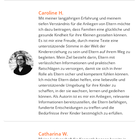
Caroline H.
Mit meiner langjährigen Erfahrung und meinem
tiefen Verständnis für die Anliegen von Eltern möchte
ich dazu beitragen, dass Familien eine glückliche und
gesunde Kindheit für ihre Kleinen gestalten können.
Es ist mir eine Freude, durch meine Texte eine
unterstützende Stimme in der Welt der
Kindererziehung zu sein und Eltern auf ihrem Weg zu
begleiten. Mein Ziel besteht darin, Eltern mit
verlässlichen Informationen und praktischen
Ratschlägen zu versorgen, damit sie sich in ihrer
Rolle als Eltern sicher und kompetent fühlen können.
Ich möchte Eltern dabei helfen, eine liebevolle und
unterstützende Umgebung für ihre Kinder zu
schaffen, in der sie wachsen, lernen und gedeihen
können. Als Autorin ist es mir ein Anliegen, relevante
Informationen bereitzustellen, die Eltern befähigen,
fundierte Entscheidungen zu treffen und die
Bedürfnisse ihrer Kinder bestmöglich zu erfüllen.
Catharina W.