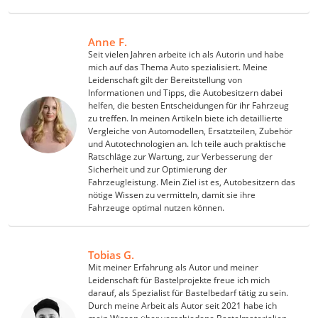
Anne F.
Seit vielen Jahren arbeite ich als Autorin und habe
mich auf das Thema Auto spezialisiert. Meine
Leidenschaft gilt der Bereitstellung von
Informationen und Tipps, die Autobesitzern dabei
helfen, die besten Entscheidungen für ihr Fahrzeug
zu treffen. In meinen Artikeln biete ich detaillierte
Vergleiche von Automodellen, Ersatzteilen, Zubehör
und Autotechnologien an. Ich teile auch praktische
Ratschläge zur Wartung, zur Verbesserung der
Sicherheit und zur Optimierung der
Fahrzeugleistung. Mein Ziel ist es, Autobesitzern das
nötige Wissen zu vermitteln, damit sie ihre
Fahrzeuge optimal nutzen können.
Tobias G.
Mit meiner Erfahrung als Autor und meiner
Leidenschaft für Bastelprojekte freue ich mich
darauf, als Spezialist für Bastelbedarf tätig zu sein.
Durch meine Arbeit als Autor seit 2021 habe ich