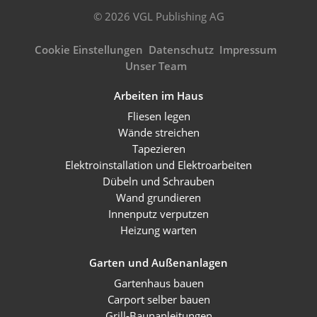
© 2026 VGL Publishing AG
Cookie Einstellungen
Datenschutz
Impressum
Unser Team
Arbeiten im Haus
Fliesen legen
Wände streichen
Tapezieren
Elektroinstallation und Elektroarbeiten
Dübeln und Schrauben
Wand grundieren
Innenputz verputzen
Heizung warten
Garten und Außenanlagen
Gartenhaus bauen
Carport selber bauen
Grill-Baunanleitungen