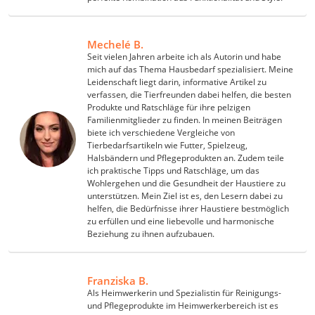
Mechelé B.
Seit vielen Jahren arbeite ich als Autorin und habe
mich auf das Thema Hausbedarf spezialisiert. Meine
Leidenschaft liegt darin, informative Artikel zu
verfassen, die Tierfreunden dabei helfen, die besten
Produkte und Ratschläge für ihre pelzigen
Familienmitglieder zu finden. In meinen Beiträgen
biete ich verschiedene Vergleiche von
Tierbedarfsartikeln wie Futter, Spielzeug,
Halsbändern und Pflegeprodukten an. Zudem teile
ich praktische Tipps und Ratschläge, um das
Wohlergehen und die Gesundheit der Haustiere zu
unterstützen. Mein Ziel ist es, den Lesern dabei zu
helfen, die Bedürfnisse ihrer Haustiere bestmöglich
zu erfüllen und eine liebevolle und harmonische
Beziehung zu ihnen aufzubauen.
Franziska B.
Als Heimwerkerin und Spezialistin für Reinigungs-
und Pflegeprodukte im Heimwerkerbereich ist es