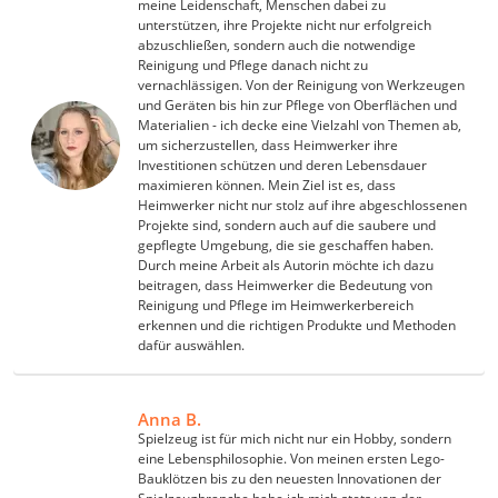
meine Leidenschaft, Menschen dabei zu
unterstützen, ihre Projekte nicht nur erfolgreich
abzuschließen, sondern auch die notwendige
Reinigung und Pflege danach nicht zu
vernachlässigen. Von der Reinigung von Werkzeugen
und Geräten bis hin zur Pflege von Oberflächen und
Materialien - ich decke eine Vielzahl von Themen ab,
um sicherzustellen, dass Heimwerker ihre
Investitionen schützen und deren Lebensdauer
maximieren können. Mein Ziel ist es, dass
Heimwerker nicht nur stolz auf ihre abgeschlossenen
Projekte sind, sondern auch auf die saubere und
gepflegte Umgebung, die sie geschaffen haben.
Durch meine Arbeit als Autorin möchte ich dazu
beitragen, dass Heimwerker die Bedeutung von
Reinigung und Pflege im Heimwerkerbereich
erkennen und die richtigen Produkte und Methoden
dafür auswählen.
Anna B.
Spielzeug ist für mich nicht nur ein Hobby, sondern
eine Lebensphilosophie. Von meinen ersten Lego-
Bauklötzen bis zu den neuesten Innovationen der