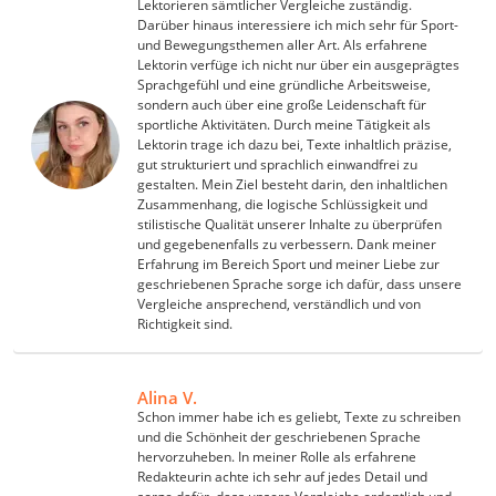
Lektorieren sämtlicher Vergleiche zuständig.
Darüber hinaus interessiere ich mich sehr für Sport-
und Bewegungsthemen aller Art. Als erfahrene
Lektorin verfüge ich nicht nur über ein ausgeprägtes
Sprachgefühl und eine gründliche Arbeitsweise,
sondern auch über eine große Leidenschaft für
sportliche Aktivitäten. Durch meine Tätigkeit als
Lektorin trage ich dazu bei, Texte inhaltlich präzise,
gut strukturiert und sprachlich einwandfrei zu
gestalten. Mein Ziel besteht darin, den inhaltlichen
Zusammenhang, die logische Schlüssigkeit und
stilistische Qualität unserer Inhalte zu überprüfen
und gegebenenfalls zu verbessern. Dank meiner
Erfahrung im Bereich Sport und meiner Liebe zur
geschriebenen Sprache sorge ich dafür, dass unsere
Vergleiche ansprechend, verständlich und von
Richtigkeit sind.
Alina V.
Schon immer habe ich es geliebt, Texte zu schreiben
und die Schönheit der geschriebenen Sprache
hervorzuheben. In meiner Rolle als erfahrene
Redakteurin achte ich sehr auf jedes Detail und