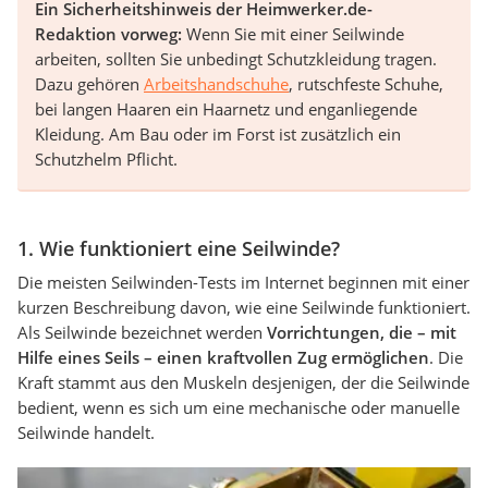
Ein Sicherheitshinweis der Heimwerker.de-
Redaktion vorweg:
Wenn Sie mit einer Seilwinde
arbeiten, sollten Sie unbedingt Schutzkleidung tragen.
Dazu gehören
Arbeitshandschuhe
, rutschfeste Schuhe,
bei langen Haaren ein Haarnetz und enganliegende
Kleidung. Am Bau oder im Forst ist zusätzlich ein
Schutzhelm Pflicht.
1. Wie funktioniert eine Seilwinde?
Die meisten Seilwinden-Tests im Internet beginnen mit einer
kurzen Beschreibung davon, wie eine Seilwinde funktioniert.
Als Seilwinde bezeichnet werden
Vorrichtungen, die – mit
Hilfe eines Seils – einen kraftvollen Zug ermöglichen
. Die
Kraft stammt aus den Muskeln desjenigen, der die Seilwinde
bedient, wenn es sich um eine mechanische oder manuelle
Seilwinde handelt.