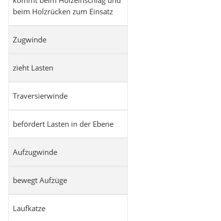
beim Holzrücken zum Einsatz
Zugwinde
zieht Lasten
Traversierwinde
befördert Lasten in der Ebene
Aufzugwinde
bewegt Aufzüge
Laufkatze