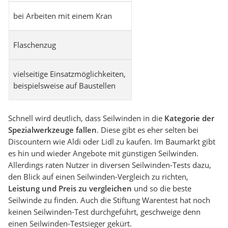
bei Arbeiten mit einem Kran
Flaschenzug
vielseitige Einsatzmöglichkeiten,
beispielsweise auf Baustellen
Schnell wird deutlich, dass Seilwinden in die
Kategorie der
Spezialwerkzeuge fallen
. Diese gibt es eher selten bei
Discountern wie Aldi oder Lidl zu kaufen. Im Baumarkt gibt
es hin und wieder Angebote mit günstigen Seilwinden.
Allerdings raten Nutzer in diversen Seilwinden-Tests dazu,
den Blick auf einen Seilwinden-Vergleich zu richten,
Leistung und Preis zu vergleichen
und so die beste
Seilwinde zu finden. Auch die Stiftung Warentest hat noch
keinen Seilwinden-Test durchgeführt, geschweige denn
einen Seilwinden-Testsieger gekürt.