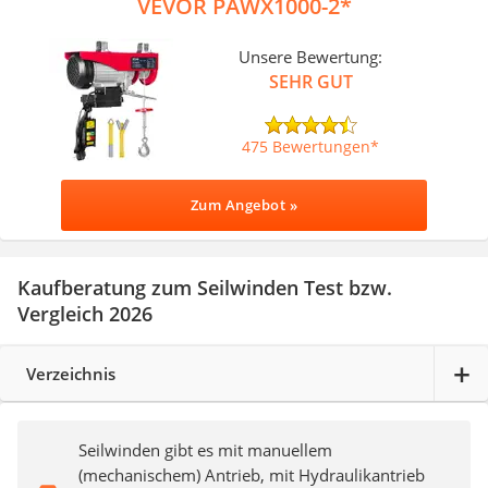
VEVOR PAWX1000-2
Unsere Bewertung:
SEHR GUT
475 Bewertungen
Zum Angebot »
Kaufberatung zum Seilwinden Test bzw.
Vergleich 2026
Verzeichnis
Seilwinden gibt es mit manuellem
(mechanischem) Antrieb, mit Hydraulikantrieb