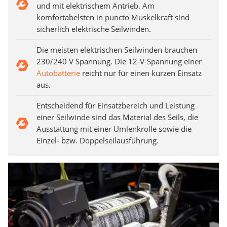
und mit elektrischem Antrieb. Am
komfortabelsten in puncto Muskelkraft sind
sicherlich elektrische Seilwinden.
Die meisten elektrischen Seilwinden brauchen
230/240 V Spannung. Die 12-V-Spannung einer
Autobatterie
reicht nur für einen kurzen Einsatz
aus.
Entscheidend für Einsatzbereich und Leistung
einer Seilwinde sind das Material des Seils, die
Ausstattung mit einer Umlenkrolle sowie die
Einzel- bzw. Doppelseilausführung.