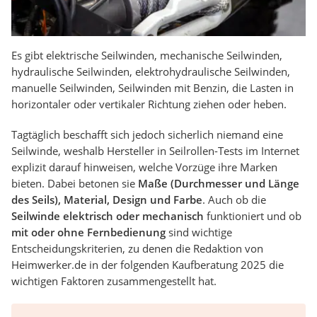
Es gibt elektrische Seilwinden, mechanische Seilwinden,
hydraulische Seilwinden, elektrohydraulische Seilwinden,
manuelle Seilwinden, Seilwinden mit Benzin, die Lasten in
horizontaler oder vertikaler Richtung ziehen oder heben.
Tagtäglich beschafft sich jedoch sicherlich niemand eine
Seilwinde, weshalb Hersteller in Seilrollen-Tests im Internet
explizit darauf hinweisen, welche Vorzüge ihre Marken
bieten. Dabei betonen sie
Maße (Durchmesser und Länge
des Seils), Material, Design und Farbe
. Auch ob die
Seilwinde elektrisch oder mechanisch
funktioniert und ob
mit oder ohne Fernbedienung
sind wichtige
Entscheidungskriterien, zu denen die Redaktion von
Heimwerker.de in der folgenden Kaufberatung 2025 die
wichtigen Faktoren zusammengestellt hat.