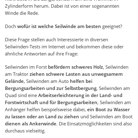
Zylinderform herum. Dabei ist von einer sogenannten
Winde die Rede.
Doch
wofür ist welche Seilwinde am besten
geeignet?
Diese Frage stellen auch Interessierte in diversen
Seilwinden-Tests im Internet und bekommen diese oder
ähnliche Antworten auf ihre Frage:
Seilwinden im Forst
befördern schweres Holz
, Seilwinden
am Traktor
ziehen schwere Lasten aus unwegsamem
Gelände
, Seilwinden am Auto
helfen bei
Bergungsarbeiten und zur Selbstbergung
, Seilwinden am
Quad sind eine
Arbeitserleichterung in der Land- und
Forstwirtschaft und für Bergungsarbeiten
, Seilwinden am
Anhänger helfen beispielsweise dabei,
ein Boot zu Wasser
zu lassen oder an Land zu ziehen
und Seilwinden am Boot
dienen als Ankerwinde
. Die Einsatzmöglichkeiten sind also
durchaus vielseitig.