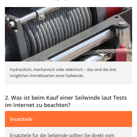
Hydraulisch, mechanisch oder elektrisch – das sind die drei
möglichen Antriebsarten einer Seilwinde.
2. Was ist beim Kauf einer Seilwinde laut Tests
im Internet zu beachten?
Ersatzteile
Ersatzteile für die Seilwinde sollten Sie direkt vom