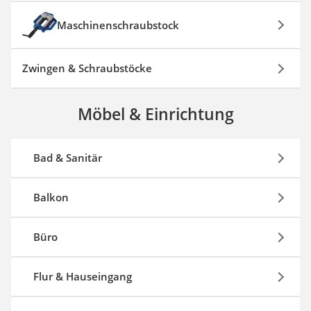
Maschinenschraubstock
Zwingen & Schraubstöcke
Möbel & Einrichtung
Bad & Sanitär
Balkon
Büro
Flur & Hauseingang