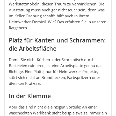
Werkstattmöbeln, diesen Traum zu verwirklichen. Die
Ausstattung muss auch gar nicht teuer sein, denn was
im Keller Ordnung schafft, hilft auch in Ihrem
Heimwerker-Domizil. Wie? Das erfahren Sie in unseren
Ratgebern.
Platz für Kanten und Schrammen:
die Arbeitsfläche
Damit Sie nicht Küchen- oder Schreibtisch durch
Basteleien ruinieren, ist eine Arbeitsplatte genau das
Richtige. Eine Platte, nur für Heimwerker-Projekte,
stört sich nicht an Brandflecken, Farbspritzern oder
diversen Kratzern.
In der Klemme
Aber das sind nicht die einzigen Vorteile: An einer
waschechten Werkbank steht beispielsweise immer ein