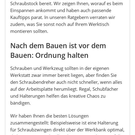
Schraubstock bereit. Wir zeigen Ihnen, worauf es beim
Einspannen ankommt und haben auch passende
Kauftipps parat. In unseren Ratgebern verraten wir
zudem, was Sie sonst noch auf Ihrem Werktisch
montieren sollten.
Nach dem Bauen ist vor dem
Bauen: Ordnung halten
Schrauben und Werkzeug sollten in der eigenen
Werkstatt zwar immer bereit liegen, aber finden Sie
den Schraubendreher auch nicht schneller, wenn alles
auf der Arbeitsplatte herumliegt. Regal, Schubfächer
und Halterungen helfen das kreative Chaos zu
bändigen.
Wir haben Ihnen die besten Lösungen
zusammengestellt: Beispielsweise ist eine Halterung
für Schraubzwingen direkt über der Werkbank optimal,