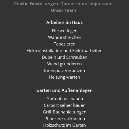
Cookie Einstellungen
Datenschutz
Impressum
Unser Team
Arbeiten im Haus
Fliesen legen
Wände streichen
Tapezieren
Elektroinstallation und Elektroarbeiten
Dübeln und Schrauben
Wand grundieren
Innenputz verputzen
Heizung warten
Garten und Außenanlagen
Gartenhaus bauen
Carport selber bauen
Grill-Baunanleitungen
Pflanzenkrankheiten
Holzschutz im Garten