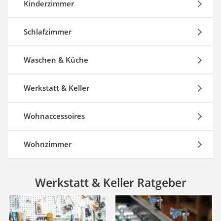
Kinderzimmer
Schlafzimmer
Waschen & Küche
Werkstatt & Keller
Wohnaccessoires
Wohnzimmer
Werkstatt & Keller Ratgeber