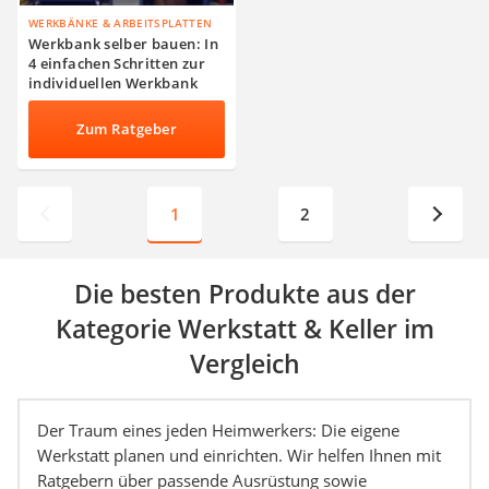
WERKBÄNKE & ARBEITSPLATTEN
Werkbank selber bauen: In
4 einfachen Schritten zur
individuellen Werkbank
aus Holz
Zum Ratgeber
1
2
Die besten Produkte aus der
Kategorie Werkstatt & Keller im
Vergleich
Der Traum eines jeden Heimwerkers: Die eigene
Werkstatt planen und einrichten. Wir helfen Ihnen mit
Ratgebern über passende Ausrüstung sowie