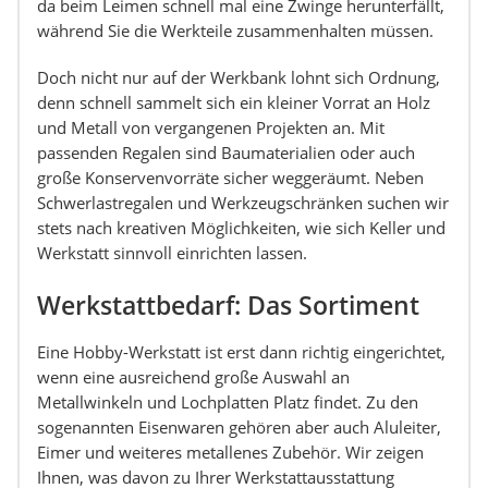
da beim Leimen schnell mal eine Zwinge herunterfällt,
während Sie die Werkteile zusammenhalten müssen.
Doch nicht nur auf der Werkbank lohnt sich Ordnung,
denn schnell sammelt sich ein kleiner Vorrat an Holz
und Metall von vergangenen Projekten an. Mit
passenden Regalen sind Baumaterialien oder auch
große Konservenvorräte sicher weggeräumt. Neben
Schwerlastregalen und Werkzeugschränken suchen wir
stets nach kreativen Möglichkeiten, wie sich Keller und
Werkstatt sinnvoll einrichten lassen.
Werkstattbedarf: Das Sortiment
Eine Hobby-Werkstatt ist erst dann richtig eingerichtet,
wenn eine ausreichend große Auswahl an
Metallwinkeln und Lochplatten Platz findet. Zu den
sogenannten Eisenwaren gehören aber auch Aluleiter,
Eimer und weiteres metallenes Zubehör. Wir zeigen
Ihnen, was davon zu Ihrer Werkstattausstattung