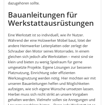
dazugehören sollte.
Bauanleitungen für
Werkstattausrüstungen
Eine Werkstatt ist so individuell, wie ihr Nutzer.
Während der eine Holzwerker Möbel baut, lötet der
andere Heimwerker Leiterplatten oder zerlegt der
Schrauber den Motor seines Motorrades. In einem
gleichen sich jedoch alle Werkstätten – meist sind sie
klein und bieten zu wenig Spielraum für gerne
umgesetzte Projekte. Eigene Lösungen zur besseren
Platznutzung, Einrichtung oder effizienten
Werkzeugnutzung werden nötig. Hier möchten wir mit
unseren Bauanleitungen helfen und Möglichkeiten
aufzeigen, wie sich eigene Wünsche umsetzen lassen.
Hierbei muss sich nicht strikt an unsere Vorgaben
gehalten werden. Vielmehr sollen sie Anregungen und
Lösungsvorschläge bieten – Denn jede Werkstatt ist so