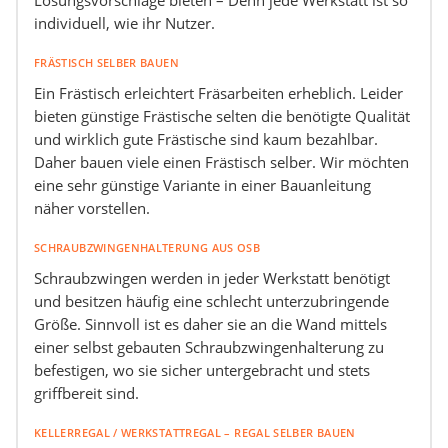
individuell, wie ihr Nutzer.
FRÄSTISCH SELBER BAUEN
Ein Frästisch erleichtert Fräsarbeiten erheblich. Leider
bieten günstige Frästische selten die benötigte Qualität
und wirklich gute Frästische sind kaum bezahlbar.
Daher bauen viele einen Frästisch selber. Wir möchten
eine sehr günstige Variante in einer Bauanleitung
näher vorstellen.
SCHRAUBZWINGENHALTERUNG AUS OSB
Schraubzwingen werden in jeder Werkstatt benötigt
und besitzen häufig eine schlecht unterzubringende
Größe. Sinnvoll ist es daher sie an die Wand mittels
einer selbst gebauten Schraubzwingenhalterung zu
befestigen, wo sie sicher untergebracht und stets
griffbereit sind.
KELLERREGAL / WERKSTATTREGAL – REGAL SELBER BAUEN