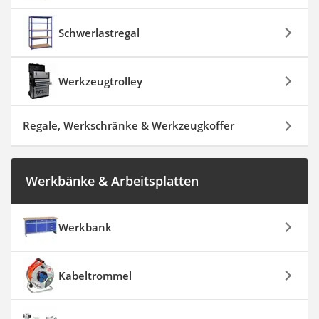
Schwerlastregal
Werkzeugtrolley
Regale, Werkschränke & Werkzeugkoffer
Werkbänke & Arbeitsplatten
Werkbank
Kabeltrommel