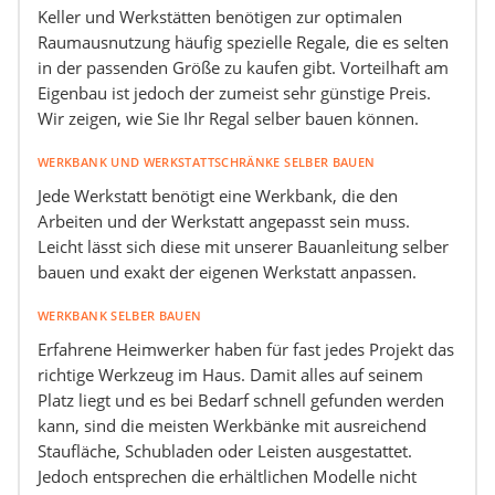
Keller und Werkstätten benötigen zur optimalen
Raumausnutzung häufig spezielle Regale, die es selten
in der passenden Größe zu kaufen gibt. Vorteilhaft am
Eigenbau ist jedoch der zumeist sehr günstige Preis.
Wir zeigen, wie Sie Ihr Regal selber bauen können.
WERKBANK UND WERKSTATTSCHRÄNKE SELBER BAUEN
Jede Werkstatt benötigt eine Werkbank, die den
Arbeiten und der Werkstatt angepasst sein muss.
Leicht lässt sich diese mit unserer Bauanleitung selber
bauen und exakt der eigenen Werkstatt anpassen.
WERKBANK SELBER BAUEN
Erfahrene Heimwerker haben für fast jedes Projekt das
richtige Werkzeug im Haus. Damit alles auf seinem
Platz liegt und es bei Bedarf schnell gefunden werden
kann, sind die meisten Werkbänke mit ausreichend
Staufläche, Schubladen oder Leisten ausgestattet.
Jedoch entsprechen die erhältlichen Modelle nicht