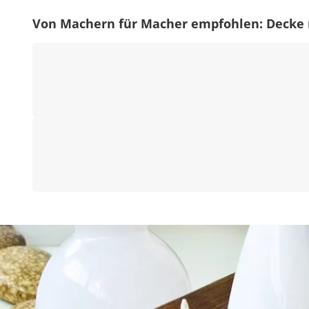
Von Machern für Macher empfohlen: Decke