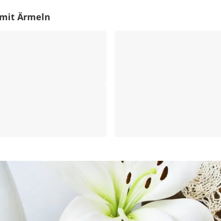
 mit Ärmeln