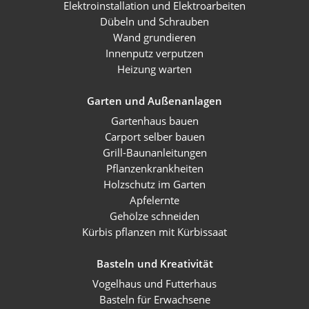
Elektroinstallation und Elektroarbeiten
Dübeln und Schrauben
Wand grundieren
Innenputz verputzen
Heizung warten
Garten und Außenanlagen
Gartenhaus bauen
Carport selber bauen
Grill-Baunanleitungen
Pflanzenkrankheiten
Holzschutz im Garten
Apfelernte
Gehölze schneiden
Kürbis pflanzen mit Kürbissaat
Basteln und Kreativität
Vogelhaus und Futterhaus
Basteln für Erwachsene