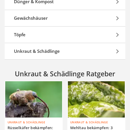
Dünger & Kompost
Gewächshäuser
Töpfe
Unkraut & Schädlinge
Unkraut & Schädlinge Ratgeber
UNKRAUT & SCHÄDLINGE
UNKRAUT & SCHÄDLINGE
Rüsselkäfer bekämpfen:
Mehltau bekämpfen: 3