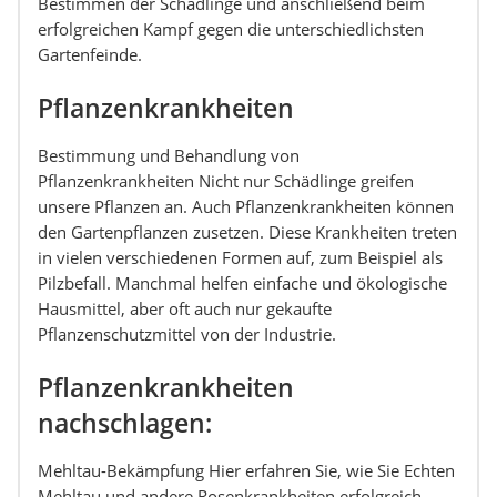
Bestimmen der Schädlinge und anschließend beim
erfolgreichen Kampf gegen die unterschiedlichsten
Gartenfeinde.
Pflanzenkrankheiten
Bestimmung und Behandlung von
Pflanzenkrankheiten Nicht nur Schädlinge greifen
unsere Pflanzen an. Auch Pflanzenkrankheiten können
den Gartenpflanzen zusetzen. Diese Krankheiten treten
in vielen verschiedenen Formen auf, zum Beispiel als
Pilzbefall. Manchmal helfen einfache und ökologische
Hausmittel, aber oft auch nur gekaufte
Pflanzenschutzmittel von der Industrie.
Pflanzenkrankheiten
nachschlagen:
Mehltau-Bekämpfung Hier erfahren Sie, wie Sie Echten
Mehltau und andere Rosenkrankheiten erfolgreich