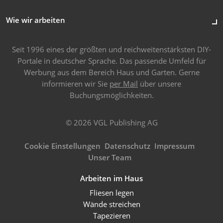
Wie wir arbeiten
Seit 1996 eines der größten und reichweitenstärksten DIY-
Portale in deutscher Sprache. Das passende Umfeld für
Werbung aus dem Bereich Haus und Garten. Gerne
informieren wir Sie
per Mail
über unsere
Buchungsmöglichkeiten.
© 2026 VGL Publishing AG
Cookie Einstellungen
Datenschutz
Impressum
Unser Team
Arbeiten im Haus
Fliesen legen
Wände streichen
Tapezieren