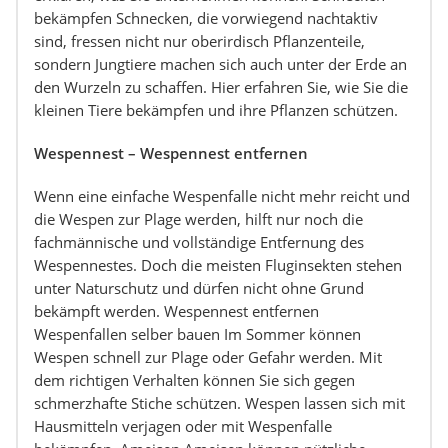
bekämpfen Schnecken, die vorwiegend nachtaktiv
sind, fressen nicht nur oberirdisch Pflanzenteile,
sondern Jungtiere machen sich auch unter der Erde an
den Wurzeln zu schaffen. Hier erfahren Sie, wie Sie die
kleinen Tiere bekämpfen und ihre Pflanzen schützen.
Wespennest – Wespennest entfernen
Wenn eine einfache Wespenfalle nicht mehr reicht und
die Wespen zur Plage werden, hilft nur noch die
fachmännische und vollständige Entfernung des
Wespennestes. Doch die meisten Fluginsekten stehen
unter Naturschutz und dürfen nicht ohne Grund
bekämpft werden. Wespennest entfernen
Wespenfallen selber bauen Im Sommer können
Wespen schnell zur Plage oder Gefahr werden. Mit
dem richtigen Verhalten können Sie sich gegen
schmerzhafte Stiche schützen. Wespen lassen sich mit
Hausmitteln verjagen oder mit Wespenfalle