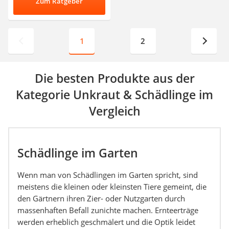
Zum Ratgeber
1
2
Die besten Produkte aus der
Kategorie Unkraut & Schädlinge im
Vergleich
Schädlinge im Garten
Wenn man von Schädlingen im Garten spricht, sind
meistens die kleinen oder kleinsten Tiere gemeint, die
den Gärtnern ihren Zier- oder Nutzgarten durch
massenhaften Befall zunichte machen. Ernteerträge
werden erheblich geschmälert und die Optik leidet