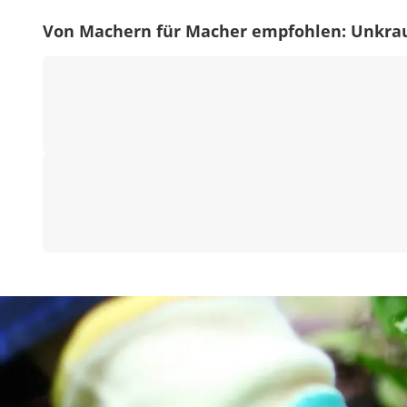
Von Machern für Macher empfohlen: Unkrau