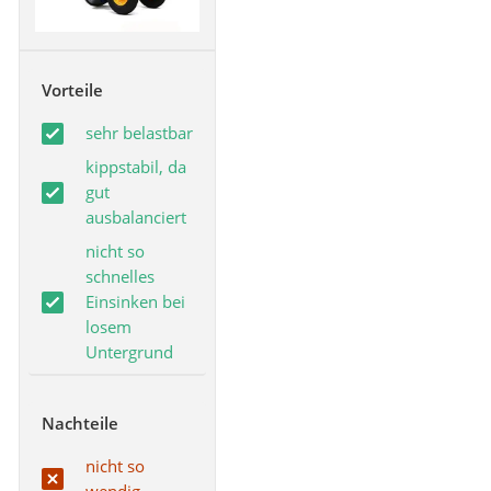
Vorteile
sehr belastbar
kippstabil, da
gut
ausbalanciert
nicht so
schnelles
Einsinken bei
losem
Untergrund
Nachteile
nicht so