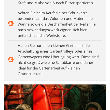
Kraft und Mühe von A nach B transportieren.
Achten Sie beim Kaufen einer Schubkarre
besonders auf das Volumen und Material der
Wanne sowie die Beschaffenheit der Reifen. Je
nach Anwendungszweck eignen sich hier
unterschiedliche Werkstoffe.
Haben Sie nur einen kleinen Garten, ist die
Anschaffung eines Gartentrolleys oder eines
Gartenwagens eine Überlegung wert. Diese sind
nicht so groß wie eine Schubkarre und daher
ideal für die Gartenarbeit auf kleinen
Grundstücken.