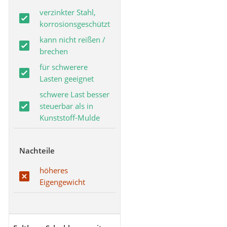
verzinkter Stahl,
korrosionsgeschützt
kann nicht reißen /
brechen
für schwerere
Lasten geeignet
schwere Last besser
steuerbar als in
Kunststoff-Mulde
Nachteile
höheres
Eigengewicht