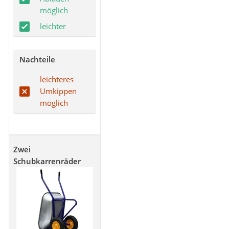
möglich
leichter
Nachteile
leichteres
Umkippen
möglich
Zwei
Schubkarrenräder