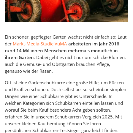
Ein schöner, gepflegter Garten wächst nicht einfach so: Laut
der
Markt-Media-Studie VuMA
arbeiteten im Jahr 2016
rund 14 Millionen Menschen mehrmals monatlich in
ihrem Garten
. Dabei geht es nicht nur um schicke Blumen,
auch die Gemüse- und Obstgärten brauchen Pflege,
genauso wie der Rasen.
Oft ist eine Gartenschubkarre eine große Hilfe, um Rücken
und Kraft zu schonen. Doch selbst bei so scheinbar simplen
Dingen wie einer Schubkarre gibt es Unterschiede. In
welchen Kategorien sich Schubkarren einteilen lassen und
worauf Sie beim Kauf besonders Acht geben sollten,
erfahren Sie in unserem Schubkarren-Vergleich 2025. Mit
unserer kleinen Kaufberatung können Sie Ihren
persönlichen Schubkarren-Testsieger ganz leicht finden.