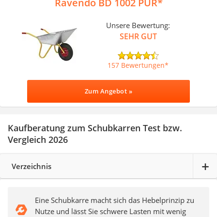
Ravendo BD 1002 PUR
Unsere Bewertung:
SEHR GUT
157 Bewertungen
Zum Angebot »
Kaufberatung zum Schubkarren Test bzw.
Vergleich 2026
Verzeichnis
Eine Schubkarre macht sich das Hebelprinzip zu
Nutze und lässt Sie schwere Lasten mit wenig