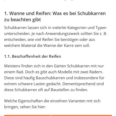
1. Wanne und Reifen: Was es bei Schubkarren
zu beachten gibt
Schubkarren lassen sich in vielerlei Kategorien und Typen
unterscheiden. Je nach Anwendungszweck sollten Sie z. B.
entscheiden, wie viel Reifen Sie benötigen oder aus
welchem Material die Wanne der Karre sein soll.
1.1. Beschaffenheit der Reifen
Meistens finden sich in den Gärten Schubkarren mit nur
einem Rad. Doch es gibt auch Modelle mit zwei Rädern.
Diese sind häufig Bauschubkarren und insbesondere für
extrem schwere Lasten gedacht. Dementsprechend sind
diese Schubkarren oft auf Baustellen zu finden.
Welche Eigenschaften die einzelnen Varianten mit sich
bringen, sehen Sie hier: