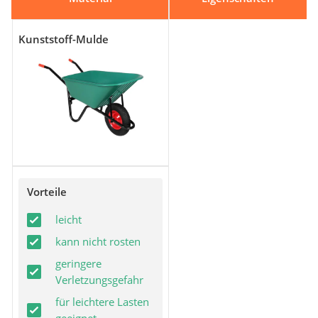
Kunststoff-Mulde
Vorteile
leicht
kann nicht rosten
geringere
Verletzungsgefahr
für leichtere Lasten