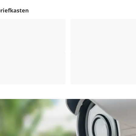
riefkasten