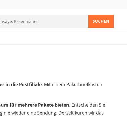
SUCHEN
 in die Postfiliale
. Mit einem Paketbriefkasten
aum für mehrere Pakete bieten
. Entscheiden Sie
g nie wieder eine Sendung. Derzeit küren wir das