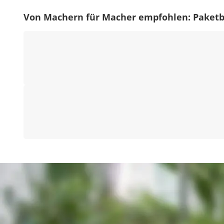
Von Machern für Macher empfohlen: Paketb