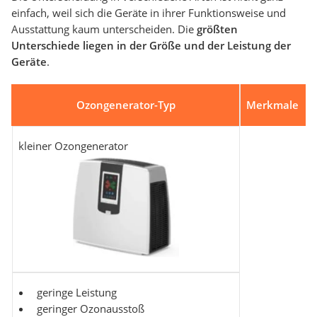
einfach, weil sich die Geräte in ihrer Funktionsweise und
Ausstattung kaum unterscheiden. Die
größten
Unterschiede liegen in der Größe und der Leistung der
Geräte
.
Ozongenerator-Typ
Merkmale
kleiner Ozongenerator
geringe Leistung
geringer Ozonausstoß