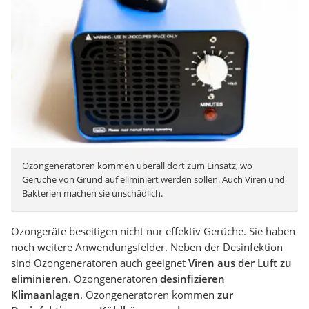
Ozongeneratoren kommen überall dort zum Einsatz, wo
Gerüche von Grund auf eliminiert werden sollen. Auch Viren und
Bakterien machen sie unschädlich.
Ozongeräte beseitigen nicht nur effektiv Gerüche. Sie haben
noch weitere Anwendungsfelder. Neben der Desinfektion
sind Ozongeneratoren auch geeignet
Viren aus der Luft zu
eliminieren
. Ozongeneratoren
desinfizieren
Klimaanlagen
. Ozongeneratoren kommen
zur