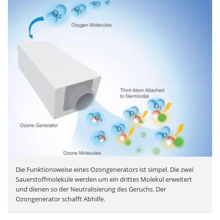
Die Funktionsweise eines Ozongenerators ist simpel. Die zwei
Sauerstoffmoleküle werden um ein drittes Molekül erweitert
und dienen so der Neutralisierung des Geruchs. Der
Ozongenerator schafft Abhilfe.