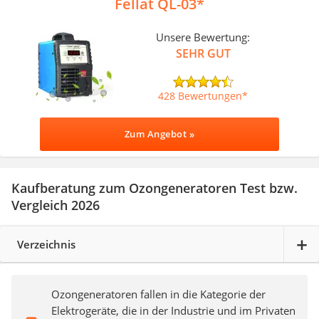
Fellat ‎QL-03
Unsere Bewertung:
SEHR GUT
428 Bewertungen
Zum Angebot »
Kaufberatung zum Ozongeneratoren Test bzw.
Vergleich 2026
Verzeichnis
Ozongeneratoren fallen in die Kategorie der
Elektrogeräte, die in der Industrie und im Privaten