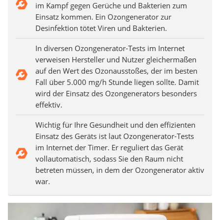
im Kampf gegen Gerüche und Bakterien zum
Einsatz kommen. Ein Ozongenerator zur
Desinfektion tötet Viren und Bakterien.
In diversen Ozongenerator-Tests im Internet
verweisen Hersteller und Nutzer gleichermaßen
auf den Wert des Ozonausstoßes, der im besten
Fall über 5.000 mg/h Stunde liegen sollte. Damit
wird der Einsatz des Ozongenerators besonders
effektiv.
Wichtig für Ihre Gesundheit und den effizienten
Einsatz des Geräts ist laut Ozongenerator-Tests
im Internet der Timer. Er reguliert das Gerät
vollautomatisch, sodass Sie den Raum nicht
betreten müssen, in dem der Ozongenerator aktiv
war.