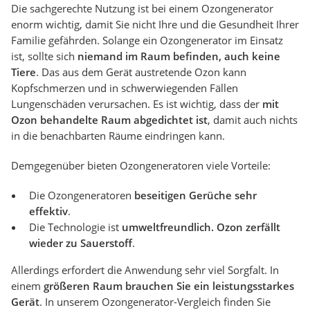
Die sachgerechte Nutzung ist bei einem Ozongenerator
enorm wichtig, damit Sie nicht Ihre und die Gesundheit Ihrer
Familie gefährden. Solange ein Ozongenerator im Einsatz
ist, sollte sich
niemand im Raum befinden, auch keine
Tiere
. Das aus dem Gerät austretende Ozon kann
Kopfschmerzen und in schwerwiegenden Fällen
Lungenschäden verursachen. Es ist wichtig, dass der
mit
Ozon behandelte Raum abgedichtet ist
, damit auch nichts
in die benachbarten Räume eindringen kann.
Demgegenüber bieten Ozongeneratoren viele Vorteile:
Die Ozongeneratoren
beseitigen Gerüche sehr
effektiv
.
Die Technologie ist
umweltfreundlich. Ozon zerfällt
wieder zu Sauerstoff
.
Allerdings erfordert die Anwendung sehr viel Sorgfalt. In
einem
größeren Raum brauchen Sie ein leistungsstarkes
Gerät
. In unserem Ozongenerator-Vergleich finden Sie