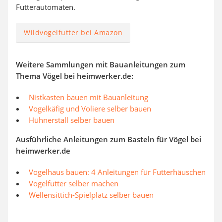
Futterautomaten.
Wildvogelfutter bei Amazon
Weitere Sammlungen mit Bauanleitungen zum
Thema Vögel bei heimwerker.de:
Nistkasten bauen mit Bauanleitung
Vogelkäfig und Voliere selber bauen
Hühnerstall selber bauen
Ausführliche Anleitungen zum Basteln für Vögel bei
heimwerker.de
Vogelhaus bauen: 4 Anleitungen für Futterhäuschen
Vogelfutter selber machen
Wellensittich-Spielplatz selber bauen