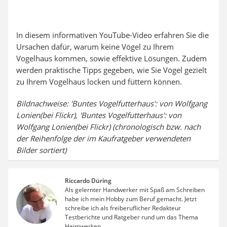
In diesem informativen YouTube-Video erfahren Sie die
Ursachen dafür, warum keine Vögel zu Ihrem
Vogelhaus kommen, sowie effektive Lösungen. Zudem
werden praktische Tipps gegeben, wie Sie Vögel gezielt
zu Ihrem Vogelhaus locken und füttern können.
Bildnachweise: 'Buntes Vogelfutterhaus': von Wolfgang
Lonien(bei Flickr), 'Buntes Vogelfutterhaus': von
Wolfgang Lonien(bei Flickr) (chronologisch bzw. nach
der Reihenfolge der im Kaufratgeber verwendeten
Bilder sortiert)
Riccardo Düring
Als gelernter Handwerker mit Spaß am Schreiben
habe ich mein Hobby zum Beruf gemacht. Jetzt
schreibe ich als freiberuflicher Redakteur
Testberichte und Ratgeber rund um das Thema
Heimwerken.