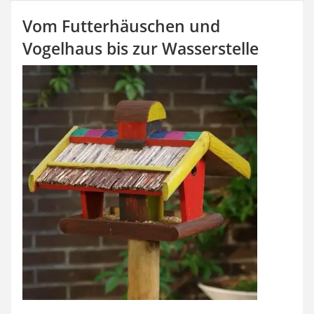
Vom Futterhäuschen und
Vogelhaus bis zur Wasserstelle