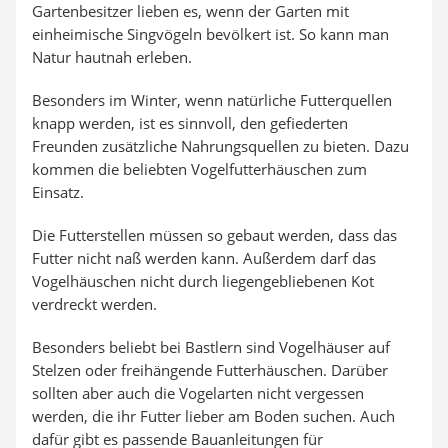
Gartenbesitzer lieben es, wenn der Garten mit
einheimische Singvögeln bevölkert ist. So kann man
Natur hautnah erleben.
Besonders im Winter, wenn natürliche Futterquellen
knapp werden, ist es sinnvoll, den gefiederten
Freunden zusätzliche Nahrungsquellen zu bieten. Dazu
kommen die beliebten Vogelfutterhäuschen zum
Einsatz.
Die Futterstellen müssen so gebaut werden, dass das
Futter nicht naß werden kann. Außerdem darf das
Vogelhäuschen nicht durch liegengebliebenen Kot
verdreckt werden.
Besonders beliebt bei Bastlern sind Vogelhäuser auf
Stelzen oder freihängende Futterhäuschen. Darüber
sollten aber auch die Vogelarten nicht vergessen
werden, die ihr Futter lieber am Boden suchen. Auch
dafür gibt es passende Bauanleitungen für