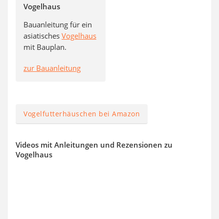
Vogelhaus
Bauanleitung für ein
asiatisches
Vogelhaus
mit Bauplan.
zur Bauanleitung
Vogelfutterhäuschen bei Amazon
Videos mit Anleitungen und Rezensionen zu
Vogelhaus