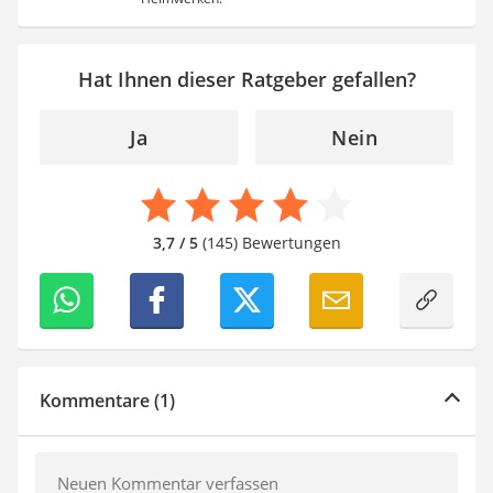
Hat Ihnen dieser Ratgeber gefallen?
Ja
Nein
3,7 / 5
(145) Bewertungen
Kommentare (1)
Neuen Kommentar verfassen