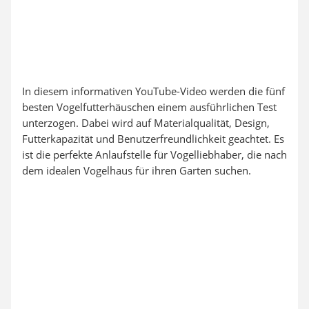
In diesem informativen YouTube-Video werden die fünf
besten Vogelfutterhäuschen einem ausführlichen Test
unterzogen. Dabei wird auf Materialqualität, Design,
Futterkapazität und Benutzerfreundlichkeit geachtet. Es
ist die perfekte Anlaufstelle für Vogelliebhaber, die nach
dem idealen Vogelhaus für ihren Garten suchen.