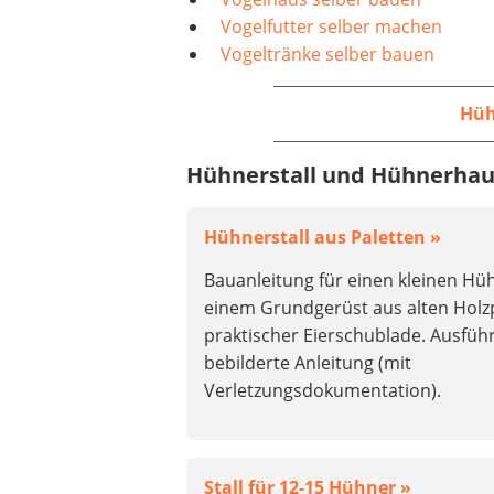
Vogelfutter selber machen
Vogeltränke selber bauen
Hüh
Hühnerstall und Hühnerhau
Hühnerstall aus Paletten »
Bauanleitung für einen kleinen Hüh
einem Grundgerüst aus alten Holz
praktischer Eierschublade. Ausführ
bebilderte Anleitung (mit
Verletzungsdokumentation).
Stall für 12-15 Hühner »