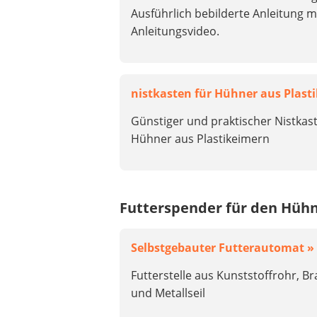
Ausführlich bebilderte Anleitung m
Anleitungsvideo.
nistkasten für Hühner aus Plast
Günstiger und praktischer Nistkast
Hühner aus Plastikeimern
Futterspender für den Hühn
Selbstgebauter Futterautomat »
Futterstelle aus Kunststoffrohr, B
und Metallseil