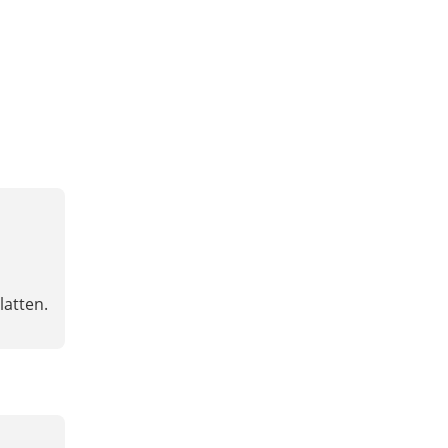
latten.