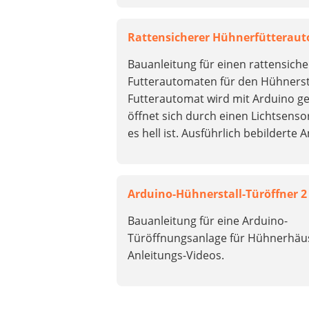
Rattensicherer Hühnerfütterau
Bauanleitung für einen rattensich
Futterautomaten für den Hühnersta
Futterautomat wird mit Arduino g
öffnet sich durch einen Lichtsenso
es hell ist. Ausführlich bebilderte A
Arduino-Hühnerstall-Türöffner 2
Bauanleitung für eine Arduino-
Türöffnungsanlage für Hühnerhäu
Anleitungs-Videos.