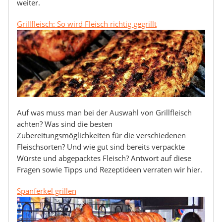
weiter.
Grillfleisch: So wird Fleisch richtig gegrillt
Auf was muss man bei der Auswahl von Grillfleisch
achten? Was sind die besten
Zubereitungsmöglichkeiten für die verschiedenen
Fleischsorten? Und wie gut sind bereits verpackte
Würste und abgepacktes Fleisch? Antwort auf diese
Fragen sowie Tipps und Rezeptideen verraten wir hier.
Spanferkel grillen