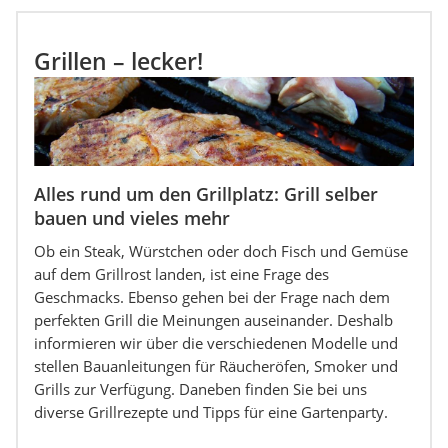
Grillen – lecker!
Alles rund um den Grillplatz: Grill selber
bauen und vieles mehr
Ob ein Steak, Würstchen oder doch Fisch und Gemüse
auf dem Grillrost landen, ist eine Frage des
Geschmacks. Ebenso gehen bei der Frage nach dem
perfekten Grill die Meinungen auseinander. Deshalb
informieren wir über die verschiedenen Modelle und
stellen Bauanleitungen für Räucheröfen, Smoker und
Grills zur Verfügung. Daneben finden Sie bei uns
diverse Grillrezepte und Tipps für eine Gartenparty.