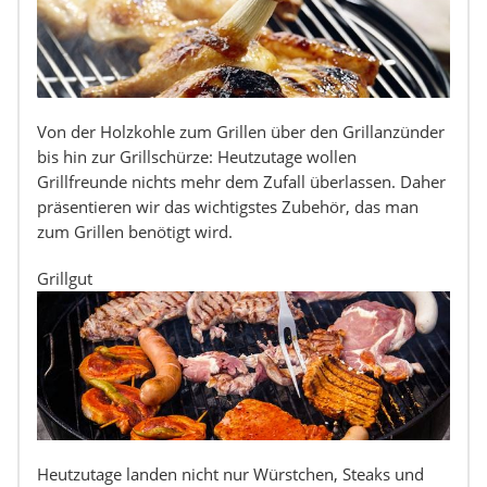
Von der Holzkohle zum Grillen über den Grillanzünder
bis hin zur Grillschürze: Heutzutage wollen
Grillfreunde nichts mehr dem Zufall überlassen. Daher
präsentieren wir das wichtigstes Zubehör, das man
zum Grillen benötigt wird.
Grillgut
Heutzutage landen nicht nur Würstchen, Steaks und