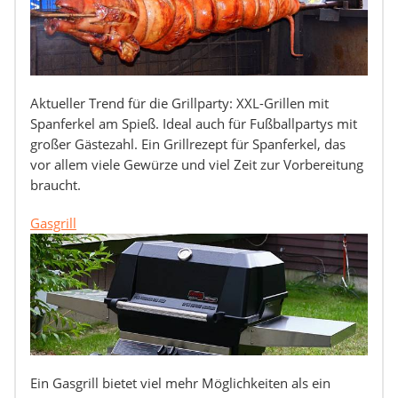
Aktueller Trend für die Grillparty: XXL-Grillen mit
Spanferkel am Spieß. Ideal auch für Fußballpartys mit
großer Gästezahl. Ein Grillrezept für Spanferkel, das
vor allem viele Gewürze und viel Zeit zur Vorbereitung
braucht.
Gasgrill
Ein Gasgrill bietet viel mehr Möglichkeiten als ein