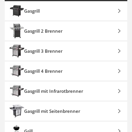
Gasgrill
Gasgrill 2 Brenner
Gasgrill 3 Brenner
Gasgrill 4 Brenner
Gasgrill mit Infrarotbrenner
Gasgrill mit Seitenbrenner
Grill