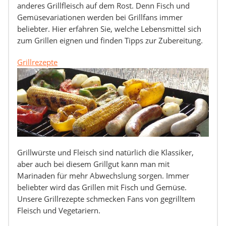
anderes Grillfleisch auf dem Rost. Denn Fisch und
Gemüsevariationen werden bei Grillfans immer
beliebter. Hier erfahren Sie, welche Lebensmittel sich
zum Grillen eignen und finden Tipps zur Zubereitung.
Grillrezepte
Grillwürste und Fleisch sind natürlich die Klassiker,
aber auch bei diesem Grillgut kann man mit
Marinaden für mehr Abwechslung sorgen. Immer
beliebter wird das Grillen mit Fisch und Gemüse.
Unsere Grillrezepte schmecken Fans von gegrilltem
Fleisch und Vegetariern.