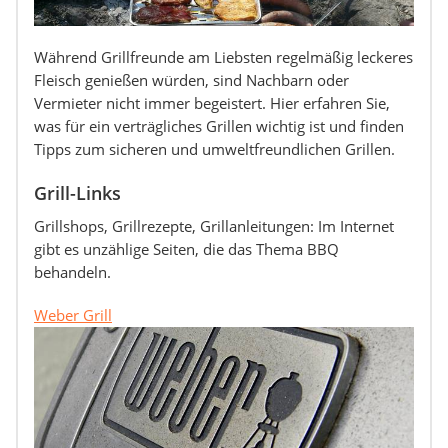
Während Grillfreunde am Liebsten regelmäßig leckeres
Fleisch genießen würden, sind Nachbarn oder
Vermieter nicht immer begeistert. Hier erfahren Sie,
was für ein verträgliches Grillen wichtig ist und finden
Tipps zum sicheren und umweltfreundlichen Grillen.
Grill-Links
Grillshops, Grillrezepte, Grillanleitungen: Im Internet
gibt es unzählige Seiten, die das Thema BBQ
behandeln.
Weber Grill