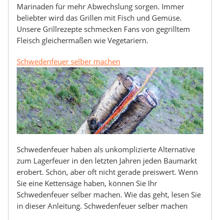
Marinaden für mehr Abwechslung sorgen. Immer
beliebter wird das Grillen mit Fisch und Gemüse.
Unsere Grillrezepte schmecken Fans von gegrilltem
Fleisch gleichermaßen wie Vegetariern.
Schwedenfeuer selber machen
Schwedenfeuer haben als unkomplizierte Alternative
zum Lagerfeuer in den letzten Jahren jeden Baumarkt
erobert. Schön, aber oft nicht gerade preiswert. Wenn
Sie eine Kettensäge haben, können Sie Ihr
Schwedenfeuer selber machen. Wie das geht, lesen Sie
in dieser Anleitung. Schwedenfeuer selber machen