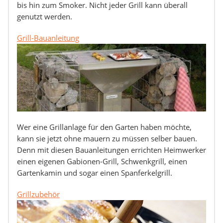
bis hin zum Smoker. Nicht jeder Grill kann überall
genutzt werden.
Grill-Bauanleitung
Wer eine Grillanlage für den Garten haben möchte,
kann sie jetzt ohne mauern zu müssen selber bauen.
Denn mit diesen Bauanleitungen errichten Heimwerker
einen eigenen Gabionen-Grill, Schwenkgrill, einen
Gartenkamin und sogar einen Spanferkelgrill.
Grillzubehör