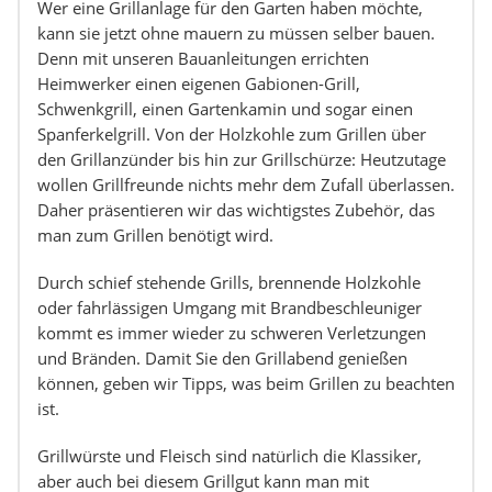
Wer eine Grillanlage für den Garten haben möchte,
kann sie jetzt ohne mauern zu müssen selber bauen.
Denn mit unseren Bauanleitungen errichten
Heimwerker einen eigenen Gabionen-Grill,
Schwenkgrill, einen Gartenkamin und sogar einen
Spanferkelgrill. Von der Holzkohle zum Grillen über
den Grillanzünder bis hin zur Grillschürze: Heutzutage
wollen Grillfreunde nichts mehr dem Zufall überlassen.
Daher präsentieren wir das wichtigstes Zubehör, das
man zum Grillen benötigt wird.
Durch schief stehende Grills, brennende Holzkohle
oder fahrlässigen Umgang mit Brandbeschleuniger
kommt es immer wieder zu schweren Verletzungen
und Bränden. Damit Sie den Grillabend genießen
können, geben wir Tipps, was beim Grillen zu beachten
ist.
Grillwürste und Fleisch sind natürlich die Klassiker,
aber auch bei diesem Grillgut kann man mit