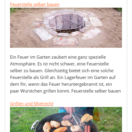
Feuerstelle selber bauen
Ein Feuer im Garten zaubert eine ganz spezielle
Atmosphäre. Es ist nicht schwer, eine Feuerstelle
selber zu bauen. Gleichzeitig bietet sich eine solche
Feuerstelle als Grill an. Ein Lagerfeuer im Garten auf
dem Ihr, wenn das Feuer heruntergebrannt ist, ein
paar Würstchen grillen könnt. Feuerstelle selber bauen
Grillen und Mietrecht