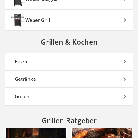
Weber Grill
Grillen & Kochen
Essen
Getränke
Grillen
Grillen Ratgeber