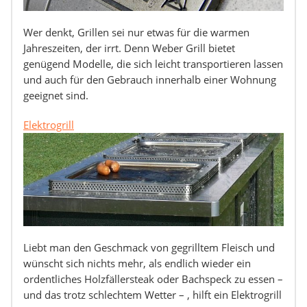
Wer denkt, Grillen sei nur etwas für die warmen
Jahreszeiten, der irrt. Denn Weber Grill bietet
genügend Modelle, die sich leicht transportieren lassen
und auch für den Gebrauch innerhalb einer Wohnung
geeignet sind.
Elektrogrill
Liebt man den Geschmack von gegrilltem Fleisch und
wünscht sich nichts mehr, als endlich wieder ein
ordentliches Holzfällersteak oder Bachspeck zu essen –
und das trotz schlechtem Wetter – , hilft ein Elektrogrill