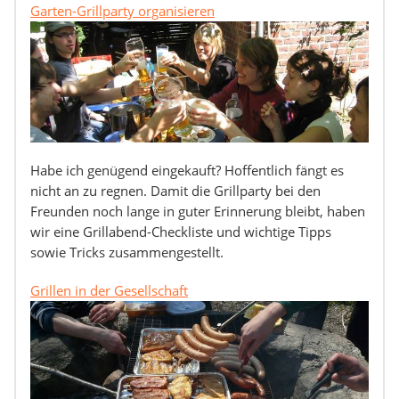
Garten-Grillparty organisieren
Habe ich genügend eingekauft? Hoffentlich fängt es
nicht an zu regnen. Damit die Grillparty bei den
Freunden noch lange in guter Erinnerung bleibt, haben
wir eine Grillabend-Checkliste und wichtige Tipps
sowie Tricks zusammengestellt.
Grillen in der Gesellschaft