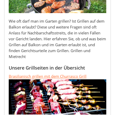
Wie oft darf man im Garten grillen? Ist Grillen auf dem
Balkon erlaubt? Diese und weitere Fragen sind oft
Anlass für Nachbarschaftsstreits, die in vielen Fällen
vor Gericht landen. Hier erfahren Sie, ob und was beim
Grillen auf Balkon und im Garten erlaubt ist, und
finden Gerichtsurteile zum Grillen. Grillen und
Mietrecht
Unsere Grillseiten in der Übersicht
Brasilianisch grillen mit dem Churrasco Grill