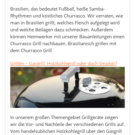
Brasilien, das bedeutet Fußball, heiße Samba-
Rhythmen und köstliches Churrasco. Wir verraten, wie
man in Brasilien grillt, welches Fleisch aufgelegt wird
und welche Beilagen dazu schmecken. Außerdem
können Heimwerker mit unserer Bauanleitungen einen
Churrasco Grill nachbauen. Brasilianisch grillen mit
dem Churrasco Grill
Grillen – Gasgrill, Holzkohlegrill oder doch Smoker?
In unserem großen Themengebiet Grillgeräte zeigen
wir die Vor- und Nachteile der verschiedenen Grills auf.
Vom handelsüblichen Holzkohlegrill über den Gasgrill