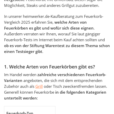
Möglichkeit, Steaks und anderes Grillgut zuzubereiten.
In unserer heimwerker.de-Kaufberatung zum Feuerkorb-
Vergleich 2025 erfahren Sie,
welche Arten von
Feuerkörben es gibt und wofür sich diese eignen
.
Außerdem verraten wir Ihnen, worauf Sie laut gängiger
Feuerkorb-Tests im Internet beim Kauf achten sollten und
ob es von der Stiftung Warentest zu diesem Thema schon
einen Testsieger
gibt
.
1. Welche Arten von Feuerkörben gibt es?
Im Handel werden
zahlreiche verschiedenen Feuerkorb-
Varianten
angeboten, die sich mit dem entsprechenden
Zubehör auch als
Grill
oder Tisch zweckentfremden lassen.
Generell können Feuerkörbe
in die folgenden Kategorien
unterteilt werden
:
Feuerkorb-Typ