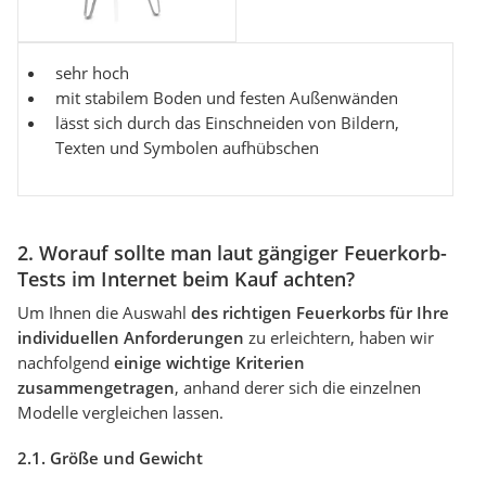
sehr hoch
mit stabilem Boden und festen Außenwänden
lässt sich durch das Einschneiden von Bildern,
Texten und Symbolen aufhübschen
2. Worauf sollte man laut gängiger Feuerkorb-
Tests im Internet beim Kauf achten?
Um Ihnen die Auswahl
des richtigen Feuerkorbs für Ihre
individuellen Anforderungen
zu erleichtern, haben wir
nachfolgend
einige wichtige Kriterien
zusammengetragen
, anhand derer sich die einzelnen
Modelle vergleichen lassen.
2.1. Größe und Gewicht