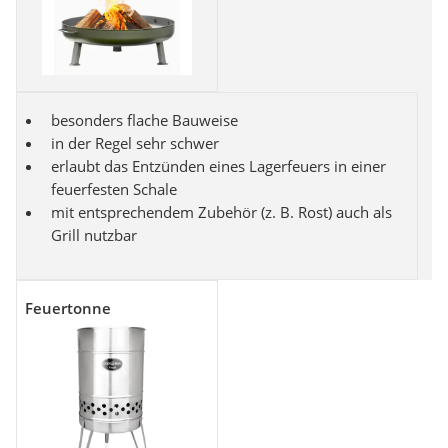
besonders flache Bauweise
in der Regel sehr schwer
erlaubt das Entzünden eines Lagerfeuers in einer
feuerfesten Schale
mit entsprechendem Zubehör (z. B. Rost) auch als
Grill nutzbar
Feuertonne