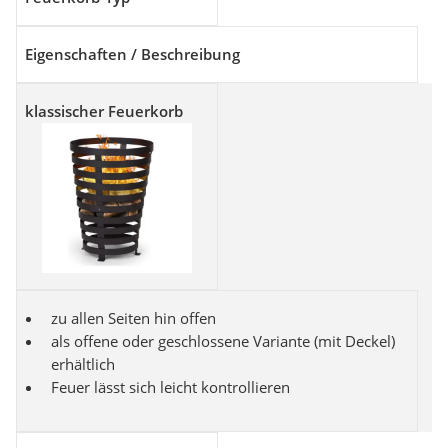
Eigenschaften / Beschreibung
klassischer Feuerkorb
zu allen Seiten hin offen
als offene oder geschlossene Variante (mit Deckel)
erhältlich
Feuer lässt sich leicht kontrollieren