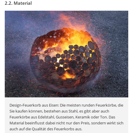
2.2. Material
Design-Feuerkorb aus Eisen: Die meisten runden Feuerkörbe, die
Sie kaufen können, bestehen aus Stahl, es gibt aber auch
Feuerkörbe aus Edelstahl, Gusseisen, Keramik oder Ton. Das
Material beeinflusst dabei nicht nur den Preis, sondern wirkt sich
auch auf die Qualität des Feuerkorbs aus.