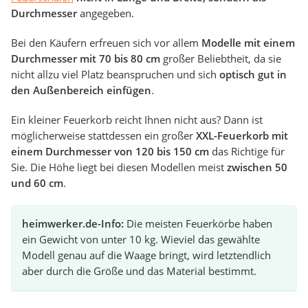
Durchmesser
angegeben.
Bei den Käufern erfreuen sich vor allem
Modelle mit einem
Durchmesser mit 70 bis 80 cm
großer Beliebtheit, da sie
nicht allzu viel Platz beanspruchen und sich
optisch gut in
den Außenbereich einfügen
.
Ein kleiner Feuerkorb reicht Ihnen nicht aus? Dann ist
möglicherweise stattdessen ein großer
XXL-Feuerkorb mit
einem Durchmesser von 120 bis 150 cm
das Richtige für
Sie. Die Höhe liegt bei diesen Modellen meist
zwischen 50
und 60 cm
.
heimwerker.de-Info:
Die meisten Feuerkörbe haben
ein Gewicht von unter 10 kg. Wieviel das gewählte
Modell genau auf die Waage bringt, wird letztendlich
aber durch die Größe und das Material bestimmt.