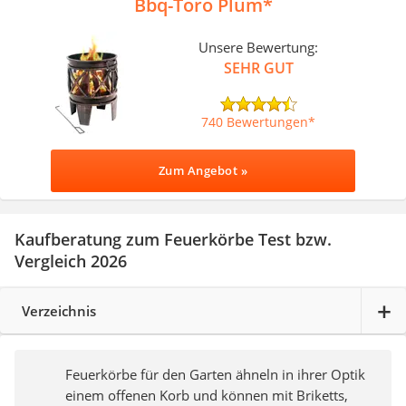
Bbq-Toro Plum
Unsere Bewertung:
SEHR GUT
740 Bewertungen
Zum Angebot »
Kaufberatung zum Feuerkörbe Test bzw.
Vergleich 2026
Verzeichnis
Feuerkörbe für den Garten ähneln in ihrer Optik
einem offenen Korb und können mit Briketts,