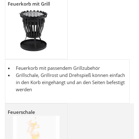
Feuerkorb mit Grill
Feuerkorb mit passendem Grillzubehör
Grillschale, Grillrost und Drehspieß können einfach
in den Korb eingehängt und an den Seiten befestigt
werden
Feuerschale