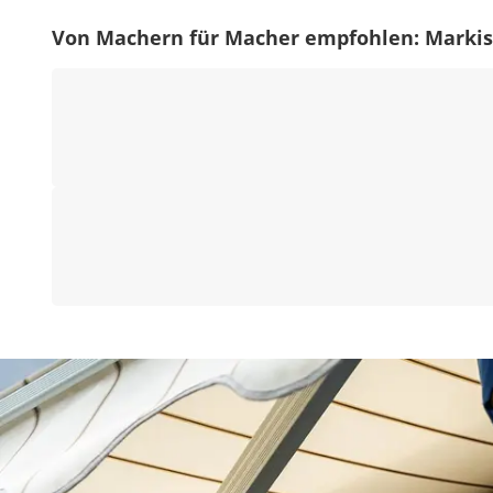
Von Machern für Macher empfohlen: Marki