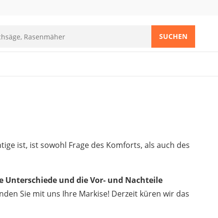
SUCHEN
htige ist, ist sowohl Frage des Komforts, als auch des
e Unterschiede und die Vor- und Nachteile
den Sie mit uns Ihre Markise! Derzeit küren wir das