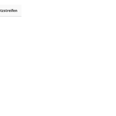
tzstreifen