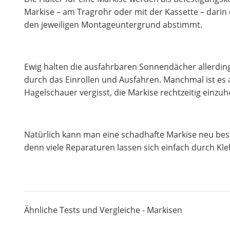
Markise – am Tragrohr oder mit der Kassette – darin
den jeweiligen Montageuntergrund abstimmt.
Ewig halten die ausfahrbaren Sonnendächer allerding
durch das Einrollen und Ausfahren. Manchmal ist es a
Hagelschauer vergisst, die Markise rechtzeitig einzuh
Natürlich kann man eine schadhafte Markise neu bes
denn viele Reparaturen lassen sich einfach durch Kle
Ähnliche Tests und Vergleiche - Markisen