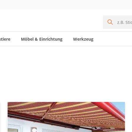
tiere
Möbel & Einrichtung
Werkzeug