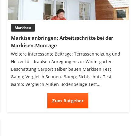
Markisen
Markise anbringen: Arbeitsschritte bei der
Markisen-Montage
Weitere interessante Beiträge: Terrassenheizung und
Heizer für draußen Anregungen zur Wintergarten-
Beschattung Carport selber bauen Markisen Test
&amp; Vergleich Sonnen- &amp; Sichtschutz Test
&amp; Vergleich Außen-Bodenbeläge Test...
Zum Ratgeber