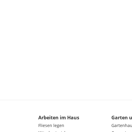
Arbeiten im Haus
Garten 
Fliesen legen
Gartenha