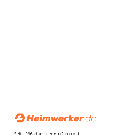
Seit 1996 eines der größten und