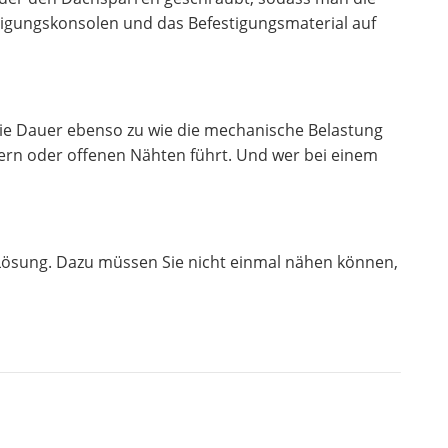
stigungskonsolen und das Befestigungsmaterial auf
die Dauer ebenso zu wie die mechanische Belastung
chern oder offenen Nähten führt. Und wer bei einem
 Lösung. Dazu müssen Sie nicht einmal nähen können,