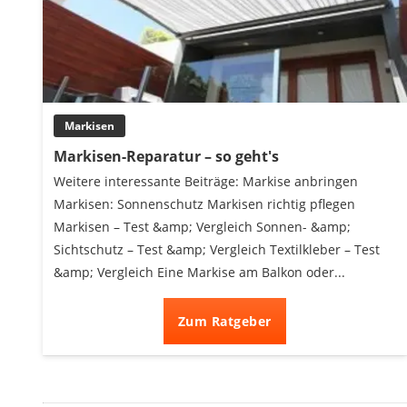
Markisen
Markisen-Reparatur – so geht's
Weitere interessante Beiträge: Markise anbringen
Markisen: Sonnenschutz Markisen richtig pflegen
Markisen – Test &amp; Vergleich Sonnen- &amp;
Sichtschutz – Test &amp; Vergleich Textilkleber – Test
&amp; Vergleich Eine Markise am Balkon oder...
Zum Ratgeber