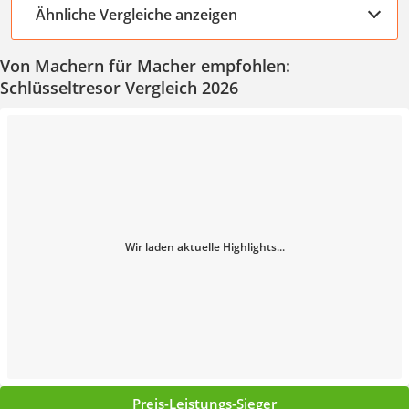
Ähnliche Vergleiche anzeigen
Von Machern für Macher empfohlen:
Schlüsseltresor Vergleich 2026
Wir laden aktuelle Highlights...
Preis-Leistungs-Sieger