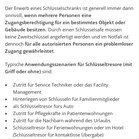
Der Erwerb eines Schlüsselschranks ist generell immer dann
sinnvoll,
wenn mehrere Personen eine
Zugangsberechtigung für ein bestimmtes Objekt oder
Gebäude besitzen
. Durch einen Schlüsselsafe müssen
keine Zweitschlüssel angefertigt werden und im Notfall ist
dennoch
für alle autorisierten Personen ein problemloser
Zugang gewährleistet
.
Typische
Anwendungsszenarien für Schlüsseltresore (mit
Griff oder ohne)
sind:
Zutritt für Service Techniker oder das Facility
Management
Hinterlegen von Schlüsseln für Familienmitglieder
als Schlüsseltresor fürs Auto
Zutritt für Pflegekräfte in Patientenwohnungen
Zutritt für die Nachbarn während des Urlaubs
Schlüsseltresor für Ferienwohnungen oder im Hotel
(Schlüsseltresor für kontaktlose Übergabe)