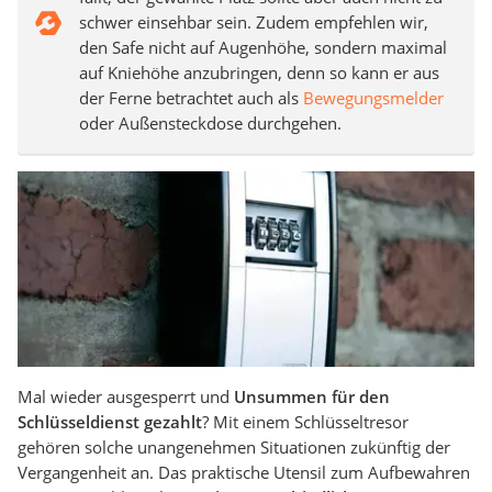
schwer einsehbar sein. Zudem empfehlen wir,
den Safe nicht auf Augenhöhe, sondern maximal
auf Kniehöhe anzubringen, denn so kann er aus
der Ferne betrachtet auch als
Bewegungsmelder
oder Außensteckdose durchgehen.
Mal wieder ausgesperrt und
Unsummen für den
Schlüsseldienst gezahlt
? Mit einem Schlüsseltresor
gehören solche unangenehmen Situationen zukünftig der
Vergangenheit an. Das praktische Utensil zum Aufbewahren