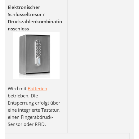
Elektronischer
Schlüsseltresor /
Druckzahlenkombinatio
nsschloss
Wird mit
Batterien
betrieben. Die
Entsperrung erfolgt über
eine integrierte Tastatur,
einen Fingerabdruck-
Sensor oder RFID.