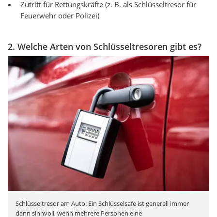
Zutritt für Rettungskräfte (z. B. als Schlüsseltresor für
Feuerwehr oder Polizei)
2. Welche Arten von Schlüsseltresoren gibt es?
Schlüsseltresor am Auto: Ein Schlüsselsafe ist generell immer
dann sinnvoll, wenn mehrere Personen eine