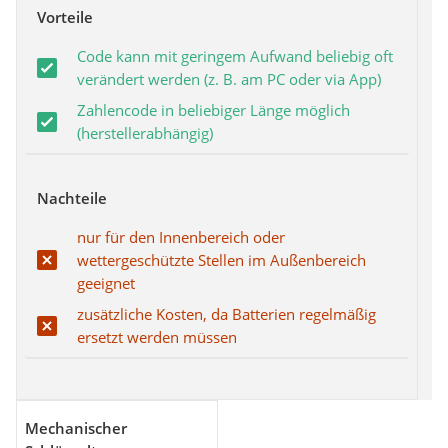
Vorteile
Code kann mit geringem Aufwand beliebig oft
verändert werden (z. B. am PC oder via App)
Zahlencode in beliebiger Länge möglich
(herstellerabhängig)
Nachteile
nur für den Innenbereich oder
wettergeschützte Stellen im Außenbereich
geeignet
zusätzliche Kosten, da Batterien regelmäßig
ersetzt werden müssen
Mechanischer