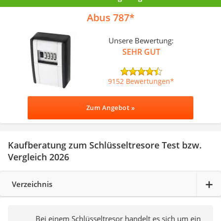
Abus 787
Unsere Bewertung:
SEHR GUT
9152 Bewertungen
Zum Angebot »
Kaufberatung zum Schlüsseltresore Test bzw.
Vergleich 2026
Verzeichnis
Bei einem Schlüsseltresor handelt es sich um ein