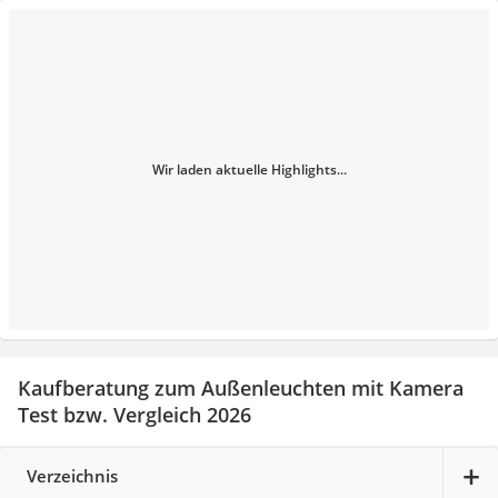
Wir laden aktuelle Highlights...
Kaufberatung zum Außenleuchten mit Kamera
Test bzw. Vergleich 2026
Verzeichnis