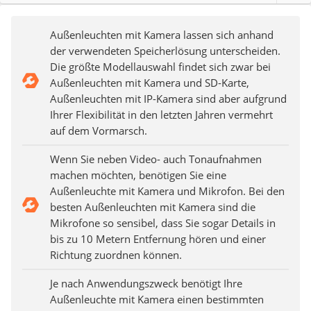
Außenleuchten mit Kamera lassen sich anhand
der verwendeten Speicherlösung unterscheiden.
Die größte Modellauswahl findet sich zwar bei
Außenleuchten mit Kamera und SD-Karte,
Außenleuchten mit IP-Kamera sind aber aufgrund
Ihrer Flexibilität in den letzten Jahren vermehrt
auf dem Vormarsch.
Wenn Sie neben Video- auch Tonaufnahmen
machen möchten, benötigen Sie eine
Außenleuchte mit Kamera und Mikrofon. Bei den
besten Außenleuchten mit Kamera sind die
Mikrofone so sensibel, dass Sie sogar Details in
bis zu 10 Metern Entfernung hören und einer
Richtung zuordnen können.
Je nach Anwendungszweck benötigt Ihre
Außenleuchte mit Kamera einen bestimmten