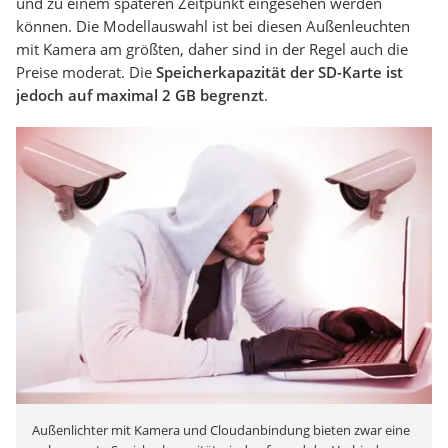
und zu einem späteren Zeitpunkt eingesehen werden
können. Die Modellauswahl ist bei diesen Außenleuchten
mit Kamera am größten, daher sind in der Regel auch die
Preise moderat. Die
Speicherkapazität der SD-Karte ist
jedoch auf maximal 2 GB begrenzt
.
Außenlichter mit Kamera und Cloudanbindung bieten zwar eine