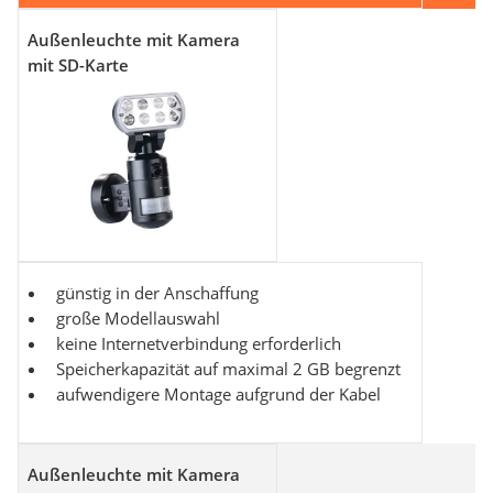
Außenleuchte mit Kamera
mit SD-Karte
günstig in der Anschaffung
große Modellauswahl
keine Internetverbindung erforderlich
Speicherkapazität auf maximal 2 GB begrenzt
aufwendigere Montage aufgrund der Kabel
Außenleuchte mit Kamera