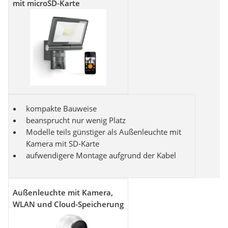
mit microSD-Karte
kompakte Bauweise
beansprucht nur wenig Platz
Modelle teils günstiger als Außenleuchte mit
Kamera mit SD-Karte
aufwendigere Montage aufgrund der Kabel
Außenleuchte mit Kamera,
WLAN und Cloud-Speicherung