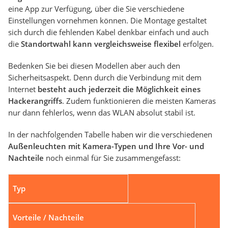
eine App zur Verfügung, über die Sie verschiedene
Einstellungen vornehmen können. Die Montage gestaltet
sich durch die fehlenden Kabel denkbar einfach und auch
die
Standortwahl kann vergleichsweise flexibel
erfolgen.
Bedenken Sie bei diesen Modellen aber auch den
Sicherheitsaspekt. Denn durch die Verbindung mit dem
Internet
besteht auch jederzeit die Möglichkeit eines
Hackerangriffs
. Zudem funktionieren die meisten Kameras
nur dann fehlerlos, wenn das WLAN absolut stabil ist.
In der nachfolgenden Tabelle haben wir die verschiedenen
Außenleuchten mit Kamera-Typen und Ihre Vor- und
Nachteile
noch einmal für Sie zusammengefasst:
Typ
Vorteile / Nachteile