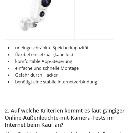
uneingeschränkte Speicherkapazität
flexibel einsetzbar (kabellos)
komfortable App-Steuerung
einfache und schnelle Montage
Gefahr durch Hacker
benötigt eine stabile Internetverbindung
2. Auf welche Kriterien kommt es laut gängiger
Online-Außenleuchte-mit-Kamera-Tests im
Internet beim Kauf an?