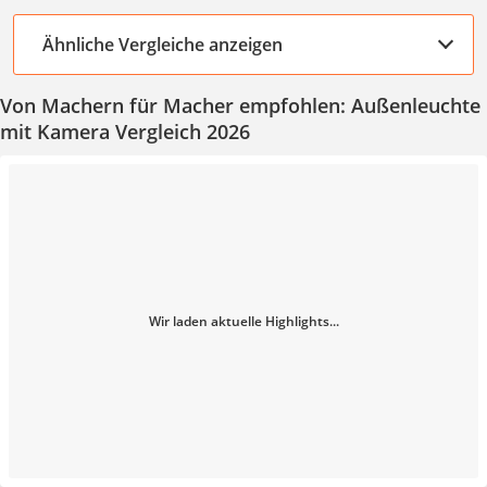
Ähnliche Vergleiche anzeigen
Von Machern für Macher empfohlen: Außenleuchte
mit Kamera Vergleich 2026
Wir laden aktuelle Highlights...