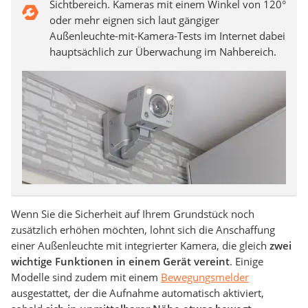
Sichtbereich. Kameras mit einem Winkel von 120°
oder mehr eignen sich laut gängiger
Außenleuchte-mit-Kamera-Tests im Internet dabei
hauptsächlich zur Überwachung im Nahbereich.
Wenn Sie die Sicherheit auf Ihrem Grundstück noch
zusätzlich erhöhen möchten, lohnt sich die Anschaffung
einer Außenleuchte mit integrierter Kamera, die gleich
zwei
wichtige Funktionen in einem Gerät vereint
. Einige
Modelle sind zudem mit einem
Bewegungsmelder
ausgestattet, der die Aufnahme automatisch aktiviert,