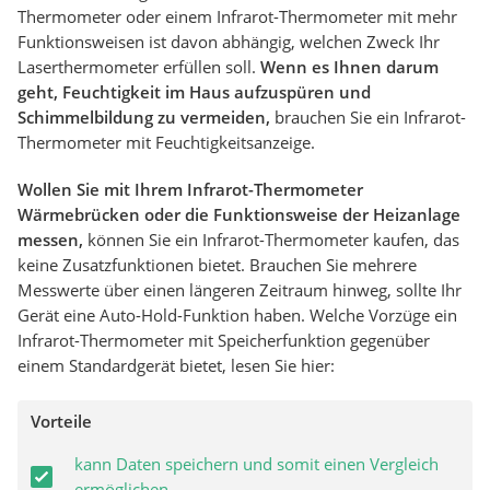
Thermometer oder einem Infrarot-Thermometer mit mehr
Funktionsweisen ist davon abhängig, welchen Zweck Ihr
Laserthermometer erfüllen soll.
Wenn es Ihnen darum
geht, Feuchtigkeit im Haus aufzuspüren und
Schimmelbildung zu vermeiden,
brauchen Sie ein Infrarot-
Thermometer mit Feuchtigkeitsanzeige.
Wollen Sie mit Ihrem Infrarot-Thermometer
Wärmebrücken oder die Funktionsweise der Heizanlage
messen,
können Sie ein Infrarot-Thermometer kaufen, das
keine Zusatzfunktionen bietet. Brauchen Sie mehrere
Messwerte über einen längeren Zeitraum hinweg, sollte Ihr
Gerät eine Auto-Hold-Funktion haben. Welche Vorzüge ein
Infrarot-Thermometer mit Speicherfunktion gegenüber
einem Standardgerät bietet, lesen Sie hier:
Vorteile
kann Daten speichern und somit einen Vergleich
ermöglichen