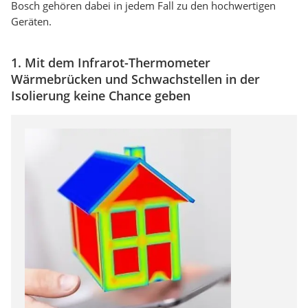
Bosch gehören dabei in jedem Fall zu den hochwertigen
Geräten.
1. Mit dem Infrarot-Thermometer
Wärmebrücken und Schwachstellen in der
Isolierung keine Chance geben