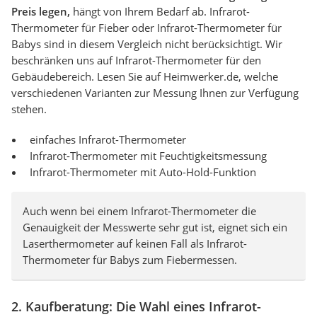
Preis legen,
hängt von Ihrem Bedarf ab. Infrarot-
Thermometer für Fieber oder Infrarot-Thermometer für
Babys sind in diesem Vergleich nicht berücksichtigt. Wir
beschränken uns auf Infrarot-Thermometer für den
Gebäudebereich. Lesen Sie auf Heimwerker.de, welche
verschiedenen Varianten zur Messung Ihnen zur Verfügung
stehen.
einfaches Infrarot-Thermometer
Infrarot-Thermometer mit Feuchtigkeitsmessung
Infrarot-Thermometer mit Auto-Hold-Funktion
Auch wenn bei einem Infrarot-Thermometer die
Genauigkeit der Messwerte sehr gut ist, eignet sich ein
Laserthermometer auf keinen Fall als Infrarot-
Thermometer für Babys zum Fiebermessen.
2. Kaufberatung: Die Wahl eines Infrarot-