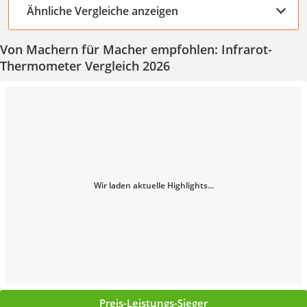
Ähnliche Vergleiche anzeigen
Von Machern für Macher empfohlen: Infrarot-
Thermometer Vergleich 2026
Wir laden aktuelle Highlights...
Preis-Leistungs-Sieger