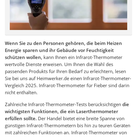
Wenn Sie zu den Personen gehören, die beim Heizen
Energie sparen und ihr Gebäude vor Feuchtigkeit
schützen wollen,
kann Ihnen ein Infrarot-Thermometer
wertvolle Dienste erweisen. Um Ihnen die Wahl des
passenden Produkts für Ihren Bedarf zu erleichtern, lesen
Sie bei uns auf Heimwerker.de einen Infrarot-Thermometer-
Vergleich 2025. Infrarot-Thermometer für Fieber sind darin
nicht enthalten.
Zahlreiche Infrarot-Thermometer-Tests berücksichtigen
die
wichtigsten Funktionen, die ein Laserthermometer
erfüllen sollte.
Der Handel bietet eine breite Spanne von
günstigen Infrarot-Thermometern bis hin zu teuren Geräten
mit zahlreichen Funktionen an. Infrarot-Thermometer von