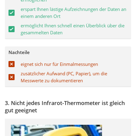
erspart Ihnen lästige Aufzeichnungen der Daten an
einem anderen Ort
ermöglicht Ihnen schnell einen Überblick über die
gesammelten Daten
Nachteile
eignet sich nur für Einmalmessungen
zusätzlicher Aufwand (PC, Papier), um die
Messwerte zu dokumentieren
3. Nicht jedes Infrarot-Thermometer ist gleich
gut geeignet