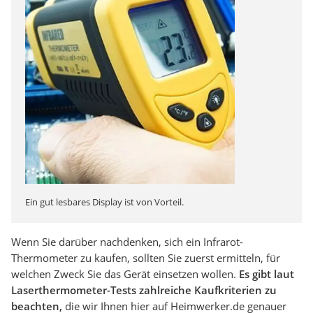
Ein gut lesbares Display ist von Vorteil.
Wenn Sie darüber nachdenken, sich ein Infrarot-
Thermometer zu kaufen, sollten Sie zuerst ermitteln, für
welchen Zweck Sie das Gerät einsetzen wollen.
Es gibt laut
Laserthermometer-Tests zahlreiche Kaufkriterien zu
beachten,
die wir Ihnen hier auf Heimwerker.de genauer