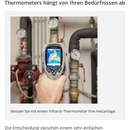
Thermometers hängt von Ihren Bedürfnissen ab
Messen Sie mit einem Infrarot-Thermometer Ihre Heizanlage.
Die Entscheidung zwischen einem sehr einfachen