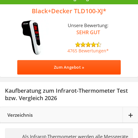
Black+Decker TLD100-XJ
Unsere Bewertung:
SEHR GUT
4765 Bewertungen
Zum Angebot »
Kaufberatung zum Infrarot-Thermometer Test
bzw. Vergleich 2026
Verzeichnis
Als Infrarot-Thermometer werden alle Messgeräte