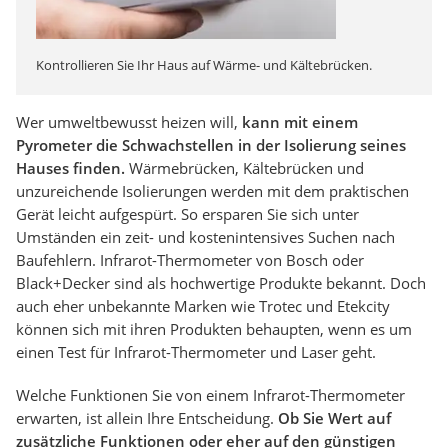
Kontrollieren Sie Ihr Haus auf Wärme- und Kältebrücken.
Wer umweltbewusst heizen will,
kann mit einem
Pyrometer die Schwachstellen in der Isolierung seines
Hauses finden.
Wärmebrücken, Kältebrücken und
unzureichende Isolierungen werden mit dem praktischen
Gerät leicht aufgespürt. So ersparen Sie sich unter
Umständen ein zeit- und kostenintensives Suchen nach
Baufehlern. Infrarot-Thermometer von Bosch oder
Black+Decker sind als hochwertige Produkte bekannt. Doch
auch eher unbekannte Marken wie Trotec und Etekcity
können sich mit ihren Produkten behaupten, wenn es um
einen Test für Infrarot-Thermometer und Laser geht.
Welche Funktionen Sie von einem Infrarot-Thermometer
erwarten, ist allein Ihre Entscheidung.
Ob Sie Wert auf
zusätzliche Funktionen oder eher auf den günstigen