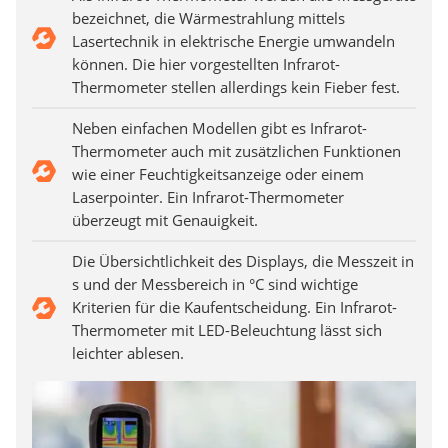
bezeichnet, die Wärmestrahlung mittels
Lasertechnik in elektrische Energie umwandeln
können. Die hier vorgestellten Infrarot-
Thermometer stellen allerdings kein Fieber fest.
Neben einfachen Modellen gibt es Infrarot-
Thermometer auch mit zusätzlichen Funktionen
wie einer Feuchtigkeitsanzeige oder einem
Laserpointer. Ein Infrarot-Thermometer
überzeugt mit Genauigkeit.
Die Übersichtlichkeit des Displays, die Messzeit in
s und der Messbereich in °C sind wichtige
Kriterien für die Kaufentscheidung. Ein Infrarot-
Thermometer mit LED-Beleuchtung lässt sich
leichter ablesen.