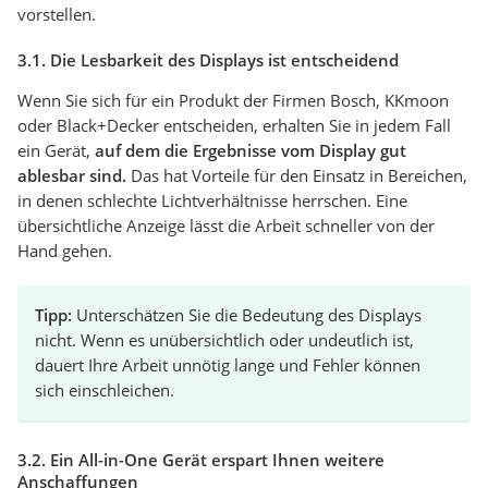
vorstellen.
3.1. Die Lesbarkeit des Displays ist entscheidend
Wenn Sie sich für ein Produkt der Firmen Bosch, KKmoon
oder Black+Decker entscheiden, erhalten Sie in jedem Fall
ein Gerät,
auf dem die Ergebnisse vom Display gut
ablesbar sind.
Das hat Vorteile für den Einsatz in Bereichen,
in denen schlechte Lichtverhältnisse herrschen. Eine
übersichtliche Anzeige lässt die Arbeit schneller von der
Hand gehen.
Tipp:
Unterschätzen Sie die Bedeutung des Displays
nicht. Wenn es unübersichtlich oder undeutlich ist,
dauert Ihre Arbeit unnötig lange und Fehler können
sich einschleichen.
3.2. Ein All-in-One Gerät erspart Ihnen weitere
Anschaffungen