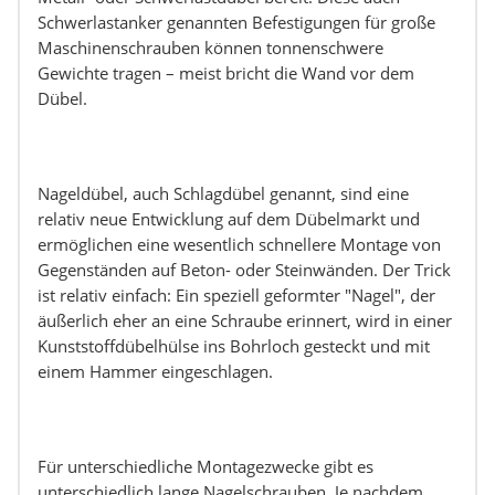
Schwerlastanker genannten Befestigungen für große
Maschinenschrauben können tonnenschwere
Gewichte tragen – meist bricht die Wand vor dem
Dübel.
Nageldübel, auch Schlagdübel genannt, sind eine
relativ neue Entwicklung auf dem Dübelmarkt und
ermöglichen eine wesentlich schnellere Montage von
Gegenständen auf Beton- oder Steinwänden. Der Trick
ist relativ einfach: Ein speziell geformter "Nagel", der
äußerlich eher an eine Schraube erinnert, wird in einer
Kunststoffdübelhülse ins Bohrloch gesteckt und mit
einem Hammer eingeschlagen.
Für unterschiedliche Montagezwecke gibt es
unterschiedlich lange Nagelschrauben. Je nachdem,