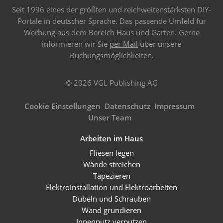
Seit 1996 eines der größten und reichweitenstärksten DIY-
Portale in deutscher Sprache. Das passende Umfeld für
Werbung aus dem Bereich Haus und Garten. Gerne
informieren wir Sie
per Mail
über unsere
Buchungsmöglichkeiten.
© 2026 VGL Publishing AG
Cookie Einstellungen
Datenschutz
Impressum
Unser Team
Arbeiten im Haus
Fliesen legen
Wände streichen
Tapezieren
Elektroinstallation und Elektroarbeiten
Dübeln und Schrauben
Wand grundieren
Innenputz verputzen