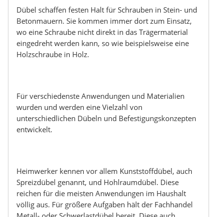
Dübel schaffen festen Halt für Schrauben in Stein- und
Betonmauern. Sie kommen immer dort zum Einsatz,
wo eine Schraube nicht direkt in das Trägermaterial
eingedreht werden kann, so wie beispielsweise eine
Holzschraube in Holz.
Für verschiedenste Anwendungen und Materialien
wurden und werden eine Vielzahl von
unterschiedlichen Dübeln und Befestigungskonzepten
entwickelt.
Heimwerker kennen vor allem Kunststoffdübel, auch
Spreizdübel genannt, und Hohlraumdübel. Diese
reichen für die meisten Anwendungen im Haushalt
völlig aus. Für größere Aufgaben hält der Fachhandel
Metall- oder Schwerlastdübel bereit. Diese auch