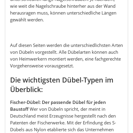
wie weit die Nagelschraube hinterher aus der Wand
herausragen muss, können unterschiedliche Längen
gewählt werden.
Auf diesen Seiten werden die unterschiedlichsten Arten
von Dübeln vorgestellt. Alle Dübelarten können auch
von Heimwerkern montiert werden, eine fachgerechte
Vorgehensweise vorausgesetzt.
Die wichtigsten Dübel-Typen im
Überblick:
Fischer-Dübel: Der passende Dübel für jeden
Baustoff
Wer von Dübeln spricht, der meint in
Deutschland meist Erzeugnisse hergestellt nach den
Patenten der Fischerwerke. Mit der Erfindung des S-
Dübels aus Nylon etablierte sich das Unternehmen