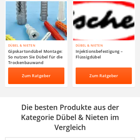
DÜBEL & NIETEN
DÜBEL & NIETEN
Gipskartondübel Montage:
Injektionsbefestigung –
So nutzen Sie Dübel für die
Flüssigdübel
Trockenbauwand
Zum Ratgeber
Zum Ratgeber
Die besten Produkte aus der
Kategorie Dübel & Nieten im
Vergleich