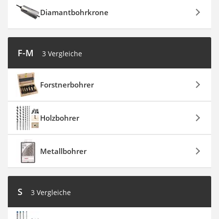
Diamantbohrkrone
F-M
3 Vergleiche
Forstnerbohrer
Holzbohrer
Metallbohrer
S
3 Vergleiche