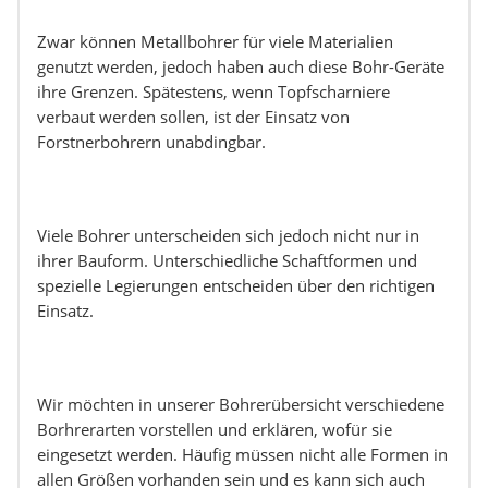
Zwar können Metallbohrer für viele Materialien
genutzt werden, jedoch haben auch diese Bohr-Geräte
ihre Grenzen. Spätestens, wenn Topfscharniere
verbaut werden sollen, ist der Einsatz von
Forstnerbohrern unabdingbar.
Viele Bohrer unterscheiden sich jedoch nicht nur in
ihrer Bauform. Unterschiedliche Schaftformen und
spezielle Legierungen entscheiden über den richtigen
Einsatz.
Wir möchten in unserer Bohrerübersicht verschiedene
Borhrerarten vorstellen und erklären, wofür sie
eingesetzt werden. Häufig müssen nicht alle Formen in
allen Größen vorhanden sein und es kann sich auch