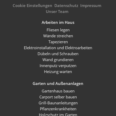
Cookie Einstellungen
Datenschutz
Impressum
Unser Team
Arbeiten im Haus
Fliesen legen
Wände streichen
Tapezieren
Elektroinstallation und Elektroarbeiten
Dübeln und Schrauben
Wand grundieren
Innenputz verputzen
Heizung warten
Garten und Außenanlagen
Gartenhaus bauen
Carport selber bauen
Grill-Baunanleitungen
Pflanzenkrankheiten
Holzschutz im Garten