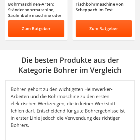
Bohrmaschinen-Arten:
Tischbohrmaschine von
Ständerbohrmaschine,
Scheppach im Test
Säulenbohrmaschine oder
Tischbohrmaschine?
Zum Ratgeber
Zum Ratgeber
Die besten Produkte aus der
Kategorie Bohrer im Vergleich
Bohren gehört zu den wichtigsten Heimwerker-
Arbeiten und die Bohrmaschine zu den ersten
elektrischen Werkzeugen, die in keiner Werkstatt
fehlen darf. Entscheidend für gute Bohrergebnisse ist
in erster Linie jedoch die Verwendung des richtigen
Bohrers.