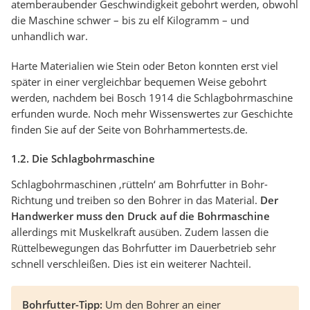
atemberaubender Geschwindigkeit gebohrt werden, obwohl
die Maschine schwer – bis zu elf Kilogramm – und
unhandlich war.
Harte Materialien wie Stein oder Beton konnten erst viel
später in einer vergleichbar bequemen Weise gebohrt
werden, nachdem bei Bosch 1914 die Schlagbohrmaschine
erfunden wurde. Noch mehr Wissenswertes zur Geschichte
finden Sie auf der Seite von Bohrhammertests.de.
1.2. Die Schlagbohrmaschine
Schlagbohrmaschinen ‚rütteln‘ am Bohrfutter in Bohr-
Richtung und treiben so den Bohrer in das Material.
Der
Handwerker muss den Druck auf die Bohrmaschine
allerdings mit Muskelkraft ausüben. Zudem lassen die
Rüttelbewegungen das Bohrfutter im Dauerbetrieb sehr
schnell verschleißen. Dies ist ein weiterer Nachteil.
Bohrfutter-Tipp:
Um den Bohrer an einer