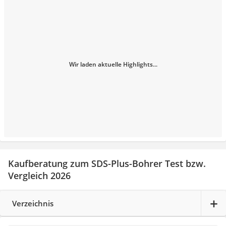
Wir laden aktuelle Highlights...
Kaufberatung zum SDS-Plus-Bohrer Test bzw.
Vergleich 2026
Verzeichnis