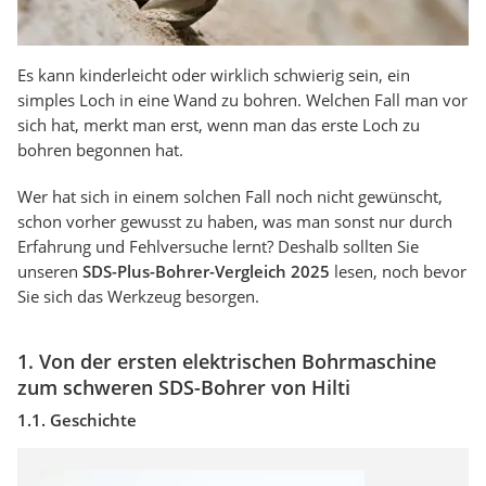
Es kann kinderleicht oder wirklich schwierig sein, ein
simples Loch in eine Wand zu bohren. Welchen Fall man vor
sich hat, merkt man erst, wenn man das erste Loch zu
bohren begonnen hat.
Wer hat sich in einem solchen Fall noch nicht gewünscht,
schon vorher gewusst zu haben, was man sonst nur durch
Erfahrung und Fehlversuche lernt? Deshalb sollten Sie
unseren
SDS-Plus-Bohrer-Vergleich 2025
lesen, noch bevor
Sie sich das Werkzeug besorgen.
1. Von der ersten elektrischen Bohrmaschine
zum schweren SDS-Bohrer von Hilti
1.1. Geschichte