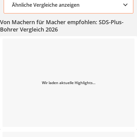
Ähnliche Vergleiche anzeigen
Von Machern für Macher empfohlen: SDS-Plus-
Bohrer Vergleich 2026
Wir laden aktuelle Highlights...