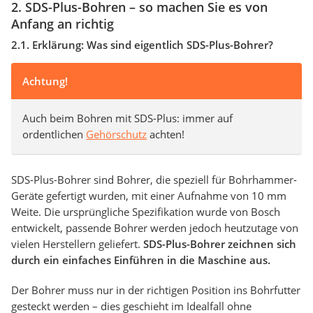
2. SDS-Plus-Bohren – so machen Sie es von
Anfang an richtig
2.1. Erklärung: Was sind eigentlich SDS-Plus-Bohrer?
Achtung!
Auch beim Bohren mit SDS-Plus: immer auf
ordentlichen
Gehörschutz
achten!
SDS-Plus-Bohrer sind Bohrer, die speziell für Bohrhammer-
Geräte gefertigt wurden, mit einer Aufnahme von 10 mm
Weite. Die ursprüngliche Spezifikation wurde von Bosch
entwickelt, passende Bohrer werden jedoch heutzutage von
vielen Herstellern geliefert.
SDS-Plus-Bohrer zeichnen sich
durch ein einfaches Einführen in die Maschine aus.
Der Bohrer muss nur in der richtigen Position ins Bohrfutter
gesteckt werden – dies geschieht im Idealfall ohne