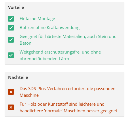
Vorteile
Einfache Montage
Bohren ohne Kraftanwendung
Geeignet für härteste Materialien, auch Stein und
Beton
Weitgehend erschütterungsfrei und ohne
ohrenbetäubenden Lärm
Nachteile
Das SDS-Plus-Verfahren erfordert die passenden
Maschine
Für Holz oder Kunststoff sind leichtere und
handlichere ’normale‘ Maschinen besser geeignet