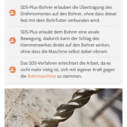
SDS-Plus-Bohrer erlauben die Übertragung des
Drehmomentes auf den Bohrer, ohne dass dieser
fest mit dem Bohrfutter verbunden wird.
SDS-Plus erlaubt dem Bohrer eine axiale
Bewegung, dadurch kann der Schlag des
Hammerwerkes direkt auf den Bohrer wirken,
ohne dass die Maschine selbst dabei vibriert.
Das SDS-Verfahren erleichtert die Arbeit, da es
nicht mehr nötig ist, sich mit eigener Kraft gegen
die
Bohrmaschine
zu stemmen.