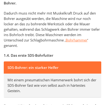
Bohrer.
Dadurch muss nicht mehr mit Muskelkraft Druck auf den
Bohrer ausgeübt werden, die Maschine wird nur noch
locker an das zu bohrende Werkstück oder die Mauer
gehalten, während das Schlagwerk den Bohrer immer tiefer
ins Bohrloch treibt. Diese Maschinen werden im
Unterschied zur Schlagbohrmaschine ‚
Bohrhammer
‘
genannt.
1.4. Das erste SDS-Bohrfutter
SDS-Bohrer: ein starker Helfer
Mit einem pneumatischen Hammerwerk bohrt sich der
SDS-Bohrer fast wie von selbst auch in härtestes
Gestein.