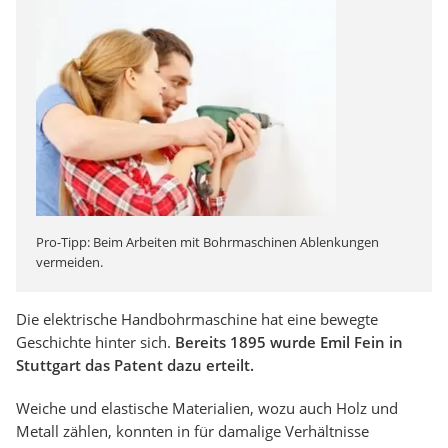
Pro-Tipp: Beim Arbeiten mit Bohrmaschinen Ablenkungen
vermeiden.
Die elektrische Handbohrmaschine hat eine bewegte
Geschichte hinter sich.
Bereits 1895 wurde Emil Fein in
Stuttgart das Patent dazu erteilt.
Weiche und elastische Materialien, wozu auch Holz und
Metall zählen, konnten in für damalige Verhältnisse