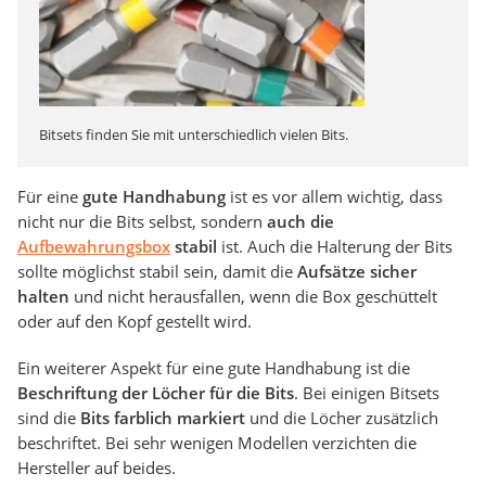
Bitsets finden Sie mit unterschiedlich vielen Bits.
Für eine
gute Handhabung
ist es vor allem wichtig, dass
nicht nur die Bits selbst, sondern
auch die
Aufbewahrungsbox
stabil
ist. Auch die Halterung der Bits
sollte möglichst stabil sein, damit die
Aufsätze sicher
halten
und nicht herausfallen, wenn die Box geschüttelt
oder auf den Kopf gestellt wird.
Ein weiterer Aspekt für eine gute Handhabung ist die
Beschriftung der Löcher für die Bits
. Bei einigen Bitsets
sind die
Bits farblich markiert
und die Löcher zusätzlich
beschriftet. Bei sehr wenigen Modellen verzichten die
Hersteller auf beides.