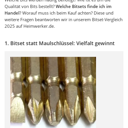
Qualität von Bits bestellt?
Welche Bitsets finde ich im
Handel
? Worauf muss ich beim Kauf achten? Diese und
weitere Fragen beantworten wir in unserem Bitset-Vergleich
2025 auf Heimwerker.de.
1. Bitset statt Maulschlüssel: Vielfalt gewinnt