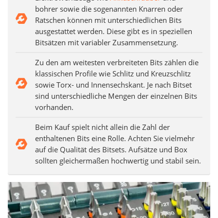
bohrer sowie die sogenannten Knarren oder
Ratschen können mit unterschiedlichen Bits
ausgestattet werden. Diese gibt es in speziellen
Bitsätzen mit variabler Zusammensetzung.
Zu den am weitesten verbreiteten Bits zählen die
klassischen Profile wie Schlitz und Kreuzschlitz
sowie Torx- und Innensechskant. Je nach Bitset
sind unterschiedliche Mengen der einzelnen Bits
vorhanden.
Beim Kauf spielt nicht allein die Zahl der
enthaltenen Bits eine Rolle. Achten Sie vielmehr
auf die Qualität des Bitsets. Aufsätze und Box
sollten gleichermaßen hochwertig und stabil sein.