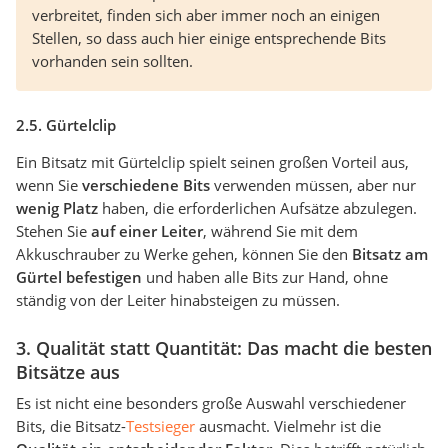
verbreitet, finden sich aber immer noch an einigen
Stellen, so dass auch hier einige entsprechende Bits
vorhanden sein sollten.
2.5. Gürtelclip
Ein Bitsatz mit Gürtelclip spielt seinen großen Vorteil aus,
wenn Sie
verschiedene Bits
verwenden müssen, aber nur
wenig Platz
haben, die erforderlichen Aufsätze abzulegen.
Stehen Sie
auf einer Leiter
, während Sie mit dem
Akkuschrauber zu Werke gehen, können Sie den
Bitsatz am
Gürtel befestigen
und haben alle Bits zur Hand, ohne
ständig von der Leiter hinabsteigen zu müssen.
3. Qualität statt Quantität: Das macht die besten
Bitsätze aus
Es ist nicht eine besonders große Auswahl verschiedener
Bits, die Bitsatz-
Testsieger
ausmacht. Vielmehr ist die