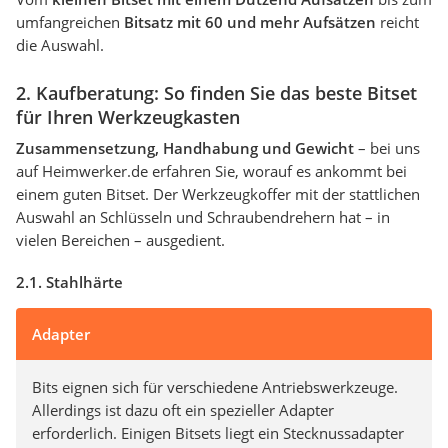
umfangreichen
Bitsatz mit 60 und mehr Aufsätzen
reicht
die Auswahl.
2. Kaufberatung: So finden Sie das beste Bitset
für Ihren Werkzeugkasten
Zusammensetzung, Handhabung und Gewicht
– bei uns
auf Heimwerker.de erfahren Sie, worauf es ankommt bei
einem guten Bitset. Der Werkzeugkoffer mit der stattlichen
Auswahl an Schlüsseln und Schraubendrehern hat – in
vielen Bereichen – ausgedient.
2.1. Stahlhärte
Adapter
Bits eignen sich für verschiedene Antriebswerkzeuge.
Allerdings ist dazu oft ein spezieller Adapter
erforderlich. Einigen Bitsets liegt ein Stecknussadapter