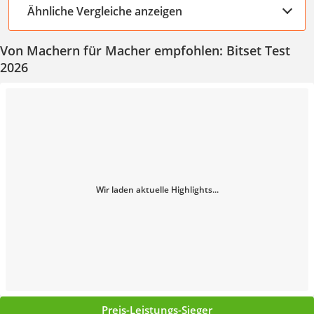
Ähnliche Vergleiche anzeigen
Von Machern für Macher empfohlen: Bitset Test
2026
Wir laden aktuelle Highlights...
Preis-Leistungs-Sieger