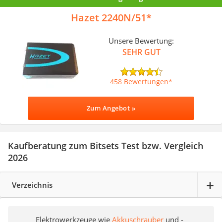
Hazet 2240N/51
Unsere Bewertung:
SEHR GUT
458 Bewertungen
Zum Angebot »
Kaufberatung zum Bitsets Test bzw. Vergleich
2026
Verzeichnis
Elektrowerkzeuge wie
Akkuschrauber
und -