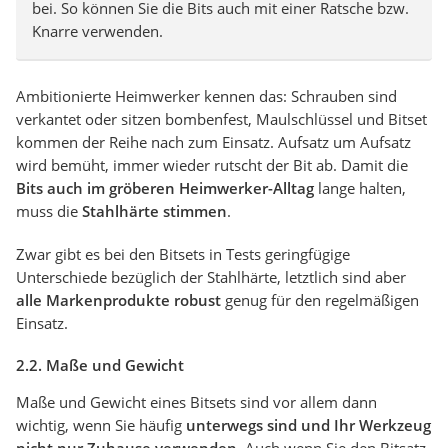
bei. So können Sie die Bits auch mit einer Ratsche bzw.
Knarre verwenden.
Ambitionierte Heimwerker kennen das: Schrauben sind
verkantet oder sitzen bombenfest, Maulschlüssel und Bitset
kommen der Reihe nach zum Einsatz. Aufsatz um Aufsatz
wird bemüht, immer wieder rutscht der Bit ab. Damit die
Bits auch im gröberen Heimwerker-Alltag
lange halten,
muss die
Stahlhärte stimmen
.
Zwar gibt es bei den Bitsets in Tests geringfügige
Unterschiede bezüglich der Stahlhärte, letztlich sind aber
alle Markenprodukte robust
genug für den regelmäßigen
Einsatz.
2.2. Maße und Gewicht
Maße und Gewicht eines Bitsets sind vor allem dann
wichtig, wenn Sie häufig
unterwegs sind und Ihr Werkzeug