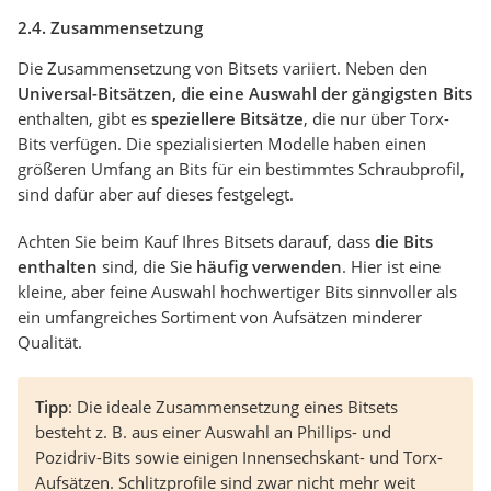
2.4. Zusammensetzung
Die Zusammensetzung von Bitsets variiert. Neben den
Universal-Bitsätzen, die eine Auswahl der gängigsten Bits
enthalten, gibt es
speziellere Bitsätze
, die nur über Torx-
Bits verfügen. Die spezialisierten Modelle haben einen
größeren Umfang an Bits für ein bestimmtes Schraubprofil,
sind dafür aber auf dieses festgelegt.
Achten Sie beim Kauf Ihres Bitsets darauf, dass
die Bits
enthalten
sind, die Sie
häufig verwenden
. Hier ist eine
kleine, aber feine Auswahl hochwertiger Bits sinnvoller als
ein umfangreiches Sortiment von Aufsätzen minderer
Qualität.
Tipp
: Die ideale Zusammensetzung eines Bitsets
besteht z. B. aus einer Auswahl an Phillips- und
Pozidriv-Bits sowie einigen Innensechskant- und Torx-
Aufsätzen. Schlitzprofile sind zwar nicht mehr weit