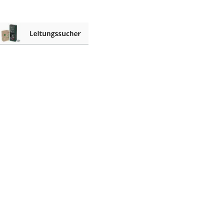
Leitungssucher