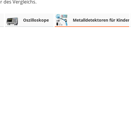
 des Vergleichs.
Oszilloskope
Metalldetektoren für Kinder