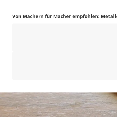
Von Machern für Macher empfohlen: Metalld