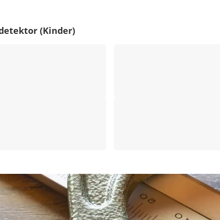
etektor (Kinder)