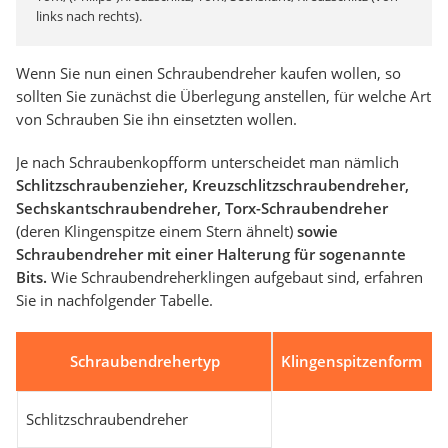
links nach rechts).
Wenn Sie nun einen Schraubendreher kaufen wollen, so
sollten Sie zunächst die Überlegung anstellen, für welche Art
von Schrauben Sie ihn einsetzten wollen.
Je nach Schraubenkopfform unterscheidet man nämlich
Schlitzschraubenzieher, Kreuzschlitzschraubendreher,
Sechskantschraubendreher, Torx-Schraubendreher
(deren Klingenspitze einem Stern ähnelt)
sowie
Schraubendreher mit einer Halterung für sogenannte
Bits.
Wie Schraubendreherklingen aufgebaut sind, erfahren
Sie in nachfolgender Tabelle.
Schraubendrehertyp
Klingenspitzenform
Schlitzschraubendreher