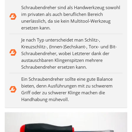
Schraubendreher sind als Handwerkzeug sowohl
im privaten als auch beruflichen Bereich
unerlässlich, da sie kein Multitool-Werkzeug
ersetzen kann.
Je nach Typ unterscheidet man Schlitz-,
Kreuzschlitz-, (Innen-)Sechskant-, Torx- und Bit-
Schraubendreher, wobei Letzterer dank der
austauschbaren Klingenspitzen mehrere
Schraubendreher ersetzen kann.
Ein Schraubendreher sollte eine gute Balance
bieten, denn Ausführungen mit zu schwerem
Griff oder zu schwerer Klinge machen die
Handhabung mühevoll.