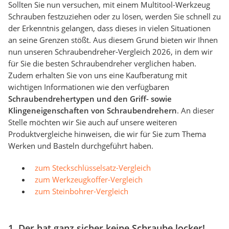
Sollten Sie nun versuchen, mit einem Multitool-Werkzeug
Schrauben festzuziehen oder zu lösen, werden Sie schnell zu
der Erkenntnis gelangen, dass dieses in vielen Situationen
an seine Grenzen stößt. Aus diesem Grund bieten wir Ihnen
nun unseren Schraubendreher-Vergleich 2026, in dem wir
für Sie die besten Schraubendreher verglichen haben.
Zudem erhalten Sie von uns eine Kaufberatung mit
wichtigen Informationen wie den verfügbaren
Schraubendrehertypen und den Griff- sowie
Klingeneigenschaften von Schraubendrehern
. An dieser
Stelle möchten wir Sie auch auf unsere weiteren
Produktvergleiche hinweisen, die wir für Sie zum Thema
Werken und Basteln durchgeführt haben.
zum Steckschlüsselsatz-Vergleich
zum Werkzeugkoffer-Vergleich
zum Steinbohrer-Vergleich
1. Der hat ganz sicher keine Schraube locker!