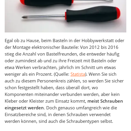
Egal ob zu Hause, beim Basteln in der Hobbywerkstatt oder
der Montage elektronischer Bauteile: Von 2012 bis 2016
stieg die Anzahl von Bastelfreunden, die entweder häufig
oder zumindest ab und zu ihre Freizeit mit Basteln oder
etwa Werken verbrachten, jährlich im Schnitt um etwas
weniger als ein Prozent. (Quelle:
Statista
). Wenn Sie sich
auch zu diesem Personenkreis zählen, so werden Sie sicher
schon festgestellt haben, dass überall dort, wo
Komponenten miteinander verbunden werden, aber kein
Kleber oder Kleister zum Einsatz kommt,
meist Schrauben
eingesetzt werden
. Doch genauso umfangreich wie die
Einsatzbereiche sind, in denen Schrauben verwendet
werden können, sind auch die Schraubentypen selbst.