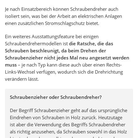
Je nach Einsatzbereich können Schraubendreher auch
isoliert sein, was bei der Arbeit an elektrischen Anlagen
einen zusätzlichen Stromschlagschutz bietet.
Ein weiteres Ausstattungsfeature bei einigen
Schraubendrehermodellen ist
die Ratsche, die das
Schrauben beschleunigt, da beim Drehen der
Schraubenzieher nicht jedes Mal neu angesetzt werden
muss
– je nach Typ kann diese auch über einen Rechts-
Links-Wechsel verfügen, wodurch sich die Drehrichtung
verändern lässt.
Schraubenzieher oder Schraubendreher?
Der Begriff Schraubenzieher geht auf das ursprüngliche
Eindrehen von Schrauben in Holz zurück. Heutzutage
ist aber die Verwendung des Begriffs Schraubendreher
als richtig anzusehen, da Schrauben sowohl in das Holz