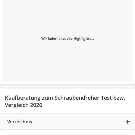
Wir laden aktuelle Highlights...
Kaufberatung zum Schraubendreher Test bzw.
Vergleich 2026
Verzeichnis