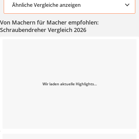
Ähnliche Vergleiche anzeigen
Von Machern für Macher empfohlen:
Schraubendreher Vergleich 2026
Wir laden aktuelle Highlights...