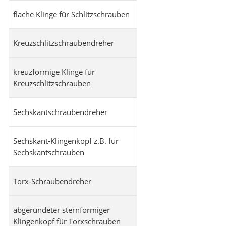
flache Klinge für Schlitzschrauben
Kreuzschlitzschraubendreher
kreuzförmige Klinge für
Kreuzschlitzschrauben
Sechskantschraubendreher
Sechskant-Klingenkopf z.B. für
Sechskantschrauben
Torx-Schraubendreher
abgerundeter sternförmiger
Klingenkopf für Torxschrauben