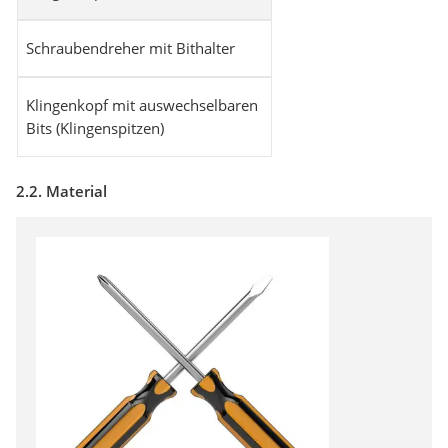
Schraubendreher mit Bithalter
Klingenkopf mit auswechselbaren
Bits (Klingenspitzen)
2.2. Material