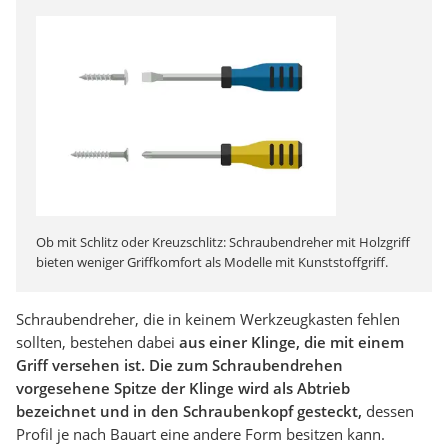
Ob mit Schlitz oder Kreuzschlitz: Schraubendreher mit Holzgriff
bieten weniger Griffkomfort als Modelle mit Kunststoffgriff.
Schraubendreher, die in keinem Werkzeugkasten fehlen
sollten, bestehen dabei
aus einer Klinge, die mit einem
Griff versehen ist. Die zum Schraubendrehen
vorgesehene Spitze der Klinge wird als Abtrieb
bezeichnet und in den Schraubenkopf gesteckt,
dessen
Profil je nach Bauart eine andere Form besitzen kann.