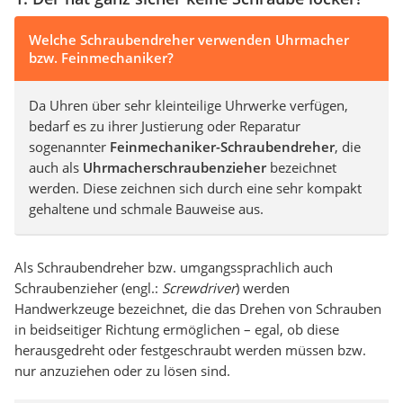
Welche Schraubendreher verwenden Uhrmacher
bzw. Feinmechaniker?
Da Uhren über sehr kleinteilige Uhrwerke verfügen,
bedarf es zu ihrer Justierung oder Reparatur
sogenannter
Feinmechaniker-Schraubendreher
, die
auch als
Uhrmacherschraubenzieher
bezeichnet
werden. Diese zeichnen sich durch eine sehr kompakt
gehaltene und schmale Bauweise aus.
Als Schraubendreher bzw. umgangssprachlich auch
Schraubenzieher (engl.:
Screwdriver
) werden
Handwerkzeuge bezeichnet, die das Drehen von Schrauben
in beidseitiger Richtung ermöglichen – egal, ob diese
herausgedreht oder festgeschraubt werden müssen bzw.
nur anzuziehen oder zu lösen sind.