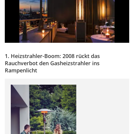
1. Heizstrahler-Boom: 2008 rückt das
Rauchverbot den Gasheizstrahler ins
Rampenlicht