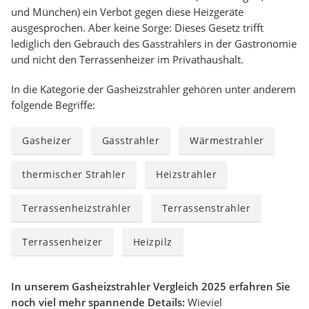
und München) ein Verbot gegen diese Heizgeräte
ausgesprochen. Aber keine Sorge: Dieses Gesetz trifft
lediglich den Gebrauch des Gasstrahlers in der Gastronomie
und nicht den Terrassenheizer im Privathaushalt.
In die Kategorie der Gasheizstrahler gehören unter anderem
folgende Begriffe:
Gasheizer
Gasstrahler
Wärmestrahler
thermischer Strahler
Heizstrahler
Terrassenheizstrahler
Terrassenstrahler
Terrassenheizer
Heizpilz
In unserem Gasheizstrahler Vergleich 2025 erfahren Sie
noch viel mehr spannende Details:
Wieviel