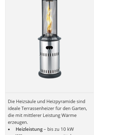
Die Heizsäule und Heizpyramide sind
ideale Terrassenheizer für den Garten,
die mit mittlerer Leistung Wärme
erzeugen.
Heizleistung
– bis zu 10 kW