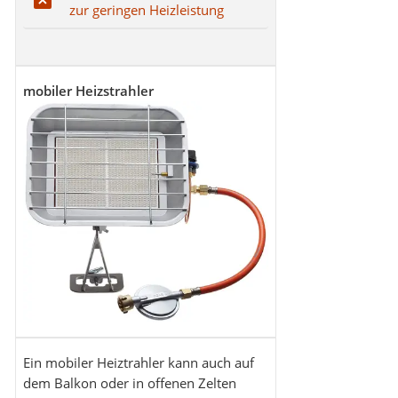
zur geringen Heizleistung
mobiler Heizstrahler
Ein mobiler Heiztrahler kann auch auf
dem Balkon oder in offenen Zelten