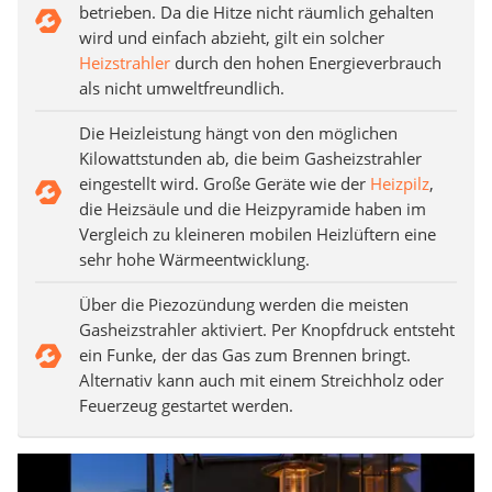
betrieben. Da die Hitze nicht räumlich gehalten
wird und einfach abzieht, gilt ein solcher
Heizstrahler
durch den hohen Energieverbrauch
als nicht umweltfreundlich.
Die Heizleistung hängt von den möglichen
Kilowattstunden ab, die beim Gasheizstrahler
eingestellt wird. Große Geräte wie der
Heizpilz
,
die Heizsäule und die Heizpyramide haben im
Vergleich zu kleineren mobilen Heizlüftern eine
sehr hohe Wärmeentwicklung.
Über die Piezozündung werden die meisten
Gasheizstrahler aktiviert. Per Knopfdruck entsteht
ein Funke, der das Gas zum Brennen bringt.
Alternativ kann auch mit einem Streichholz oder
Feuerzeug gestartet werden.