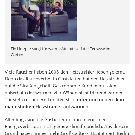
Ein Heizpilz sorgt für warme Abende auf der Terrasse im
Garten.
Viele Raucher haben 2008 den Heizstrahler lieben gelernt.
Denn das Rauchverbot in Gaststätten hat den Heizstrahler
auf die Straßen geholt. Gastronomie-Kunden mussten
außerhalb der warmen vier Wände nicht frierend vor der
Tür stehen, sondern konnten sich
unter und neben dem
mannshohen Heizstrahler aufwärmen
.
Allerdings sind die Gasheizer mit ihrem enormen
Energieverbrauch nicht gerade klimafreundlich. Aus diesem
Grund haben immer mehr Großstädte (z. B. Stuttgart, Berlin