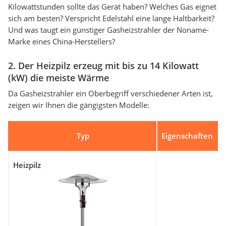
Kilowattstunden sollte das Gerät haben? Welches Gas eignet
sich am besten? Verspricht Edelstahl eine lange Haltbarkeit?
Und was taugt ein günstiger Gasheizstrahler der Noname-
Marke eines China-Herstellers?
2. Der Heizpilz erzeug mit bis zu 14 Kilowatt
(kW) die meiste Wärme
Da Gasheizstrahler ein Oberbegriff verschiedener Arten ist,
zeigen wir Ihnen die gängigsten Modelle:
Typ
Eigenschaften
Heizpilz