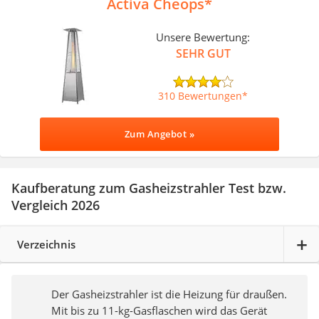
Activa Cheops
Unsere Bewertung:
SEHR GUT
310 Bewertungen
Zum Angebot »
Kaufberatung zum Gasheizstrahler Test bzw.
Vergleich 2026
Verzeichnis
Der Gasheizstrahler ist die Heizung für draußen.
Mit bis zu 11-kg-Gasflaschen wird das Gerät