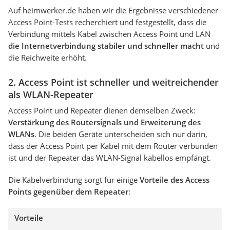
Auf heimwerker.de haben wir die Ergebnisse verschiedener
Access Point-Tests recherchiert und festgestellt, dass die
Verbindung mittels Kabel zwischen Access Point und LAN
die Internetverbindung stabiler und schneller macht
und
die Reichweite erhöht.
2. Access Point ist schneller und weitreichender
als WLAN-Repeater
Access Point und Repeater dienen demselben Zweck:
Verstärkung des Routersignals und Erweiterung des
WLANs
. Die beiden Geräte unterscheiden sich nur darin,
dass der Access Point per Kabel mit dem Router verbunden
ist und der Repeater das WLAN-Signal kabellos empfängt.
Die Kabelverbindung sorgt für einige
Vorteile des Access
Points gegenüber dem Repeater
:
Vorteile