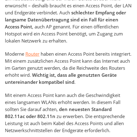
erwünscht – deshalb braucht es einen Access Point, der LAN
und Endgeräte verbindet. Auch
schlechter Empfang oder
langsame Datenübertragung sind ein Fall für einen
Access Point
, auch AP genannt. Für einen öffentlichen
Hotspot wird ein Access Point benötigt, um Zugang zum
lokalen Netzwerk zu erhalten.
Moderne
Router
haben einen Access Point bereits integriert.
Mit einem zusätzlichen Access Point kann das Internet auch
im Garten genutzt werden, da die Reichweite des Routers
erhöht wird.
Wichtig ist, dass alle genutzten Geräte
untereinander kompatibel sind
.
Mit einem Access Point kann auch die Geschwindigkeit
eines langsamen WLANs erhöht werden. In diesem Fall
sollten Sie darauf achten,
den neuesten Standard
802.11ac oder 802.11n
zu erwerben. Die entsprechende
Leistung ist auch beim Kabel des Access Points und allen
Netzwerkschnittstellen der Endgeräte erforderlich.