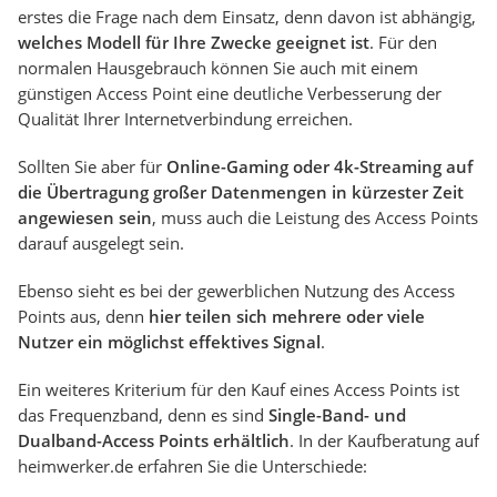
erstes die Frage nach dem Einsatz, denn davon ist abhängig,
welches Modell für Ihre Zwecke geeignet ist
. Für den
normalen Hausgebrauch können Sie auch mit einem
günstigen Access Point eine deutliche Verbesserung der
Qualität Ihrer Internetverbindung erreichen.
Sollten Sie aber für
Online-Gaming oder 4k-Streaming auf
die Übertragung großer Datenmengen in kürzester Zeit
angewiesen sein
, muss auch die Leistung des Access Points
darauf ausgelegt sein.
Ebenso sieht es bei der gewerblichen Nutzung des Access
Points aus, denn
hier teilen sich mehrere oder viele
Nutzer ein möglichst effektives Signal
.
Ein weiteres Kriterium für den Kauf eines Access Points ist
das Frequenzband, denn es sind
Single-Band- und
Dualband-Access Points erhältlich
. In der Kaufberatung auf
heimwerker.de erfahren Sie die Unterschiede: