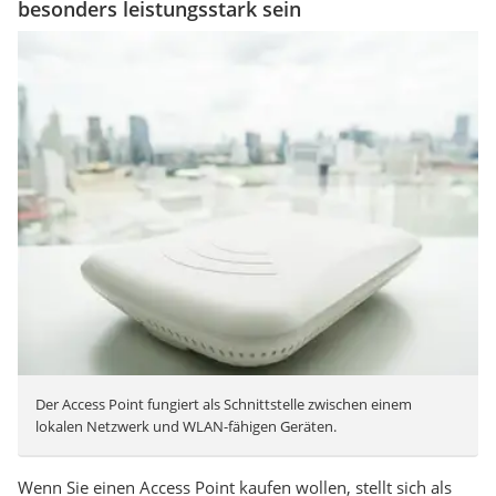
besonders leistungsstark sein
Der Access Point fungiert als Schnittstelle zwischen einem
lokalen Netzwerk und WLAN-fähigen Geräten.
Wenn Sie einen Access Point kaufen wollen, stellt sich als