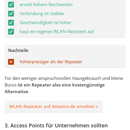
erzielt höhere Reichweiten
Verbindung ist stabiler
Geschwindigkeit ist höher
baut ein eigenes WLAN-Netzwerk auf
Nachteile
höherpreisiger als der Repeater
Für den weniger anspruchsvollen Hausgebrauch und kleine
Büros
ist ein Repeater also eine kostengünstige
Alternative
.
WLAN-Repeater auf Amazon.de ansehen »
3. Access Points für Unternehmen sollten