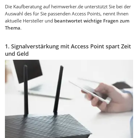
Die Kaufberatung auf heimwerker.de unterstützt Sie bei der
Auswahl des für Sie passenden Access Points, nennt Ihnen
aktuelle Hersteller und
beantwortet wichtige Fragen zum
Thema
.
1. Signalverstärkung mit Access Point spart Zeit
und Geld