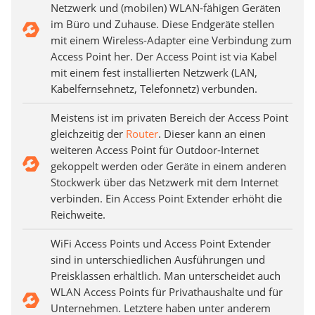
Netzwerk und (mobilen) WLAN-fähigen Geräten
im Büro und Zuhause. Diese Endgeräte stellen
mit einem Wireless-Adapter eine Verbindung zum
Access Point her. Der Access Point ist via Kabel
mit einem fest installierten Netzwerk (LAN,
Kabelfernsehnetz, Telefonnetz) verbunden.
Meistens ist im privaten Bereich der Access Point
gleichzeitig der
Router
. Dieser kann an einen
weiteren Access Point für Outdoor-Internet
gekoppelt werden oder Geräte in einem anderen
Stockwerk über das Netzwerk mit dem Internet
verbinden. Ein Access Point Extender erhöht die
Reichweite.
WiFi Access Points und Access Point Extender
sind in unterschiedlichen Ausführungen und
Preisklassen erhältlich. Man unterscheidet auch
WLAN Access Points für Privathaushalte und für
Unternehmen. Letztere haben unter anderem