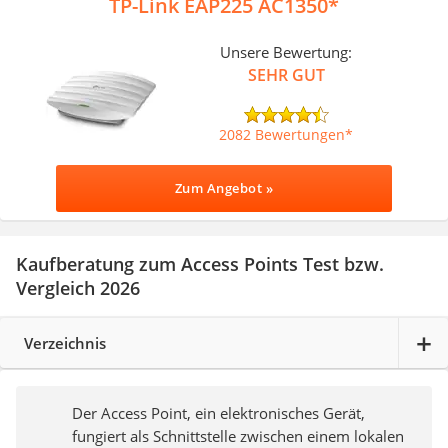
TP-Link EAP225 AC1350
Unsere Bewertung:
SEHR GUT
2082 Bewertungen
Zum Angebot »
Kaufberatung zum Access Points Test bzw.
Vergleich 2026
Verzeichnis
Der Access Point, ein elektronisches Gerät,
fungiert als Schnittstelle zwischen einem lokalen