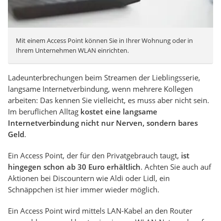
Mit einem Access Point können Sie in Ihrer Wohnung oder in
Ihrem Unternehmen WLAN einrichten.
Ladeunterbrechungen beim Streamen der Lieblingsserie,
langsame Internetverbindung, wenn mehrere Kollegen
arbeiten: Das kennen Sie vielleicht, es muss aber nicht sein.
Im beruflichen Alltag
kostet eine langsame
Internetverbindung nicht nur Nerven, sondern bares
Geld
.
Ein Access Point, der für den Privatgebrauch taugt,
ist
hingegen schon ab 30 Euro erhältlich
. Achten Sie auch auf
Aktionen bei Discountern wie Aldi oder Lidl, ein
Schnäppchen ist hier immer wieder möglich.
Ein Access Point wird mittels LAN-Kabel an den Router