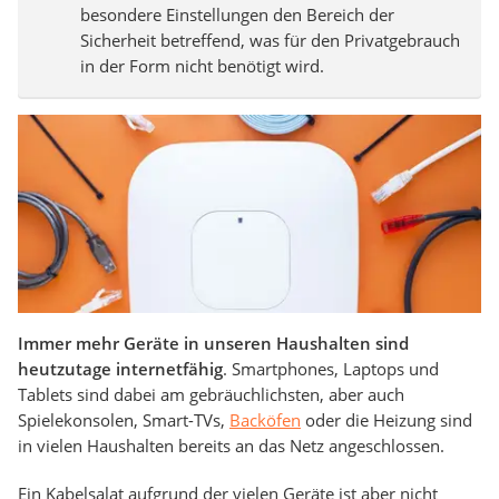
besondere Einstellungen den Bereich der
Sicherheit betreffend, was für den Privatgebrauch
in der Form nicht benötigt wird.
Immer mehr Geräte in unseren Haushalten sind
heutzutage internetfähig
. Smartphones, Laptops und
Tablets sind dabei am gebräuchlichsten, aber auch
Spielekonsolen, Smart-TVs,
Backöfen
oder die Heizung sind
in vielen Haushalten bereits an das Netz angeschlossen.
Ein Kabelsalat aufgrund der vielen Geräte ist aber nicht