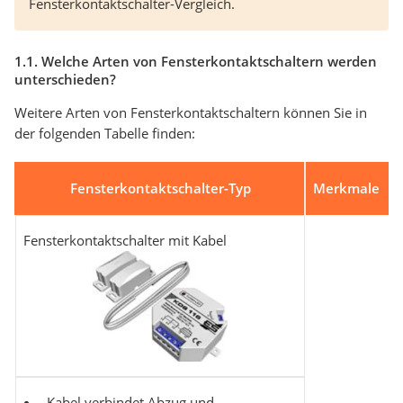
Fensterkontaktschalter-Vergleich.
1.1. Welche Arten von Fensterkontaktschaltern werden
unterschieden?
Weitere Arten von Fensterkontaktschaltern können Sie in
der folgenden Tabelle finden:
Fensterkontaktschalter-Typ
Merkmale
Fensterkontaktschalter mit Kabel
Kabel verbindet Abzug und