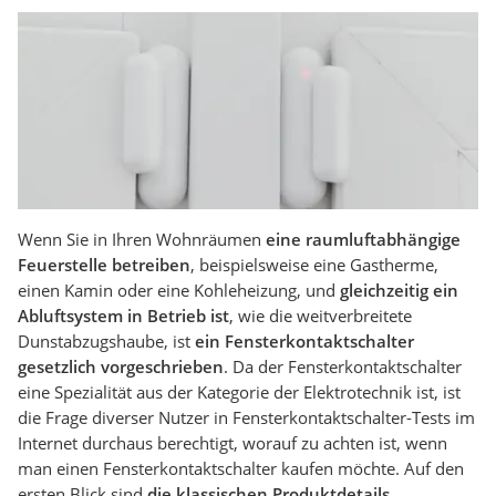
Wenn Sie in Ihren Wohnräumen
eine raumluftabhängige
Feuerstelle betreiben
, beispielsweise eine Gastherme,
einen Kamin oder eine Kohleheizung, und
gleichzeitig ein
Abluftsystem in Betrieb ist
, wie die weitverbreitete
Dunstabzugshaube, ist
ein Fensterkontaktschalter
gesetzlich vorgeschrieben
. Da der Fensterkontaktschalter
eine Spezialität aus der Kategorie der Elektrotechnik ist, ist
die Frage diverser Nutzer in Fensterkontaktschalter-Tests im
Internet durchaus berechtigt, worauf zu achten ist, wenn
man einen Fensterkontaktschalter kaufen möchte. Auf den
ersten Blick sind
die klassischen Produktdetails