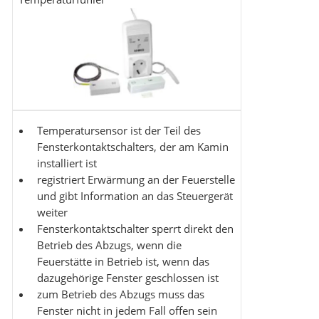
Temperatursensor ist der Teil des
Fensterkontaktschalters, der am Kamin
installiert ist
registriert Erwärmung an der Feuerstelle
und gibt Information an das Steuergerät
weiter
Fensterkontaktschalter sperrt direkt den
Betrieb des Abzugs, wenn die
Feuerstätte in Betrieb ist, wenn das
dazugehörige Fenster geschlossen ist
zum Betrieb des Abzugs muss das
Fenster nicht in jedem Fall offen sein