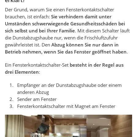
erklärt?
Der Grund, warum Sie einen Fensterkontaktschalter
brauchen, ist einfach:
Sie verhindern damit unter
Umständen schwerwiegende Gesundheitsschäden bei
sich selbst und bei Ihrer Familie
. Mit diesem Schalter läuft
die Dunstabzugshaube nur, wenn die Frischluftzufuhr
gewährleistet ist. Den
Abzug können Sie nur dann in
Betrieb nehmen, wenn Sie das Fenster geöffnet haben
.
Ein Fensterkontaktschalter-Set
besteht in der Regel aus
drei Elementen
:
Empfänger an der Dunstabzugshaube oder einem
anderen Abzug
Sender am Fenster
Fensterkontaktschalter mit Magnet am Fenster