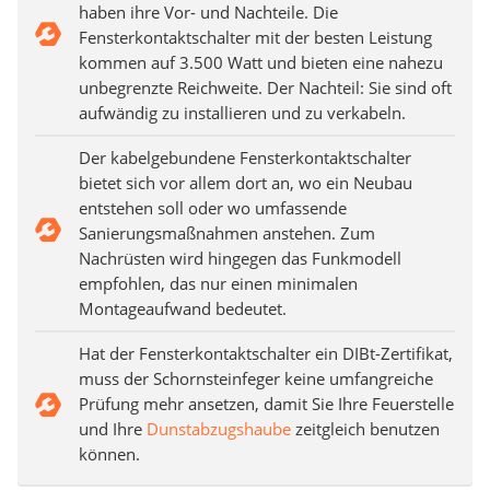
haben ihre Vor- und Nachteile. Die
Fensterkontaktschalter mit der besten Leistung
kommen auf 3.500 Watt und bieten eine nahezu
unbegrenzte Reichweite. Der Nachteil: Sie sind oft
aufwändig zu installieren und zu verkabeln.
Der kabelgebundene Fensterkontaktschalter
bietet sich vor allem dort an, wo ein Neubau
entstehen soll oder wo umfassende
Sanierungsmaßnahmen anstehen. Zum
Nachrüsten wird hingegen das Funkmodell
empfohlen, das nur einen minimalen
Montageaufwand bedeutet.
Hat der Fensterkontaktschalter ein DIBt-Zertifikat,
muss der Schornsteinfeger keine umfangreiche
Prüfung mehr ansetzen, damit Sie Ihre Feuerstelle
und Ihre
Dunstabzugshaube
zeitgleich benutzen
können.