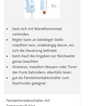
lässt sich mit Wandthermostat
verbinden
Regler kann an beliebiger Stelle
installiert sein, unabhängig davon, wo
sich die Steuerung befindet
beim Kauf die Angaben zur Reichweite
genau beachten
Hinweise, inwiefern Mauern oder Türen
den Funk behindern, ebenfalls lesen
gut als Fensterkontaktschalter zum
Nachrüsten geeignet
Fensterkontaktschalter mit
Temperaturfühler