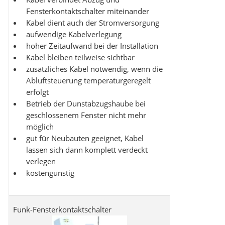
Fensterkontaktschalter miteinander
Kabel dient auch der Stromversorgung
aufwendige Kabelverlegung
hoher Zeitaufwand bei der Installation
Kabel bleiben teilweise sichtbar
zusätzliches Kabel notwendig, wenn die
Abluftsteuerung temperaturgeregelt
erfolgt
Betrieb der Dunstabzugshaube bei
geschlossenem Fenster nicht mehr
möglich
gut für Neubauten geeignet, Kabel
lassen sich dann komplett verdeckt
verlegen
kostengünstig
Funk-Fensterkontaktschalter