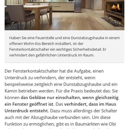
Haben Sie eine Feuerstelle und eine Dunstabzugshaube in einem
offenen Wohn-Ess-Bereich installiert, ist der
Fensterkontaktschalter ein wichtiges Sicherheitsdetail. Er
verhindert den gefährlichen Unterdruck im Raum.
Der Fensterkontaktschalter hat die Aufgabe, einen
Unterdruck zu verhindern, der entsteht, wenn
beispielsweise zeitgleich eine Dunstabzugshaube und ein
Kamin betrieben werden. Für die Praxis bedeutet das: Sie
können
das Gebläse nur einschalten, wenn gleichzeitig
ein Fenster geöffnet ist
. Das
verhindert, dass im Haus
Unterdruck entsteht
. Dazu muss allerdings der Schalter
auch mit der Abzugshaube verbunden sein. Um diese
Funktion zu ermöglichen, gibt es in Baumärkten wie Obi