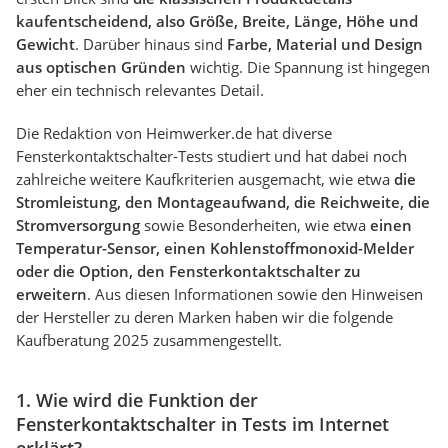
kaufentscheidend, also Größe, Breite, Länge, Höhe und
Gewicht
. Darüber hinaus sind
Farbe, Material und Design
aus optischen Gründen
wichtig. Die Spannung ist hingegen
eher ein technisch relevantes Detail.
Die Redaktion von Heimwerker.de hat diverse
Fensterkontaktschalter-Tests studiert und hat dabei noch
zahlreiche weitere Kaufkriterien ausgemacht, wie etwa
die
Stromleistung, den Montageaufwand, die Reichweite, die
Stromversorgung
sowie Besonderheiten, wie etwa
einen
Temperatur-Sensor, einen Kohlenstoffmonoxid-Melder
oder die Option, den Fensterkontaktschalter zu
erweitern
. Aus diesen Informationen sowie den Hinweisen
der Hersteller zu deren Marken haben wir die folgende
Kaufberatung 2025 zusammengestellt.
1. Wie wird die Funktion der
Fensterkontaktschalter in Tests im Internet