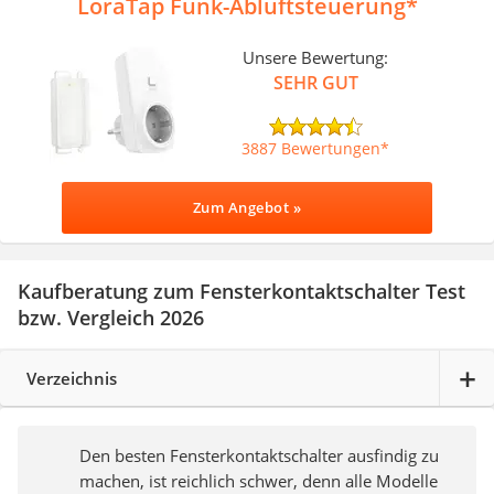
LoraTap Funk-Abluftsteuerung
Unsere Bewertung:
SEHR GUT
3887 Bewertungen
Zum Angebot »
Kaufberatung zum Fensterkontaktschalter Test
bzw. Vergleich 2026
Verzeichnis
Den besten Fensterkontaktschalter ausfindig zu
machen, ist reichlich schwer, denn alle Modelle