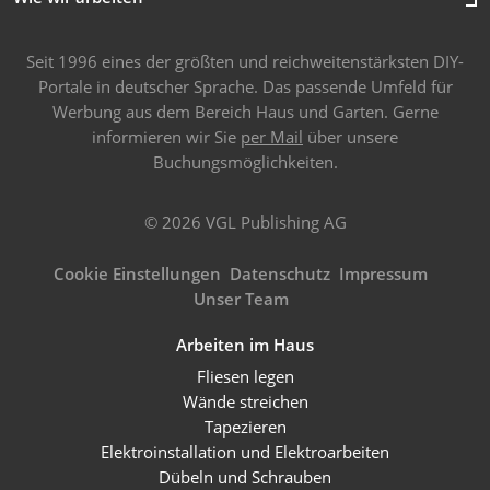
Seit 1996 eines der größten und reichweitenstärksten DIY-
Portale in deutscher Sprache. Das passende Umfeld für
Werbung aus dem Bereich Haus und Garten. Gerne
informieren wir Sie
per Mail
über unsere
Buchungsmöglichkeiten.
© 2026 VGL Publishing AG
Cookie Einstellungen
Datenschutz
Impressum
Unser Team
Arbeiten im Haus
Fliesen legen
Wände streichen
Tapezieren
Elektroinstallation und Elektroarbeiten
Dübeln und Schrauben