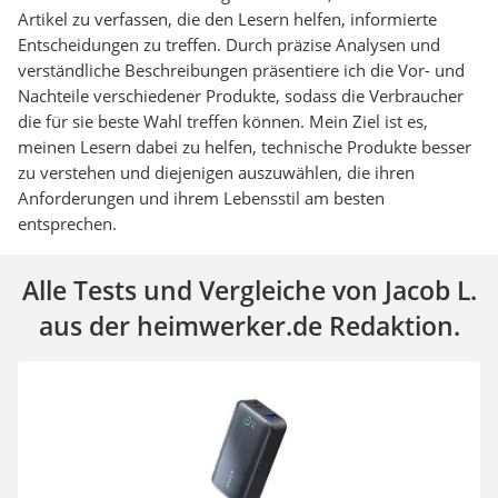
Artikel zu verfassen, die den Lesern helfen, informierte
Entscheidungen zu treffen. Durch präzise Analysen und
verständliche Beschreibungen präsentiere ich die Vor- und
Nachteile verschiedener Produkte, sodass die Verbraucher
die für sie beste Wahl treffen können. Mein Ziel ist es,
meinen Lesern dabei zu helfen, technische Produkte besser
zu verstehen und diejenigen auszuwählen, die ihren
Anforderungen und ihrem Lebensstil am besten
entsprechen.
Alle Tests und Vergleiche von Jacob L.
aus der heimwerker.de Redaktion.