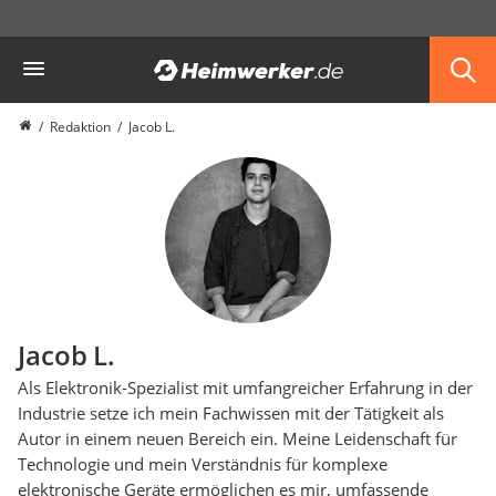
Die beliebtesten Vergleiche nach Kategorie
Heimwerker
Redaktion
Jacob L.
Jacob L.
Als Elektronik-Spezialist mit umfangreicher Erfahrung in der
Industrie setze ich mein Fachwissen mit der Tätigkeit als
Autor in einem neuen Bereich ein. Meine Leidenschaft für
Technologie und mein Verständnis für komplexe
elektronische Geräte ermöglichen es mir, umfassende