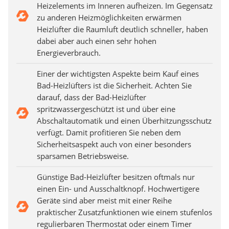
Heizelements im Inneren aufheizen. Im Gegensatz
zu anderen Heizmöglichkeiten erwärmen
Heizlüfter die Raumluft deutlich schneller, haben
dabei aber auch einen sehr hohen
Energieverbrauch.
Einer der wichtigsten Aspekte beim Kauf eines
Bad-Heizlüfters ist die Sicherheit. Achten Sie
darauf, dass der Bad-Heizlüfter
spritzwassergeschützt ist und über eine
Abschaltautomatik und einen Überhitzungsschutz
verfügt. Damit profitieren Sie neben dem
Sicherheitsaspekt auch von einer besonders
sparsamen Betriebsweise.
Günstige Bad-Heizlüfter besitzen oftmals nur
einen Ein- und Ausschaltknopf. Hochwertigere
Geräte sind aber meist mit einer Reihe
praktischer Zusatzfunktionen wie einem stufenlos
regulierbaren Thermostat oder einem Timer