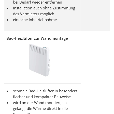
bei Bedarf wieder entfernen
Installation auch ohne Zustimmung
des Vermieters möglich
einfache Inbetriebnahme
Bad-Heizlüfter zur Wandmontage
schmale Bad-Heizlüfter in besonders
flacher und kompakter Bauweise
wird an der Wand montiert, so
gelangt die Wärme direkt in die