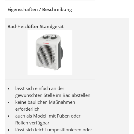
Eigenschaften / Beschreibung
Bad-Heizlüfter Standgerät
lässt sich einfach an der
gewünschten Stelle im Bad abstellen
keine baulichen Maßnahmen
erforderlich
auch als Modell mit Füßen oder
Rollen verfügbar
lässt sich leicht umpositionieren oder