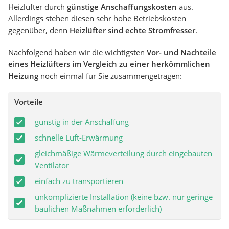
Heizlüfter durch
günstige Anschaffungskosten
aus.
Allerdings stehen diesen sehr hohe Betriebskosten
gegenüber, denn
Heizlüfter sind echte Stromfresser
.
Nachfolgend haben wir die wichtigsten
Vor- und Nachteile
eines Heizlüfters im Vergleich zu einer herkömmlichen
Heizung
noch einmal für Sie zusammengetragen:
Vorteile
günstig in der Anschaffung
schnelle Luft-Erwärmung
gleichmäßige Wärmeverteilung durch eingebauten
Ventilator
einfach zu transportieren
unkomplizierte Installation (keine bzw. nur geringe
baulichen Maßnahmen erforderlich)