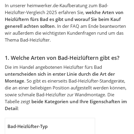
In unserer heimwerker.de-Kaufberatung zum Bad-
Heizlüfter-Vergleich 2025 erfahren Sie,
welche Arten von
Heizlüftern fürs Bad es gibt und worauf Sie beim Kauf
generell achten sollten
. In der FAQ am Ende beantworten
wir außerdem die wichtigsten Kundenfragen rund um das
Thema Bad-Heizlüfter.
1. Welche Arten von Bad-Heizlüftern gibt es?
Die im Handel angebotenen Heizlüfter fürs Bad
unterscheiden sich in erster Linie durch die Art der
Montage
. So gibt es einerseits Bad-Heizlüfter-Standgeräte,
die an einer beliebigen Position aufgestellt werden können,
sowie schmale Bad-Heizlüfter zur Wandmontage. Die
Tabelle zeigt
beide Kategorien und Ihre Eigenschaften im
Detail
:
Bad-Heizlüfter-Typ