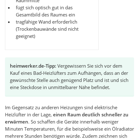
Raummitte
fügt sich optisch gut in das
Gesamtbild des Raumes ein
tragfähige Wand erforderlich
(Trockenbauwände sind nicht
geeignet)
heimwerker.de-Tipp:
Vergewissern Sie sich vor dem
Kauf eines Bad-Heizlüfters zum Aufhängen, dass an der
gewünschte Stelle auch genügend Platz und ist und sich
eine Steckdose in unmittelbarer Nähe befindet.
Im Gegensatz zu anderen Heizungen sind elektrische
Heizlüfter in der Lage,
einen Raum deutlich schneller zu
erwärmen
. So schaffen die Geräte innerhalb weniger
Minuten Temperaturen, für die beispielsweise ein Ölradiator
mehrere Stunden benötigen würde. Zudem zeichnen sich