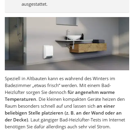
ausgestattet.
Speziell in Altbauten kann es während des Winters im
Badezimmer „etwas frisch“ werden. Mit einem Bad-
Heizlüfter sorgen Sie dennoch
für angenehm warme
Temperaturen
. Die kleinen kompakten Geräte heizen den
Raum besonders schnell auf und lassen sich
an einer
beliebigen Stelle platzieren (z. B. an der Wand oder an
der Decke)
. Laut gängiger Bad-Heizlüfter-Tests im Internet
benötigen Sie dafür allerdings auch sehr viel Strom.