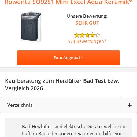
Rowenta SO9281 Mini Excel Aqua Keramik
Unsere Bewertung:
SEHR GUT
574 Bewertungen
Zum Angebot »
Kaufberatung zum Heizlüfter Bad Test bzw.
Vergleich 2026
Verzeichnis
Bad-Heizlüfter sind elektrische Geräte, welche die
Luft im Bad oder anderen Räumen mithilfe eines