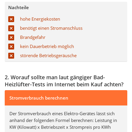
Nachteile
hohe Energiekosten
benötigt einen Stromanschluss
Brandgefahr
kein Dauerbetrieb möglich
störende Betriebsgeräusche
2. Worauf sollte man laut gängiger Bad-
Heizlüfter-Tests im Internet beim Kauf achten?
Stromverbrauch berechnen
Der Stromverbrauch eines Elektro-Gerätes lässt sich
anhand der folgenden Formel berechnen: Leistung in
KW (Kilowatt) x Betriebszeit x Strompreis pro KWh