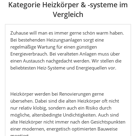
Kategorie Heizkörper & -systeme im
Vergleich
Zuhause will man es immer gerne schön warm haben.
Bei bestehenden Heizungsanlagen sorgt eine
regelmäßige Wartung für einen günstigen
Energieverbrauch. Bei veralteten Anlagen muss über
einen Austausch nachgedacht werden. Wir stellen die
beliebtesten Heiz-Systeme und Energiequellen vor.
Heizkörper werden bei Renovierungen gerne
übersehen. Dabei sind die alten Heizkörper oft nicht
nur relativ klobig, sondern auch ein Risiko durch
mögliche, altersbedingte Undichtigkeiten. Auch sind
alte Heizkörper nicht immer nach den Gesichtspunkten
einer modernen, energetisch optimierten Bauweise
montiert.