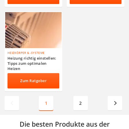
HEIZKÖRPER & -SYSTEME
Heizung richtig einstellen:
Tipps zum optimalen
Heizen
Zum Ratgeber
1
2
Die besten Produkte aus der