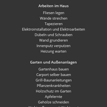
Arbeiten im Haus
Fliesen legen
Wände streichen
Tapezieren
Elektroinstallation und Elektroarbeiten
Dübeln und Schrauben
Wand grundieren
Innenputz verputzen
Heizung warten
Garten und Außenanlagen
Gartenhaus bauen
Carport selber bauen
Grill-Baunanleitungen
Pflanzenkrankheiten
Holzschutz im Garten
Apfelernte
Gehölze schneiden