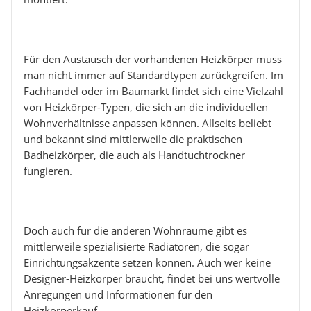
Für den Austausch der vorhandenen Heizkörper muss
man nicht immer auf Standardtypen zurückgreifen. Im
Fachhandel oder im Baumarkt findet sich eine Vielzahl
von Heizkörper-Typen, die sich an die individuellen
Wohnverhältnisse anpassen können. Allseits beliebt
und bekannt sind mittlerweile die praktischen
Badheizkörper, die auch als Handtuchtrockner
fungieren.
Doch auch für die anderen Wohnräume gibt es
mittlerweile spezialisierte Radiatoren, die sogar
Einrichtungsakzente setzen können. Auch wer keine
Designer-Heizkörper braucht, findet bei uns wertvolle
Anregungen und Informationen für den
Heizkörperkauf.