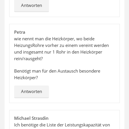
Antworten
Petra
wie nennt man die Heizkörper, wo beide
HeizungsRohre vorher zu einem vereint werden
und insgesamt nur 1 Rohr in den Heizkörper
rein/rausgeht?
Benötigt man für den Austausch besondere
Heizkörper?
Antworten
Michael Strasdin
Ich benötige die Liste der Leistungskapazität von