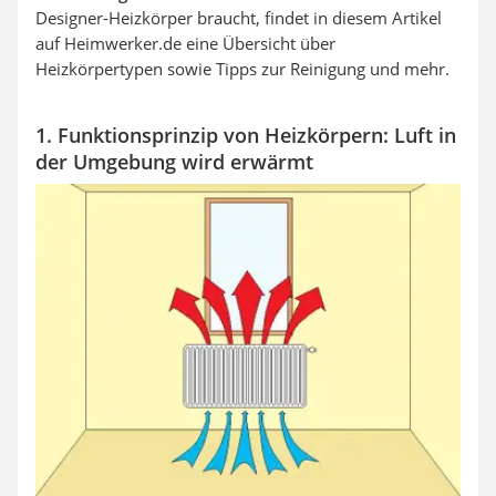
Designer-Heizkörper braucht, findet in diesem Artikel
auf Heimwerker.de eine Übersicht über
Heizkörpertypen sowie Tipps zur Reinigung und mehr.
1. Funktionsprinzip von Heizkörpern: Luft in
der Umgebung wird erwärmt