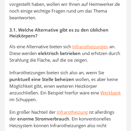
vorgestellt haben, wollen wir Ihnen auf Heimwerker.de
noch einige wichtige Fragen rund um das Thema
beantworten.
3.1. Welche Alternative gibt es zu den üblichen
Heizkörpern?
Als eine Alternative bieten sich
Infrarotheizungen
an.
Diese werden
elektrisch betrieben
und erhitzen durch
Strahlung die Fläche, auf die sie zeigen.
Infrarotheizungen bieten sich also an, wenn Sie
punktuell eine Stelle beheizen
wollen, es aber keine
Möglichkeit gibt, einen weiteren Heizkörper
anzuschließen. Ein Beispiel hierfür wäre eine
Werkbank
im Schuppen.
Ein großer Nachteil der
Infrarotheizung
ist allerdings
der
enorme Stromverbrauch
. Ein konventionelles
Heizsystem können Infrarotheizungen also nicht