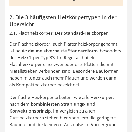
2. Die 3 häufigsten Heizkörpertypen in der
Übersicht
2.1. Flachheizkörper: Der Standard-Heizkörper
Der Flachheizkörper, auch Plattenheizkörper genannt,
ist heute
die meistverbaute Standardform
, besonders
der Heizkörper Typ 33. Im Regelfall hat ein
Flachheizkörper eine, zwei oder drei Platten die mit
Metallstreben verbunden sind. Besondere Bauformen
haben mitunter auch mehr Platten und werden dann
als Kompaktheizkörper bezeichnet.
Der flache Heizkörper arbeiten, wie alle Heizkörper,
nach dem
kombinierten Strahlungs- und
Konvektionsprinzip
. Im Vergleich zu alten
Gussheizkörpern stehen hier vor allem die geringere
Bautiefe und die kleineren Ausmaße im Vordergrund.