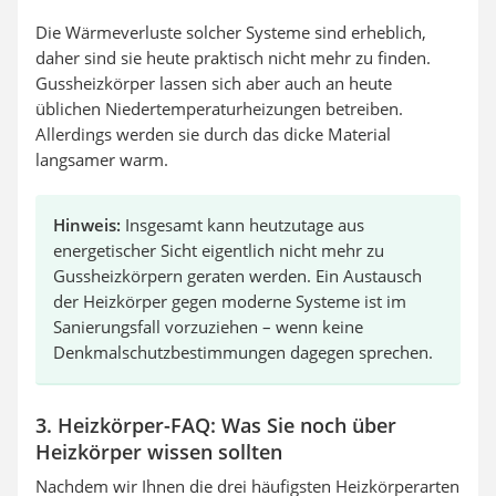
Die Wärmeverluste solcher Systeme sind erheblich,
daher sind sie heute praktisch nicht mehr zu finden.
Gussheizkörper lassen sich aber auch an heute
üblichen Niedertemperaturheizungen betreiben.
Allerdings werden sie durch das dicke Material
langsamer warm.
Hinweis:
Insgesamt kann heutzutage aus
energetischer Sicht eigentlich nicht mehr zu
Gussheizkörpern geraten werden. Ein Austausch
der Heizkörper gegen moderne Systeme ist im
Sanierungsfall vorzuziehen – wenn keine
Denkmalschutzbestimmungen dagegen sprechen.
3. Heizkörper-FAQ: Was Sie noch über
Heizkörper wissen sollten
Nachdem wir Ihnen die drei häufigsten Heizkörperarten