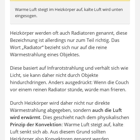
Warme Luft steigt im Heizkörper auf, kalte Luft wird unten
eingesogen.
Heizkörper werden oft auch Radiatoren genannt, diese
Bezeichnung ist allerdings nur zum Teil richtig. Das
Wort „Radiator“ bezieht sich nur auf die reine
Wärmestrahlung eines Objektes.
Diese basiert auf Infrarotstrahlung und verhält sich wie
Licht, sie kann daher nicht durch Objekte
hindurchdringen. Anders ausgedrückt: Wenn die Couch
vor einem reinen Radiator stünde, würde man frieren.
Durch Heizkörper wird daher nicht nur direkte
Wärmestrahlung abgegeben, sondern
auch die Luft
wird erwärmt
. Dies geschieht nach dem physikalischen
Prinzip der Konvektion
: Warme Luft steigt auf, kalte
Luft senkt sich ab. Aus diesem Grund sollten
Heizkörper also Konvektoren genannt werden.