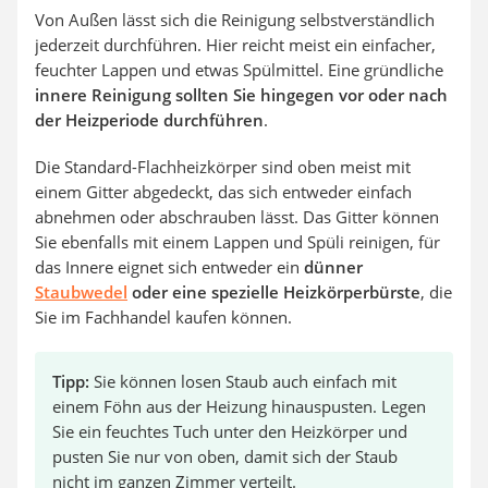
Von Außen lässt sich die Reinigung selbstverständlich
jederzeit durchführen. Hier reicht meist ein einfacher,
feuchter Lappen und etwas Spülmittel. Eine gründliche
innere Reinigung sollten Sie hingegen vor oder nach
der Heizperiode durchführen
.
Die Standard-Flachheizkörper sind oben meist mit
einem Gitter abgedeckt, das sich entweder einfach
abnehmen oder abschrauben lässt. Das Gitter können
Sie ebenfalls mit einem Lappen und Spüli reinigen, für
das Innere eignet sich entweder ein
dünner
Staubwedel
oder eine spezielle Heizkörperbürste
, die
Sie im Fachhandel kaufen können.
Tipp:
Sie können losen Staub auch einfach mit
einem Föhn aus der Heizung hinauspusten. Legen
Sie ein feuchtes Tuch unter den Heizkörper und
pusten Sie nur von oben, damit sich der Staub
nicht im ganzen Zimmer verteilt.