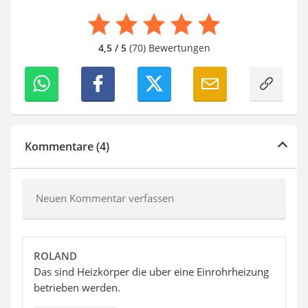
4,5 / 5
(70) Bewertungen
Kommentare (4)
Neuen Kommentar verfassen
ROLAND
Das sind Heizkörper die uber eine Einrohrheizung
betrieben werden.