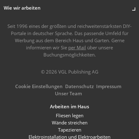
Wie wir arbeiten
Seit 1996 eines der größten und reichweitenstärksten DIY-
Portale in deutscher Sprache. Das passende Umfeld für
Werbung aus dem Bereich Haus und Garten. Gerne
informieren wir Sie
per Mail
über unsere
Buchungsmöglichkeiten.
© 2026 VGL Publishing AG
Cookie Einstellungen
Datenschutz
Impressum
Unser Team
Arbeiten im Haus
Fliesen legen
Wände streichen
Tapezieren
Elektroinstallation und Elektroarbeiten