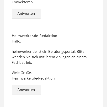
Konvektoren.
Antworten
Heimwerker.de-Redaktion
Hallo,
heimwerker.de ist ein Beratungsportal. Bitte
wenden Sie sich mit Ihrem Anliegen an einem
Fachbetrieb.
Viele Grüße,
Heimwerker.de-Redaktion
Antworten