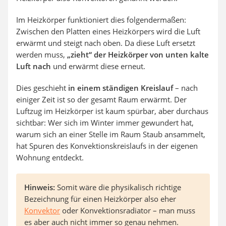
Im Heizkörper funktioniert dies folgendermaßen:
Zwischen den Platten eines Heizkörpers wird die Luft
erwärmt und steigt nach oben. Da diese Luft ersetzt
werden muss,
„zieht“ der Heizkörper von unten kalte
Luft nach
und erwärmt diese erneut.
Dies geschieht
in einem ständigen Kreislauf
– nach
einiger Zeit ist so der gesamt Raum erwärmt. Der
Luftzug im Heizkörper ist kaum spürbar, aber durchaus
sichtbar: Wer sich im Winter immer gewundert hat,
warum sich an einer Stelle im Raum Staub ansammelt,
hat Spuren des Konvektionskreislaufs in der eigenen
Wohnung entdeckt.
Hinweis:
Somit wäre die physikalisch richtige
Bezeichnung für einen Heizkörper also eher
Konvektor
oder Konvektionsradiator – man muss
es aber auch nicht immer so genau nehmen.