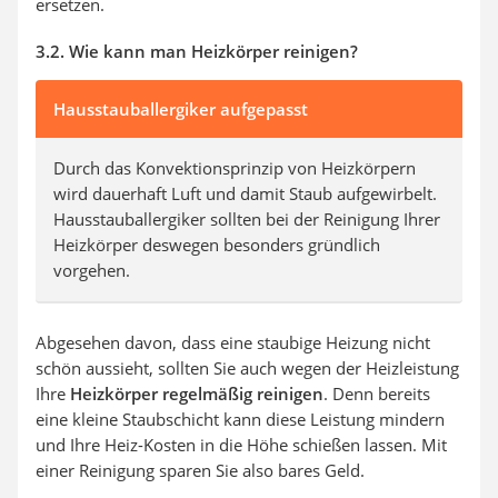
ersetzen.
3.2. Wie kann man Heizkörper reinigen?
Hausstauballergiker aufgepasst
Durch das Konvektionsprinzip von Heizkörpern
wird dauerhaft Luft und damit Staub aufgewirbelt.
Hausstauballergiker sollten bei der Reinigung Ihrer
Heizkörper deswegen besonders gründlich
vorgehen.
Abgesehen davon, dass eine staubige Heizung nicht
schön aussieht, sollten Sie auch wegen der Heizleistung
Ihre
Heizkörper regelmäßig reinigen
. Denn bereits
eine kleine Staubschicht kann diese Leistung mindern
und Ihre Heiz-Kosten in die Höhe schießen lassen. Mit
einer Reinigung sparen Sie also bares Geld.