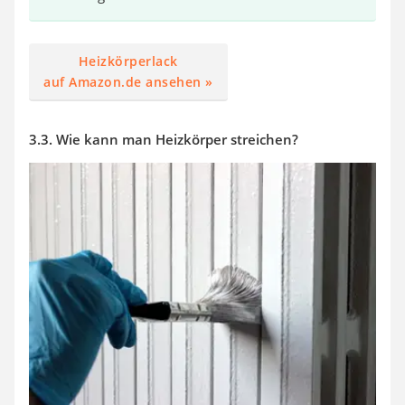
Heizkörperlack
auf Amazon.de ansehen »
3.3. Wie kann man Heizkörper streichen?