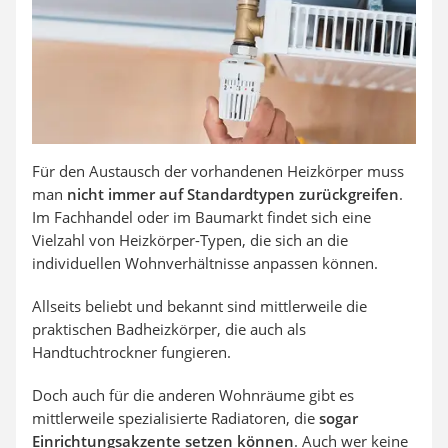
Für den Austausch der vorhandenen Heizkörper muss
man
nicht immer auf Standardtypen zurückgreifen
.
Im Fachhandel oder im Baumarkt findet sich eine
Vielzahl von Heizkörper-Typen, die sich an die
individuellen Wohnverhältnisse anpassen können.
Allseits beliebt und bekannt sind mittlerweile die
praktischen Badheizkörper, die auch als
Handtuchtrockner fungieren.
Doch auch für die anderen Wohnräume gibt es
mittlerweile spezialisierte Radiatoren, die
sogar
Einrichtungsakzente setzen können
. Auch wer keine