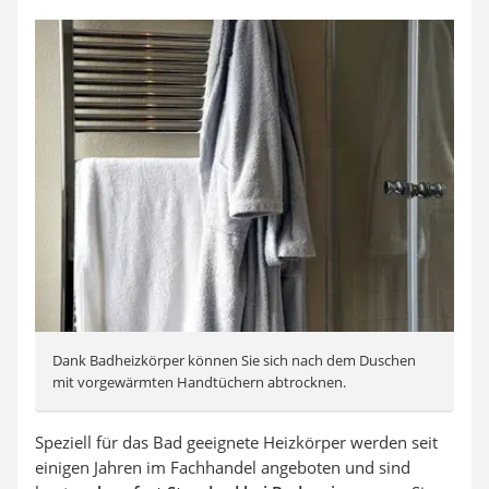
Dank Badheizkörper können Sie sich nach dem Duschen
mit vorgewärmten Handtüchern abtrocknen.
Speziell für das Bad geeignete Heizkörper werden seit
einigen Jahren im Fachhandel angeboten und sind