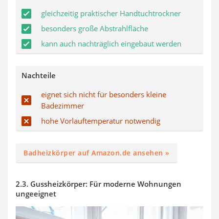
gleichzeitig praktischer Handtuchtrockner
besonders große Abstrahlfläche
kann auch nachträglich eingebaut werden
Nachteile
eignet sich nicht für besonders kleine
Badezimmer
hohe Vorlauftemperatur notwendig
Badheizkörper auf Amazon.de ansehen »
2.3. Gussheizkörper: Für moderne Wohnungen
ungeeignet