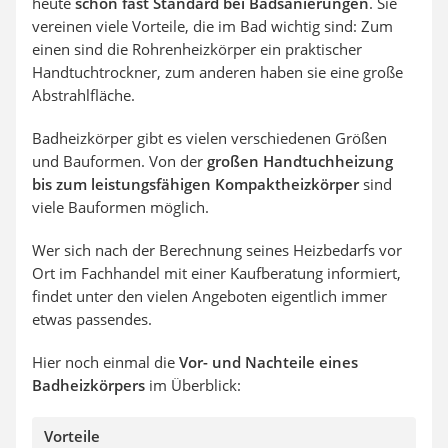
heute
schon fast Standard bei Badsanierungen
. Sie
vereinen viele Vorteile, die im Bad wichtig sind: Zum
einen sind die Rohrenheizkörper ein praktischer
Handtuchtrockner, zum anderen haben sie eine große
Abstrahlfläche.
Badheizkörper gibt es vielen verschiedenen Größen
und Bauformen. Von der
großen Handtuchheizung
bis zum leistungsfähigen Kompaktheizkörper
sind
viele Bauformen möglich.
Wer sich nach der Berechnung seines Heizbedarfs vor
Ort im Fachhandel mit einer Kaufberatung informiert,
findet unter den vielen Angeboten eigentlich immer
etwas passendes.
Hier noch einmal die
Vor- und Nachteile eines
Badheizkörpers
im Überblick:
Vorteile