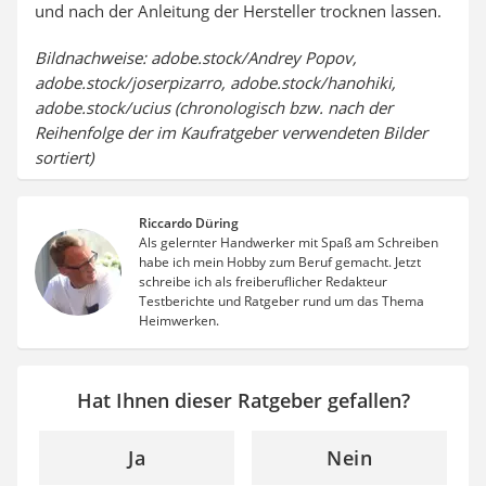
und nach der Anleitung der Hersteller trocknen lassen.
Bildnachweise: adobe.stock/Andrey Popov,
adobe.stock/joserpizarro, adobe.stock/hanohiki,
adobe.stock/ucius (chronologisch bzw. nach der
Reihenfolge der im Kaufratgeber verwendeten Bilder
sortiert)
Riccardo Düring
Als gelernter Handwerker mit Spaß am Schreiben
habe ich mein Hobby zum Beruf gemacht. Jetzt
schreibe ich als freiberuflicher Redakteur
Testberichte und Ratgeber rund um das Thema
Heimwerken.
Hat Ihnen dieser Ratgeber gefallen?
Ja
Nein