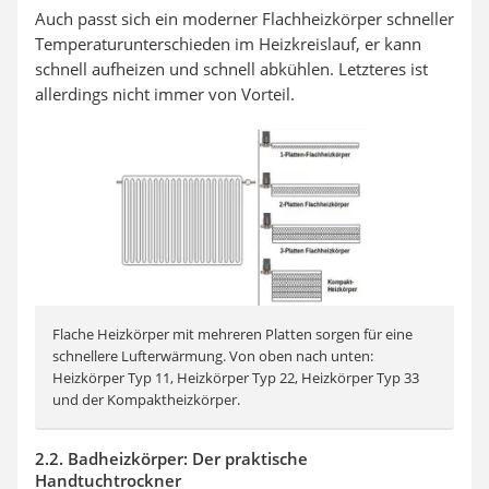
Auch passt sich ein moderner Flachheizkörper schneller
Temperaturunterschieden im Heizkreislauf, er kann
schnell aufheizen und schnell abkühlen. Letzteres ist
allerdings nicht immer von Vorteil.
Flache Heizkörper mit mehreren Platten sorgen für eine
schnellere Lufterwärmung. Von oben nach unten:
Heizkörper Typ 11,
Heizkörper Typ 22, Heizkörper Typ 33
und der Kompaktheizkörper.
2.2. Badheizkörper: Der praktische
Handtuchtrockner