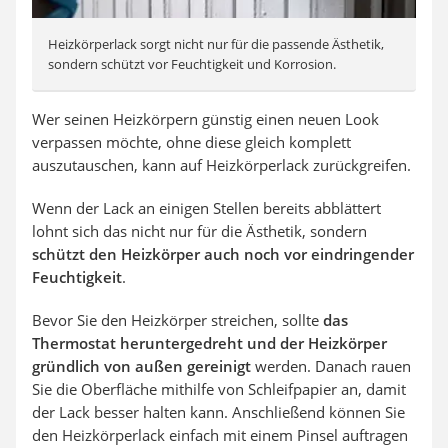
Heizkörperlack sorgt nicht nur für die passende Ästhetik,
sondern schützt vor Feuchtigkeit und Korrosion.
Wer seinen Heizkörpern günstig einen neuen Look
verpassen möchte, ohne diese gleich komplett
auszutauschen, kann auf Heizkörperlack zurückgreifen.
Wenn der Lack an einigen Stellen bereits abblättert
lohnt sich das nicht nur für die Ästhetik, sondern
schützt den Heizkörper auch noch vor eindringender
Feuchtigkeit
.
Bevor Sie den Heizkörper streichen, sollte
das
Thermostat heruntergedreht und der Heizkörper
gründlich von außen gereinigt
werden. Danach rauen
Sie die Oberfläche mithilfe von Schleifpapier an, damit
der Lack besser halten kann. Anschließend können Sie
den Heizkörperlack einfach mit einem Pinsel auftragen