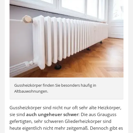
Gussheizkörper finden Sie besonders häufig in
Altbauwohnungen.
Gussheizkörper sind nicht nur oft sehr alte Heizkörper,
sie sind
auch ungeheuer schwer
: Die aus Grauguss
gefertigten, sehr schweren Gliederheizkörper sind
heute eigentlich nicht mehr zeitgemäß. Dennoch gibt es