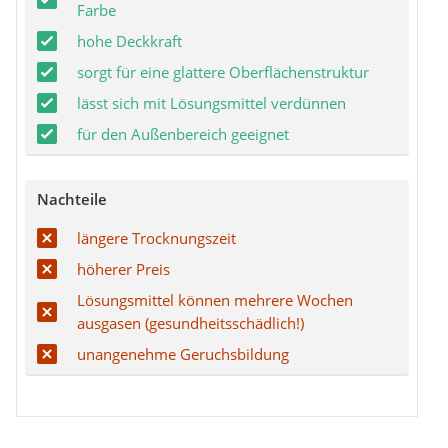
Farbe
hohe Deckkraft
sorgt für eine glattere Oberflächenstruktur
lässt sich mit Lösungsmittel verdünnen
für den Außenbereich geeignet
Nachteile
längere Trocknungszeit
höherer Preis
Lösungsmittel können mehrere Wochen
ausgasen (gesundheitsschädlich!)
unangenehme Geruchsbildung