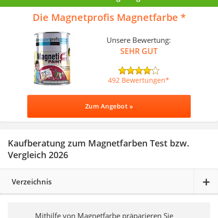
Die Magnetprofis Magnetfarbe
Unsere Bewertung:
SEHR GUT
492 Bewertungen
Zum Angebot »
Kaufberatung zum Magnetfarben Test bzw.
Vergleich 2026
Verzeichnis
Mithilfe von Magnetfarbe präparieren Sie