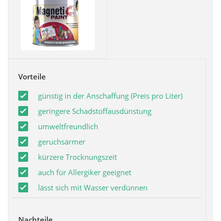
Vorteile
günstig in der Anschaffung (Preis pro Liter)
geringere Schadstoffausdünstung
umweltfreundlich
geruchsärmer
kürzere Trocknungszeit
auch für Allergiker geeignet
lässt sich mit Wasser verdünnen
Nachteile