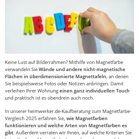
Keine Lust auf Bilderrahmen? Mithilfe von Magnetfarbe
verwandeln Sie
Wände und andere nicht-magnetische
Flächen in überdimensionierte Magnettafeln
, an denen
Sie beispielsweise Fotos oder Notizen anbringen. Damit
verleihen Ihrer Wohnung
einen ganz individuellen Touch
und praktisch ist es obendrein auch noch.
In unserer heimwerker.de-Kaufberatung zum Magnetfarbe-
Vergleich 2025 erfahren Sie,
wie Magnetfarben
funktionieren und welche Arten von Magnetfarben es
gibt
. Außerdem verraten wir Ihnen, auf welche Kriterien Sie