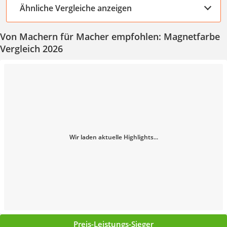
Ähnliche Vergleiche anzeigen
Von Machern für Macher empfohlen: Magnetfarbe
Vergleich 2026
Wir laden aktuelle Highlights...
Preis-Leistungs-Sieger