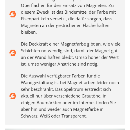
Oberflächen für den Einsatz von Magneten. Zu
diesem Zweck ist das Bindemittel der Farbe mit
Eisenpartikeln versetzt, die dafür sorgen, dass
Magneten an der gestrichenen Fläche haften
bleiben.
Die Deckkraft einer Magnetfarbe gibt an, wie viele
Schichten notwendig sind, damit der Magnet gut
an der Wand haften bleibt. Umso höher der Wert
ist, umso weniger Anstriche sind nötig.
Die Auswahl verfügbarer Farben für die
Wandgestaltung ist bei Magnetfarben leider noch
sehr beschränkt. Das Spektrum erstreckt sich
aktuell nur über verschiedene Grautöne, in
einigen Baumärkten oder im Internet finden Sie
aber hin und wieder auch Magnetfarbe in
Schwarz, Weiß oder Transparent.