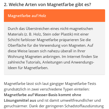
2. Welche Arten von Magnetfarbe gibt es?
Magnetfarbe auf Holz
Durch das Überstreichen eines nicht-magnetischen
Materials (z. B. Holz, Stein oder Plastik) mit einer
Schicht farbloser Magnetfarbe präparieren Sie die
Oberfläche für die Verwendung von Magneten. Auf
diese Weise lassen sich nahezu überall in Ihrer
Wohnung Magneten anbringen. Im Internet finden Sie
zahlreiche Tutorials, Anleitungen und Anwendungs-
Ideen für Magnetfarben.
Magnetfarbe lässt sich laut gängiger Magnetfarbe-Tests
grundsätzlich in zwei verschiedene Typen einteilen:
Magnetfarbe auf Wasser-Basis kommt ohne
Lösungsmittel aus
und ist damit umweltfreundlicher und
geruchsärmer. Dank der geringeren Schadstoffausdünstung