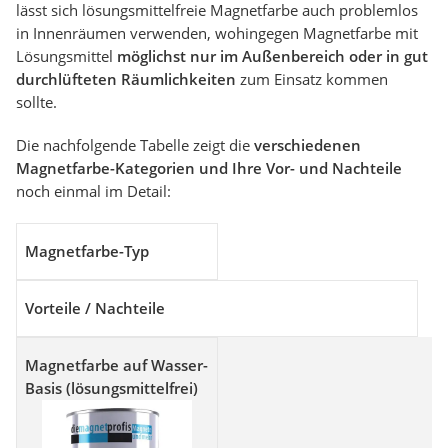
lässt sich lösungsmittelfreie Magnetfarbe auch problemlos
in Innenräumen verwenden, wohingegen Magnetfarbe mit
Lösungsmittel
möglichst nur im Außenbereich oder in gut
durchlüfteten Räumlichkeiten
zum Einsatz kommen
sollte.
Die nachfolgende Tabelle zeigt die
verschiedenen
Magnetfarbe-Kategorien und Ihre Vor- und Nachteile
noch einmal im Detail:
Magnetfarbe-Typ
Vorteile / Nachteile
Magnetfarbe auf Wasser-
Basis (lösungsmittelfrei)