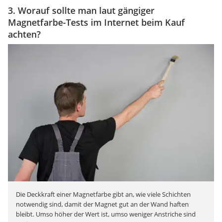
3. Worauf sollte man laut gängiger
Magnetfarbe-Tests im Internet beim Kauf
achten?
Die Deckkraft einer Magnetfarbe gibt an, wie viele Schichten
notwendig sind, damit der Magnet gut an der Wand haften
bleibt. Umso höher der Wert ist, umso weniger Anstriche sind