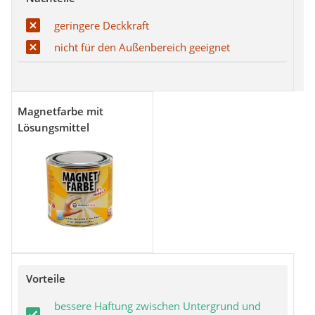
geringere Deckkraft
nicht für den Außenbereich geeignet
Magnetfarbe mit
Lösungsmittel
Vorteile
bessere Haftung zwischen Untergrund und