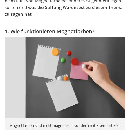
beim Kauf von Magnetfarbe besonderes Augenmerk legen
sollten und
was die Stiftung Warentest zu diesem Thema
zu sagen hat
.
1. Wie funktionieren Magnetfarben?
Magnetfarben sind nicht magnetisch, sondern mit Eisenpartikeln