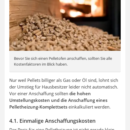
Bevor Sie sich einen Pelletofen anschaffen, sollten Sie alle
Kostenfaktoren im Blick haben.
Nur weil Pellets billiger als Gas oder Öl sind, lohnt sich
der Umstieg für Hausbesitzer leider nicht automatisch.
Vor einer Anschaffung sollten
die hohen
Umstellungskosten und die Anschaffung eines
Pelletheizung-Komplettsets
einkalkuliert werden.
4.1. Einmalige Anschaffungskosten
Der Preis für eine Pelletheizung ist nicht gerade klein.