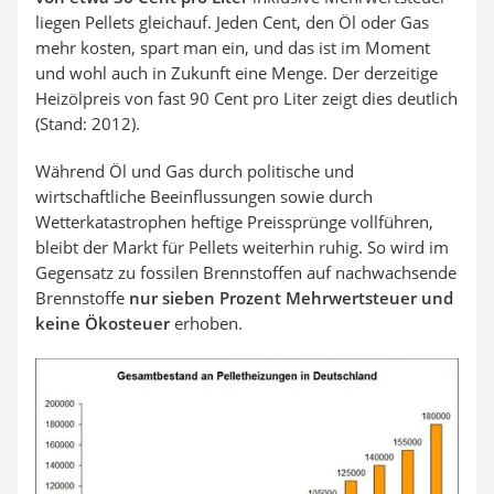
liegen Pellets gleichauf. Jeden Cent, den Öl oder Gas
mehr kosten, spart man ein, und das ist im Moment
und wohl auch in Zukunft eine Menge. Der derzeitige
Heizölpreis von fast 90 Cent pro Liter zeigt dies deutlich
(Stand: 2012).
Während Öl und Gas durch politische und
wirtschaftliche Beeinflussungen sowie durch
Wetterkatastrophen heftige Preissprünge vollführen,
bleibt der Markt für Pellets weiterhin ruhig. So wird im
Gegensatz zu fossilen Brennstoffen auf nachwachsende
Brennstoffe
nur sieben Prozent Mehrwertsteuer und
keine Ökosteuer
erhoben.