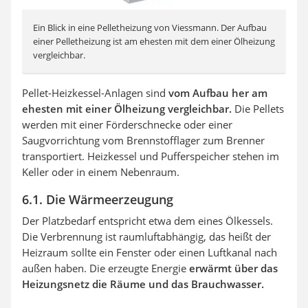
Ein Blick in eine Pelletheizung von Viessmann. Der Aufbau
einer Pelletheizung ist am ehesten mit dem einer Ölheizung
vergleichbar.
Pellet-Heizkessel-Anlagen sind
vom Aufbau her am
ehesten mit einer Ölheizung vergleichbar.
Die Pellets
werden mit einer Förderschnecke oder einer
Saugvorrichtung vom Brennstofflager zum Brenner
transportiert. Heizkessel und Pufferspeicher stehen im
Keller oder in einem Nebenraum.
6.1. Die Wärmeerzeugung
Der Platzbedarf entspricht etwa dem eines Ölkessels.
Die Verbrennung ist raumluftabhängig, das heißt der
Heizraum sollte ein Fenster oder einen Luftkanal nach
außen haben. Die erzeugte Energie
erwärmt über das
Heizungsnetz die Räume und das Brauchwasser.