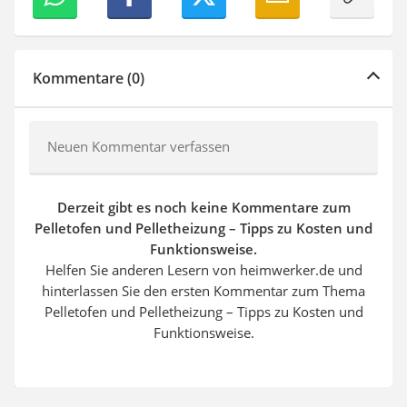
Kommentare (0)
Neuen Kommentar verfassen
Derzeit gibt es noch keine Kommentare zum
Pelletofen und Pelletheizung – Tipps zu Kosten und
Funktionsweise.
Helfen Sie anderen Lesern von heimwerker.de und
hinterlassen Sie den ersten Kommentar zum Thema
Pelletofen und Pelletheizung – Tipps zu Kosten und
Funktionsweise.