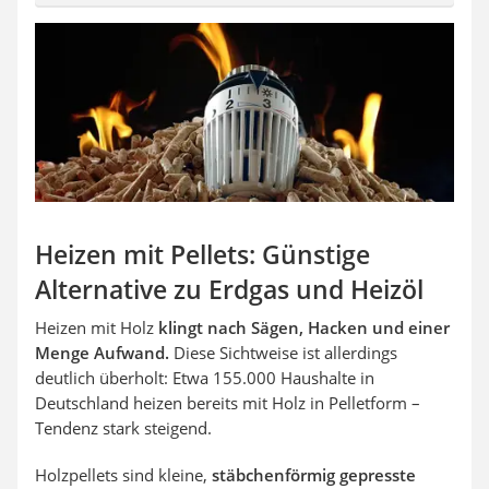
Heizen mit Pellets: Günstige
Alternative zu Erdgas und Heizöl
Heizen mit Holz
klingt nach Sägen, Hacken und einer
Menge Aufwand.
Diese Sichtweise ist allerdings
deutlich überholt: Etwa 155.000 Haushalte in
Deutschland heizen bereits mit Holz in Pelletform –
Tendenz stark steigend.
Holzpellets sind kleine,
stäbchenförmig gepresste