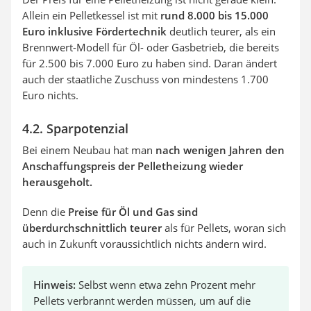
Allein ein Pelletkessel ist mit
rund 8.000 bis 15.000
Euro inklusive Fördertechnik
deutlich teurer, als ein
Brennwert-Modell für Öl- oder Gasbetrieb, die bereits
für 2.500 bis 7.000 Euro zu haben sind. Daran ändert
auch der staatliche Zuschuss von mindestens 1.700
Euro nichts.
4.2. Sparpotenzial
Bei einem Neubau hat man
nach wenigen Jahren den
Anschaffungspreis der Pelletheizung wieder
herausgeholt.
Denn die
Preise für Öl und Gas sind
überdurchschnittlich teurer
als für Pellets, woran sich
auch in Zukunft voraussichtlich nichts ändern wird.
Hinweis:
Selbst wenn etwa zehn Prozent mehr
Pellets verbrannt werden müssen, um auf die