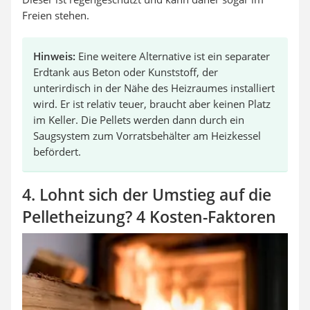
Freien stehen.
Hinweis:
Eine weitere Alternative ist ein separater
Erdtank aus Beton oder Kunststoff, der
unterirdisch in der Nähe des Heizraumes installiert
wird. Er ist relativ teuer, braucht aber keinen Platz
im Keller. Die Pellets werden dann durch ein
Saugsystem zum Vorratsbehälter am Heizkessel
befördert.
4. Lohnt sich der Umstieg auf die
Pelletheizung? 4 Kosten-Faktoren