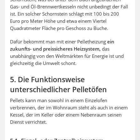
Gas- und Öl-Brennwertkesseln nicht unbedingt der Fall
ist. Ein solcher Schornstein schlägt mit 100 bis 200
Euro pro Meter Höhe und etwa einem Viertel
Quadratmeter Fläche pro Geschoss zu Buche.
Dafür bekommt man mit einer Pelletheizung
ein
zukunfts- und preissicheres Heizsystem,
das
unabhängig von den Weltmärkten für Energie ist und
gleichzeitig die Umwelt schont.
5. Die Funktionsweise
unterschiedlicher Pelletöfen
Pellets kann man sowohl in einem Einzelofen
verbrennen, der im Wohnraum steht als auch in einem
Kessel, der im Keller oder einem Nebenraum seinen
Dienst verrichtet.