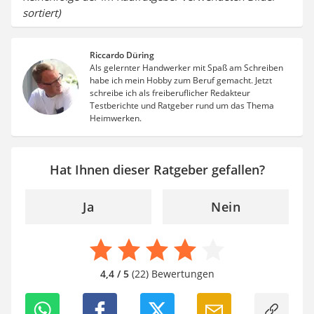
sortiert)
Riccardo Düring
Als gelernter Handwerker mit Spaß am Schreiben
habe ich mein Hobby zum Beruf gemacht. Jetzt
schreibe ich als freiberuflicher Redakteur
Testberichte und Ratgeber rund um das Thema
Heimwerken.
Hat Ihnen dieser Ratgeber gefallen?
Ja
Nein
4,4 / 5
(22) Bewertungen