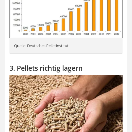
Quelle: Deutsches Pelletinstitut
3. Pellets richtig lagern