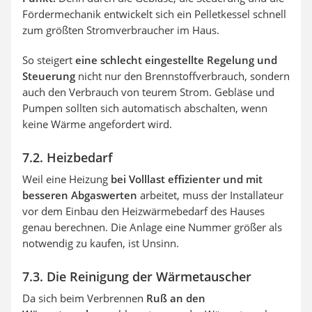
Fördermechanik entwickelt sich ein Pelletkessel schnell
zum größten Stromverbraucher im Haus.
So steigert
eine schlecht eingestellte Regelung und
Steuerung
nicht nur den Brennstoffverbrauch, sondern
auch den Verbrauch von teurem Strom. Gebläse und
Pumpen sollten sich automatisch abschalten, wenn
keine Wärme angefordert wird.
7.2. Heizbedarf
Weil eine Heizung
bei Volllast effizienter und mit
besseren Abgaswerten
arbeitet, muss der Installateur
vor dem Einbau den Heizwärmebedarf des Hauses
genau berechnen. Die Anlage eine Nummer größer als
notwendig zu kaufen, ist Unsinn.
7.3. Die Reinigung der Wärmetauscher
Da sich beim Verbrennen
Ruß an den