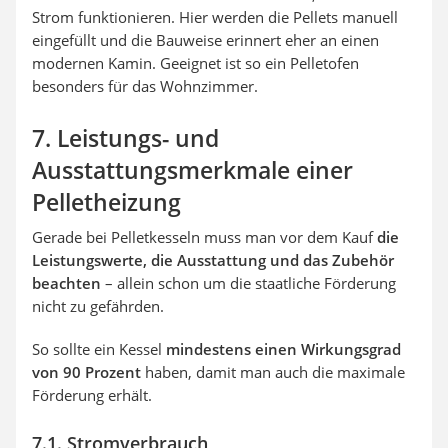
Strom funktionieren. Hier werden die Pellets manuell
eingefüllt und die Bauweise erinnert eher an einen
modernen Kamin. Geeignet ist so ein Pelletofen
besonders für das Wohnzimmer.
7. Leistungs- und
Ausstattungsmerkmale einer
Pelletheizung
Gerade bei Pelletkesseln muss man vor dem Kauf
die
Leistungswerte, die Ausstattung und das Zubehör
beachten
– allein schon um die staatliche Förderung
nicht zu gefährden.
So sollte ein Kessel
mindestens einen Wirkungsgrad
von 90 Prozent
haben, damit man auch die maximale
Förderung erhält.
7.1. Stromverbrauch