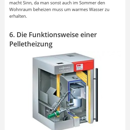
macht Sinn, da man sonst auch im Sommer den
Wohnraum beheizen muss um warmes Wasser zu
erhalten.
6. Die Funktionsweise einer
Pelletheizung