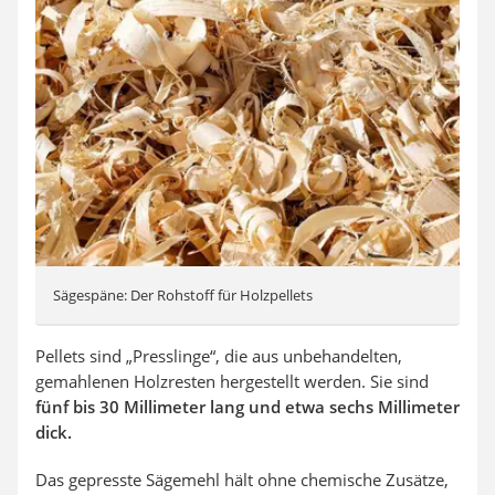
Sägespäne: Der Rohstoff für Holzpellets
Pellets sind „Presslinge“, die aus unbehandelten,
gemahlenen Holzresten hergestellt werden. Sie sind
fünf bis 30 Millimeter lang und etwa sechs Millimeter
dick.
Das gepresste Sägemehl hält ohne chemische Zusätze,