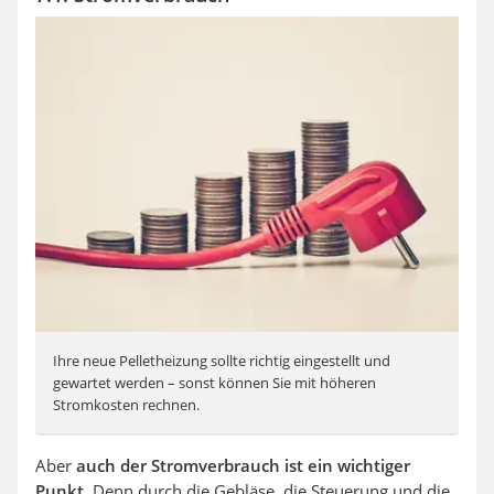
Ihre neue Pelletheizung sollte richtig eingestellt und
gewartet werden – sonst können Sie mit höheren
Stromkosten rechnen.
Aber
auch der Stromverbrauch ist ein wichtiger
Punkt.
Denn durch die Gebläse, die Steuerung und die