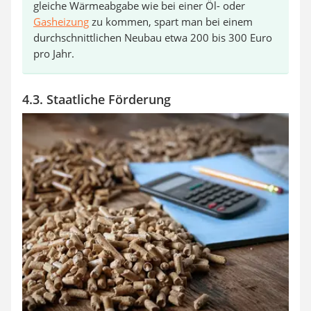
gleiche Wärmeabgabe wie bei einer Öl- oder
Gasheizung
zu kommen, spart man bei einem
durchschnittlichen Neubau etwa 200 bis 300 Euro
pro Jahr.
4.3. Staatliche Förderung