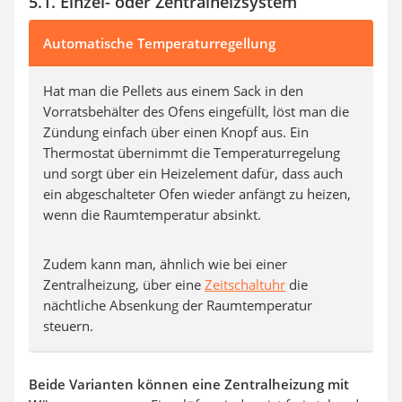
5.1. Einzel- oder Zentralheizsystem
Automatische Temperaturregellung
Hat man die Pellets aus einem Sack in den
Vorratsbehälter des Ofens eingefüllt, löst man die
Zündung einfach über einen Knopf aus. Ein
Thermostat übernimmt die Temperaturregelung
und sorgt über ein Heizelement dafür, dass auch
ein abgeschalteter Ofen wieder anfängt zu heizen,
wenn die Raumtemperatur absinkt.
Zudem kann man, ähnlich wie bei einer
Zentralheizung, über eine
Zeitschaltuhr
die
nächtliche Absenkung der Raumtemperatur
steuern.
Beide Varianten können eine Zentralheizung mit