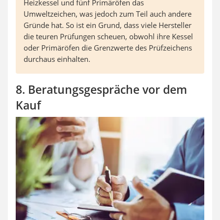
Heizkessel und fünf Primäröfen das
Umweltzeichen, was jedoch zum Teil auch andere
Gründe hat. So ist ein Grund, dass viele Hersteller
die teuren Prüfungen scheuen, obwohl ihre Kessel
oder Primäröfen die Grenzwerte des Prüfzeichens
durchaus einhalten.
8. Beratungsgespräche vor dem
Kauf