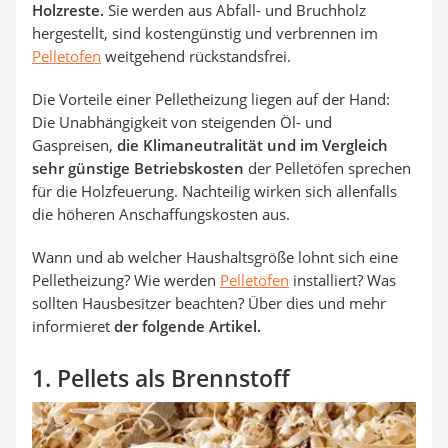
Holzreste.
Sie werden aus Abfall- und Bruchholz
hergestellt, sind kostengünstig und verbrennen im
Pelletofen
weitgehend rückstandsfrei.
Die Vorteile einer Pelletheizung liegen auf der Hand:
Die Unabhängigkeit von steigenden Öl- und
Gaspreisen,
die Klimaneutralität und im Vergleich
sehr günstige Betriebskosten
der Pelletöfen sprechen
für die Holzfeuerung. Nachteilig wirken sich allenfalls
die höheren Anschaffungskosten aus.
Wann und ab welcher Haushaltsgröße lohnt sich eine
Pelletheizung? Wie werden
Pelletöfen
installiert? Was
sollten Hausbesitzer beachten? Über dies und mehr
informieret
der folgende Artikel.
1. Pellets als Brennstoff