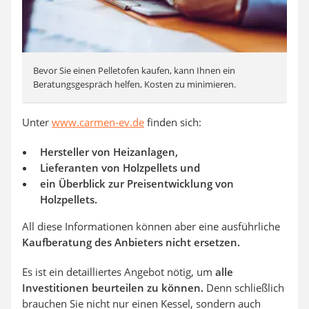
Bevor Sie einen Pelletofen kaufen, kann Ihnen ein
Beratungsgespräch helfen, Kosten zu minimieren.
Unter
www.carmen-ev.de
finden sich:
Hersteller von Heizanlagen,
Lieferanten von Holzpellets und
ein Überblick zur Preisentwicklung von
Holzpellets.
All diese Informationen können aber eine ausführliche
Kaufberatung des Anbieters nicht ersetzen.
Es ist ein detailliertes Angebot nötig, um
alle
Investitionen beurteilen zu können.
Denn schließlich
brauchen Sie nicht nur einen Kessel, sondern auch