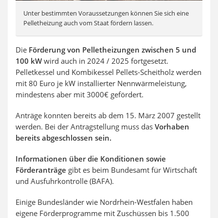
Unter bestimmten Voraussetzungen können Sie sich eine
Pelletheizung auch vom Staat fördern lassen.
Die
Förderung von Pelletheizungen zwischen 5 und
100 kW
wird auch in 2024 / 2025 fortgesetzt.
Pelletkessel und Kombikessel Pellets-Scheitholz werden
mit 80 Euro je kW installierter Nennwärmeleistung,
mindestens aber mit 3000€ gefördert.
Anträge konnten bereits ab dem 15. März 2007 gestellt
werden. Bei der Antragstellung muss das
Vorhaben
bereits abgeschlossen sein.
Informationen über die Konditionen sowie
Förderanträge
gibt es beim Bundesamt für Wirtschaft
und Ausfuhrkontrolle (BAFA).
Einige Bundesländer wie Nordrhein-Westfalen haben
eigene Förderprogramme mit Zuschüssen bis 1.500