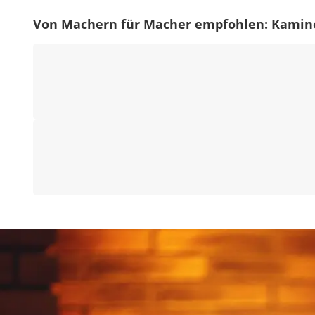
Von Machern für Macher empfohlen: Kamin