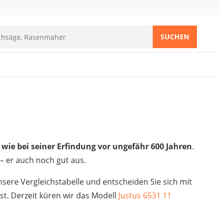
SUCHEN
wie bei seiner Erfindung vor ungefähr 600 Jahren
.
– er auch noch gut aus.
sere Vergleichstabelle und entscheiden Sie sich mit
st. Derzeit küren wir das Modell
Justus 6531 11