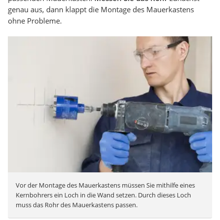
genau aus, dann klappt die Montage des Mauerkastens
ohne Probleme.
Vor der Montage des Mauerkastens müssen Sie mithilfe eines
Kernbohrers ein Loch in die Wand setzen. Durch dieses Loch
muss das Rohr des Mauerkastens passen.