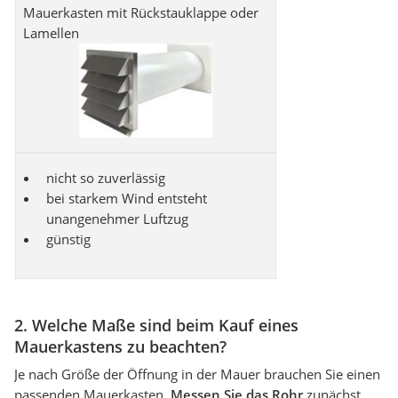
Mauerkasten mit Rückstauklappe oder
Lamellen
nicht so zuverlässig
bei starkem Wind entsteht
unangenehmer Luftzug
günstig
2. Welche Maße sind beim Kauf eines
Mauerkastens zu beachten?
Je nach Größe der Öffnung in der Mauer brauchen Sie einen
passenden Mauerkasten.
Messen Sie das Rohr
zunächst