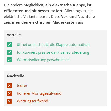
Die andere Möglichkeit,
ein elektrische Klappe, ist
effizienter und oft besser isoliert
. Allerdings ist die
elektrische Variante teurer. Diese
Vor- und Nachteile
zeichnen den elektrischen Mauerkasten
aus:
Vorteile
öffnet und schließt die Klappe automatisch
funktioniert präzise dank Sensorsteuerung
Wärmeisolierung gewährleistet
Nachteile
teurer
höherer Montageaufwand
Wartungsaufwand