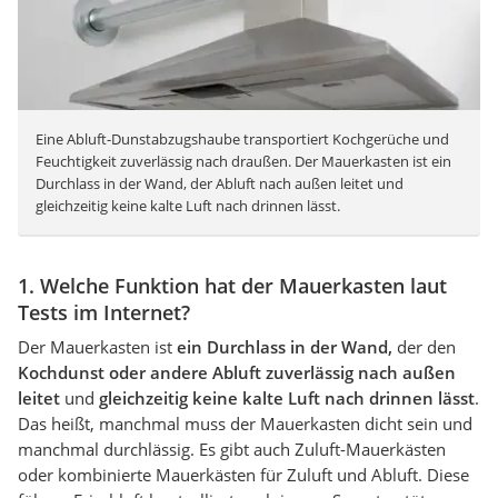
Eine Abluft-Dunstabzugshaube transportiert Kochgerüche und
Feuchtigkeit zuverlässig nach draußen. Der Mauerkasten ist ein
Durchlass in der Wand, der Abluft nach außen leitet und
gleichzeitig keine kalte Luft nach drinnen lässt.
1. Welche Funktion hat der Mauerkasten laut
Tests im Internet?
Der Mauerkasten ist
ein Durchlass in der Wand,
der den
Kochdunst oder andere Abluft zuverlässig nach außen
leitet
und
gleichzeitig keine kalte Luft nach drinnen lässt
.
Das heißt, manchmal muss der Mauerkasten dicht sein und
manchmal durchlässig. Es gibt auch Zuluft-Mauerkästen
oder kombinierte Mauerkästen für Zuluft und Abluft. Diese