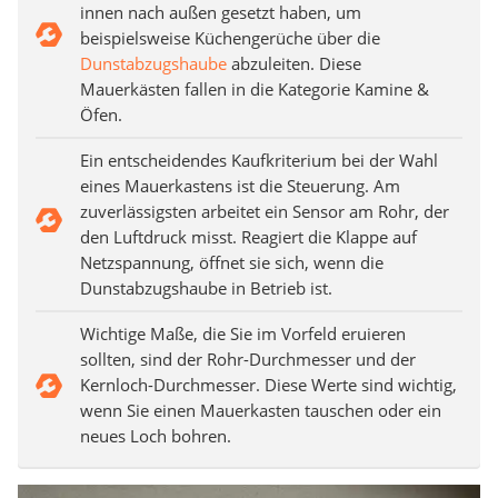
innen nach außen gesetzt haben, um
beispielsweise Küchengerüche über die
Dunstabzugshaube
abzuleiten. Diese
Mauerkästen fallen in die Kategorie Kamine &
Öfen.
Ein entscheidendes Kaufkriterium bei der Wahl
eines Mauerkastens ist die Steuerung. Am
zuverlässigsten arbeitet ein Sensor am Rohr, der
den Luftdruck misst. Reagiert die Klappe auf
Netzspannung, öffnet sie sich, wenn die
Dunstabzugshaube in Betrieb ist.
Wichtige Maße, die Sie im Vorfeld eruieren
sollten, sind der Rohr-Durchmesser und der
Kernloch-Durchmesser. Diese Werte sind wichtig,
wenn Sie einen Mauerkasten tauschen oder ein
neues Loch bohren.