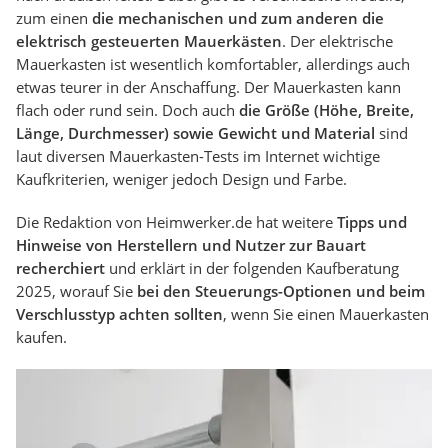
zum einen
die mechanischen und zum anderen die
elektrisch gesteuerten Mauerkästen
. Der elektrische
Mauerkasten ist wesentlich komfortabler, allerdings auch
etwas teurer in der Anschaffung. Der Mauerkasten kann
flach oder rund sein. Doch auch
die Größe (Höhe, Breite,
Länge, Durchmesser) sowie Gewicht und Material
sind
laut diversen Mauerkasten-Tests im Internet wichtige
Kaufkriterien, weniger jedoch Design und Farbe.
Die Redaktion von Heimwerker.de hat weitere
Tipps und
Hinweise von Herstellern und Nutzer zur Bauart
recherchiert
und erklärt in der folgenden Kaufberatung
2025, worauf Sie
bei den Steuerungs-Optionen und beim
Verschlusstyp achten sollten
, wenn Sie einen Mauerkasten
kaufen.