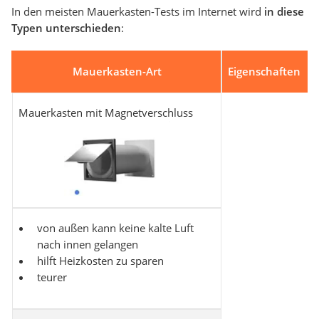
In den meisten Mauerkasten-Tests im Internet wird
in diese
Typen unterschieden
:
Mauerkasten-Art
Eigenschaften
Mauerkasten mit Magnetverschluss
von außen kann keine kalte Luft
nach innen gelangen
hilft Heizkosten zu sparen
teurer