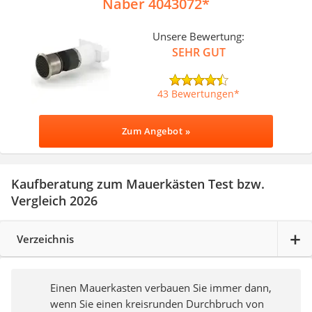
Naber 4043072
Unsere Bewertung:
SEHR GUT
43 Bewertungen
Zum Angebot »
Kaufberatung zum Mauerkästen Test bzw.
Vergleich 2026
Verzeichnis
Einen Mauerkasten verbauen Sie immer dann,
wenn Sie einen kreisrunden Durchbruch von