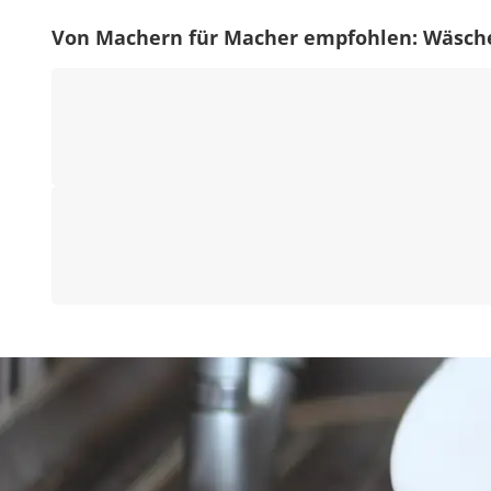
Von Machern für Macher empfohlen: Wäsch