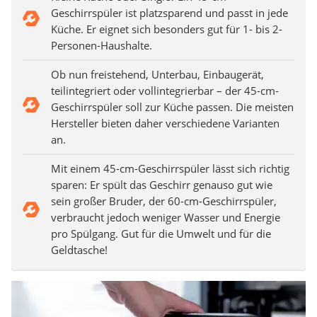
Geschirrspüler ist platzsparend und passt in jede
Küche. Er eignet sich besonders gut für 1- bis 2-
Personen-Haushalte.
Ob nun freistehend, Unterbau, Einbaugerät,
teilintegriert oder vollintegrierbar – der 45-cm-
Geschirrspüler soll zur Küche passen. Die meisten
Hersteller bieten daher verschiedene Varianten
an.
Mit einem 45-cm-Geschirrspüler lässt sich richtig
sparen: Er spült das Geschirr genauso gut wie
sein großer Bruder, der 60-cm-Geschirrspüler,
verbraucht jedoch weniger Wasser und Energie
pro Spülgang. Gut für die Umwelt und für die
Geldtasche!