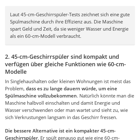
Laut 45-cm-Geschirrspüler-Tests zeichnet sich eine gute
Spülmaschine durch ihre Effizienz aus. Die Maschine
spart Geld und Zeit, da sie weniger Wasser und Energie
als ein 60-cm-Modell verbraucht.
2. 45-cm-Geschirrspüler sind kompakt und
verfügen über gleiche Funktionen wie 60-cm-
Modelle
In Singlehaushalten oder kleinen Wohnungen ist meist das
Problem,
dass es zu lange dauern würde, um eine
Spülmaschine vollzubekommen
. Natürlich könnte man die
Maschine halbvoll einschalten und damit Energie und
Wasser verschwenden oder man wartet und sieht zu, wie
sich Verkrustungen langsam in das Geschirr fressen.
Die bessere Alternative ist ein kompakter 45-cm-
Geschirrspüler
. Er spült genauso gut wie eine 60-cm-