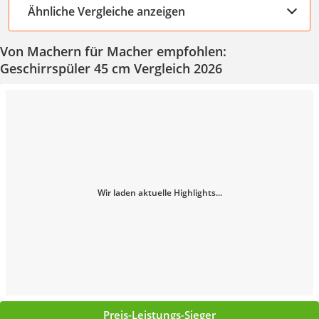
Ähnliche Vergleiche anzeigen
Von Machern für Macher empfohlen:
Geschirrspüler 45 cm Vergleich 2026
Wir laden aktuelle Highlights...
Preis-Leistungs-Sieger