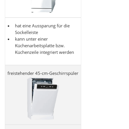
hat eine Aussparung für die
Sockelleiste
kann unter einer
Küchenarbeitsplatte bzw.
Küchenzeile integriert werden
freistehender 45-cm-Geschirrspüler