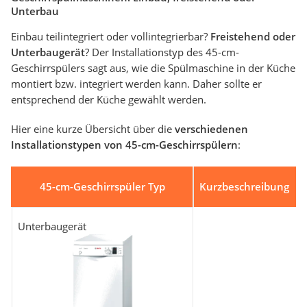
Unterbau
Einbau teilintegriert oder vollintegrierbar?
Freistehend oder
Unterbaugerät
? Der Installationstyp des 45-cm-
Geschirrspülers sagt aus, wie die Spülmaschine in der Küche
montiert bzw. integriert werden kann. Daher sollte er
entsprechend der Küche gewählt werden.
Hier eine kurze Übersicht über die
verschiedenen
Installationstypen von 45-cm-Geschirrspülern
:
45-cm-Geschirrspüler Typ
Kurzbeschreibung
Unterbaugerät