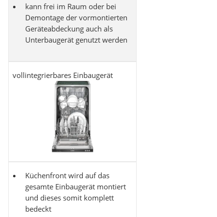
kann frei im Raum oder bei
Demontage der vormontierten
Geräteabdeckung auch als
Unterbaugerät genutzt werden
vollintegrierbares Einbaugerät
Küchenfront wird auf das
gesamte Einbaugerät montiert
und dieses somit komplett
bedeckt