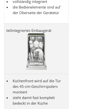
vollständig integriert
die Bedienelemente sind auf
der Oberseite der Gerätetür
teilintegriertes Einbaugerät
Küchenfront wird auf die Tür
des 45-cm-Geschirrspülers
montiert
steht damit fast komplett
bedeckt in der Küche