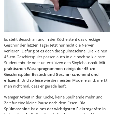
Es steht Besuch an und in der Küche steht das dreckige
Geschirr der letzten Tage? Jetzt nur nicht die Nerven
verlieren! Dafür gibt es doch die Spülmaschine. Die kleinen
45-cm-Geschirrspüler passen auch in die noch so kleinste
Studentenbude oder unterstützen den Singlehaushalt.
Mit
praktischen Waschprogrammen reinigt der 45-cm-
Geschirrspüler Besteck und Geschirr schonend und
effizient
. Und so leise wie die meisten Modelle sind, merkt
man nicht mal, dass er gerade läuft.
Weniger Arbeit in der Küche, keine Spülhände mehr und
Zeit für eine kleine Pause nach dem Essen.
Die
Spülmaschine ist eines der wichtigsten Elektrogeräte in