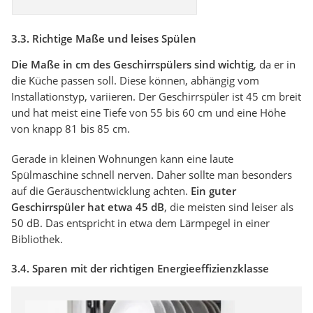
3.3. Richtige Maße und leises Spülen
Die Maße in cm des Geschirrspülers sind wichtig
, da er in
die Küche passen soll. Diese können, abhängig vom
Installationstyp, variieren. Der Geschirrspüler ist 45 cm breit
und hat meist eine Tiefe von 55 bis 60 cm und eine Höhe
von knapp 81 bis 85 cm.
Gerade in kleinen Wohnungen kann eine laute
Spülmaschine schnell nerven. Daher sollte man besonders
auf die Geräuschentwicklung achten.
Ein guter
Geschirrspüler hat etwa 45 dB
, die meisten sind leiser als
50 dB. Das entspricht in etwa dem Lärmpegel in einer
Bibliothek.
3.4. Sparen mit der richtigen Energieeffizienzklasse