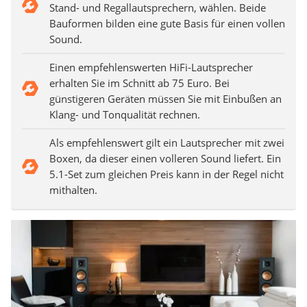
Stand- und Regallautsprechern, wählen. Beide
Bauformen bilden eine gute Basis für einen vollen
Sound.
Einen empfehlenswerten HiFi-Lautsprecher
erhalten Sie im Schnitt ab 75 Euro. Bei
günstigeren Geräten müssen Sie mit Einbußen an
Klang- und Tonqualität rechnen.
Als empfehlenswert gilt ein Lautsprecher mit zwei
Boxen, da dieser einen volleren Sound liefert. Ein
5.1-Set zum gleichen Preis kann in der Regel nicht
mithalten.