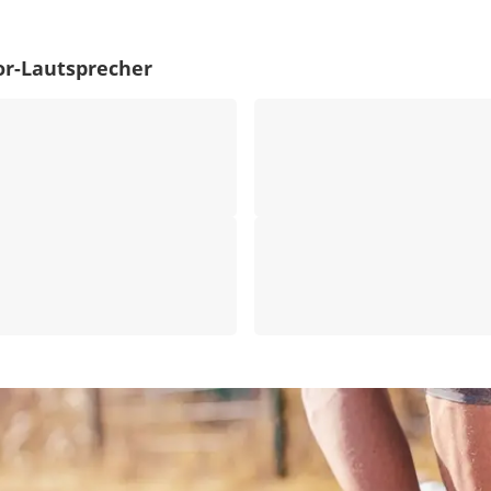
r-Lautsprecher