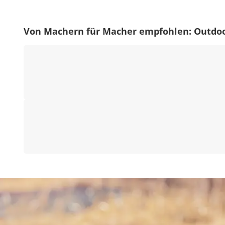
Von Machern für Macher empfohlen: Outdoo