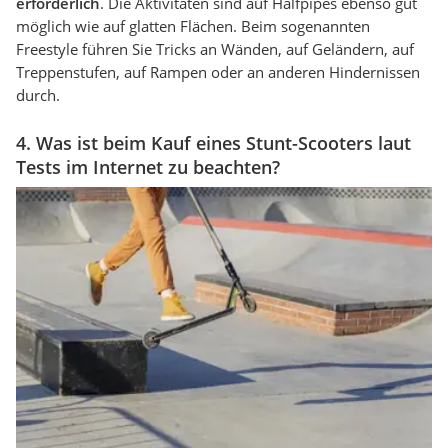
erforderlich
. Die Aktivitäten sind auf Halfpipes ebenso gut
möglich wie auf glatten Flächen. Beim sogenannten
Freestyle führen Sie Tricks an Wänden, auf Geländern, auf
Treppenstufen, auf Rampen oder an anderen Hindernissen
durch.
4. Was ist beim Kauf eines Stunt-Scooters laut
Tests im Internet zu beachten?