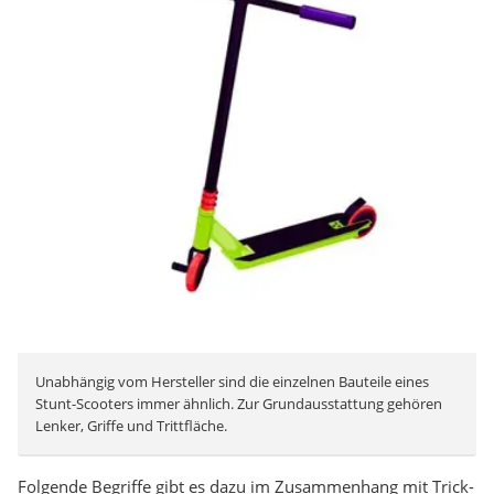
Unabhängig vom Hersteller sind die einzelnen Bauteile eines
Stunt-Scooters immer ähnlich. Zur Grundausstattung gehören
Lenker, Griffe und Trittfläche.
Folgende Begriffe gibt es dazu im Zusammenhang mit Trick-