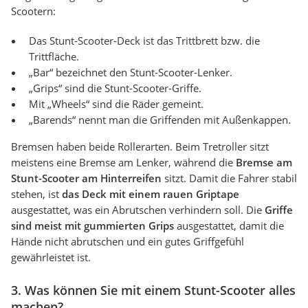
Scootern:
Das Stunt-Scooter-Deck ist das Trittbrett bzw. die
Trittfläche.
„Bar“ bezeichnet den Stunt-Scooter-Lenker.
„Grips“ sind die Stunt-Scooter-Griffe.
Mit „Wheels“ sind die Räder gemeint.
„Barends“ nennt man die Griffenden mit Außenkappen.
Bremsen haben beide Rollerarten. Beim Tretroller sitzt
meistens eine Bremse am Lenker, während die
Bremse am
Stunt-Scooter am Hinterreifen
sitzt. Damit die Fahrer stabil
stehen, ist
das Deck mit einem rauen Griptape
ausgestattet, was ein Abrutschen verhindern soll. Die
Griffe
sind meist mit gummierten Grips
ausgestattet, damit die
Hände nicht abrutschen und ein gutes Griffgefühl
gewährleistet ist.
3. Was können Sie mit einem Stunt-Scooter alles
machen?