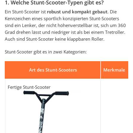
1. Welche Stunt-Scooter-Typen gibt es?
Ein Stunt-Scooter ist
robust und kompakt gebaut
. Die
Kennzeichen eines sportlich konzipierten Stunt-Scooters
sind ein Lenker, der nicht höhenverstellbar ist, sich um 360
Grad drehen lässt und niedriger ist als bei einem Tretroller.
Auch sind Stunt-Scooter keine klappbaren Roller.
Stunt-Scooter gibt es in zwei Kategorien:
Art des Stunt-Scooters
Merkmale
Fertige Stunt-Scooter