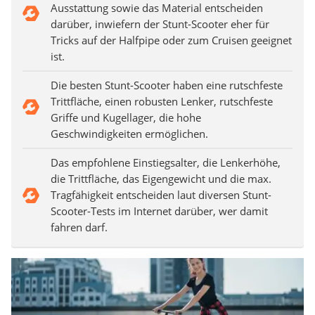
Ausstattung sowie das Material entscheiden
darüber, inwiefern der Stunt-Scooter eher für
Tricks auf der Halfpipe oder zum Cruisen geeignet
ist.
Die besten Stunt-Scooter haben eine rutschfeste
Trittfläche, einen robusten Lenker, rutschfeste
Griffe und Kugellager, die hohe
Geschwindigkeiten ermöglichen.
Das empfohlene Einstiegsalter, die Lenkerhöhe,
die Trittfläche, das Eigengewicht und die max.
Tragfähigkeit entscheiden laut diversen Stunt-
Scooter-Tests im Internet darüber, wer damit
fahren darf.