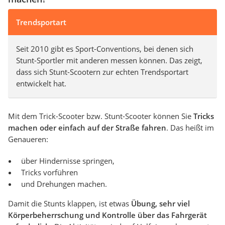
Trendsportart
Seit 2010 gibt es Sport-Conventions, bei denen sich
Stunt-Sportler mit anderen messen können. Das zeigt,
dass sich Stunt-Scootern zur echten Trendsportart
entwickelt hat.
Mit dem Trick-Scooter bzw. Stunt-Scooter können Sie
Tricks
machen oder einfach auf der Straße fahren
. Das heißt im
Genaueren:
über Hindernisse springen,
Tricks vorführen
und Drehungen machen.
Damit die Stunts klappen, ist etwas
Übung, sehr viel
Körperbeherrschung und Kontrolle über das Fahrgerät