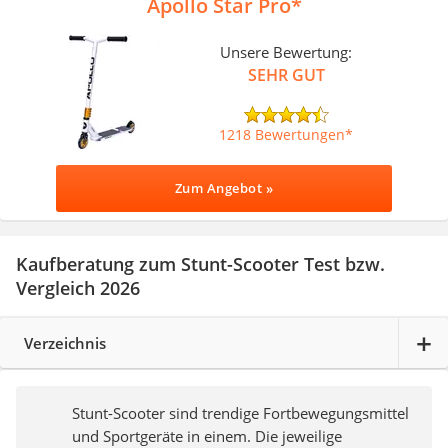
Apollo Star Pro
Unsere Bewertung:
SEHR GUT
1218 Bewertungen
Zum Angebot »
Kaufberatung zum Stunt-Scooter Test bzw.
Vergleich 2026
Verzeichnis
Stunt-Scooter sind trendige Fortbewegungsmittel
und Sportgeräte in einem. Die jeweilige