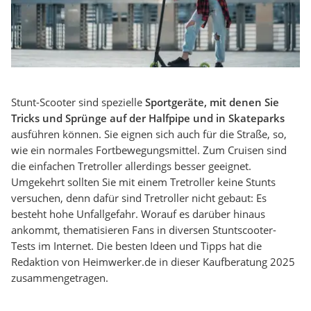
Stunt-Scooter sind spezielle
Sportgeräte, mit denen Sie
Tricks und Sprünge auf der Halfpipe und in Skateparks
ausführen können. Sie eignen sich auch für die Straße, so,
wie ein normales Fortbewegungsmittel. Zum Cruisen sind
die einfachen Tretroller allerdings besser geeignet.
Umgekehrt sollten Sie mit einem Tretroller keine Stunts
versuchen, denn dafür sind Tretroller nicht gebaut: Es
besteht hohe Unfallgefahr. Worauf es darüber hinaus
ankommt, thematisieren Fans in diversen Stuntscooter-
Tests im Internet. Die besten Ideen und Tipps hat die
Redaktion von Heimwerker.de in dieser Kaufberatung 2025
zusammengetragen.