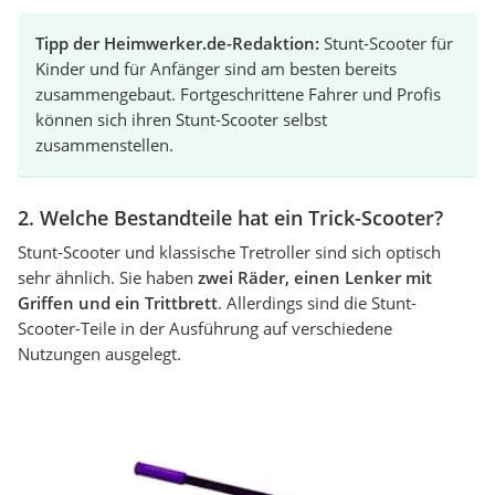
Tipp der Heimwerker.de-Redaktion:
Stunt-Scooter für
Kinder und für Anfänger sind am besten bereits
zusammengebaut. Fortgeschrittene Fahrer und Profis
können sich ihren Stunt-Scooter selbst
zusammenstellen.
2. Welche Bestandteile hat ein Trick-Scooter?
Stunt-Scooter und klassische Tretroller sind sich optisch
sehr ähnlich. Sie haben
zwei Räder, einen Lenker mit
Griffen und ein Trittbrett
. Allerdings sind die Stunt-
Scooter-Teile in der Ausführung auf verschiedene
Nutzungen ausgelegt.