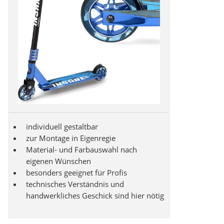
individuell gestaltbar
zur Montage in Eigenregie
Material- und Farbauswahl nach
eigenen Wünschen
besonders geeignet für Profis
technisches Verständnis und
handwerkliches Geschick sind hier nötig