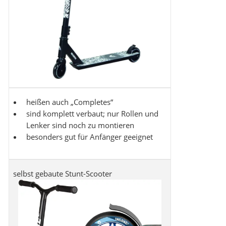
heißen auch „Completes“
sind komplett verbaut; nur Rollen und
Lenker sind noch zu montieren
besonders gut für Anfänger geeignet
selbst gebaute Stunt-Scooter