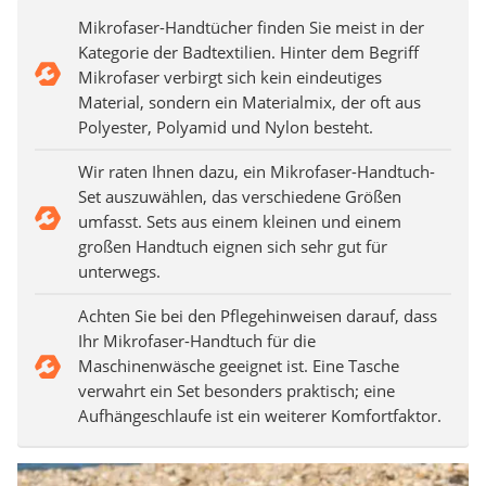
Mikrofaser-Handtücher finden Sie meist in der
Kategorie der Badtextilien. Hinter dem Begriff
Mikrofaser verbirgt sich kein eindeutiges
Material, sondern ein Materialmix, der oft aus
Polyester, Polyamid und Nylon besteht.
Wir raten Ihnen dazu, ein Mikrofaser-Handtuch-
Set auszuwählen, das verschiedene Größen
umfasst. Sets aus einem kleinen und einem
großen Handtuch eignen sich sehr gut für
unterwegs.
Achten Sie bei den Pflegehinweisen darauf, dass
Ihr Mikrofaser-Handtuch für die
Maschinenwäsche geeignet ist. Eine Tasche
verwahrt ein Set besonders praktisch; eine
Aufhängeschlaufe ist ein weiterer Komfortfaktor.