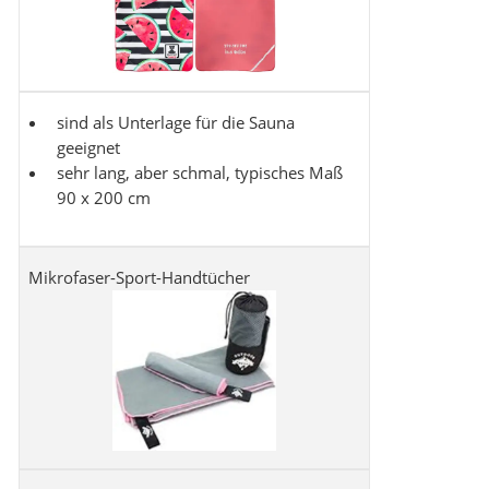
sind als Unterlage für die Sauna
geeignet
sehr lang, aber schmal, typisches Maß
90 x 200 cm
Mikrofaser-Sport-Handtücher