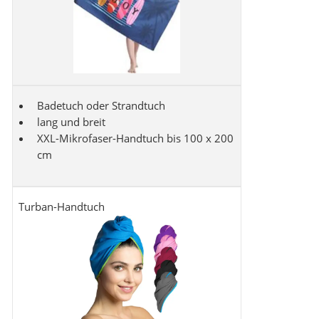
Badetuch oder Strandtuch
lang und breit
XXL-Mikrofaser-Handtuch bis 100 x 200
cm
Turban-Handtuch