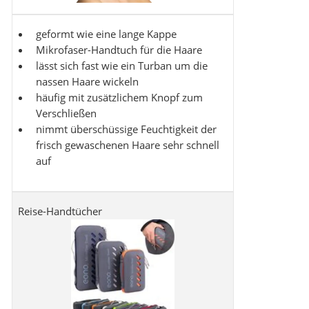
geformt wie eine lange Kappe
Mikrofaser-Handtuch für die Haare
lässt sich fast wie ein Turban um die
nassen Haare wickeln
häufig mit zusätzlichem Knopf zum
Verschließen
nimmt überschüssige Feuchtigkeit der
frisch gewaschenen Haare sehr schnell
auf
Reise-Handtücher