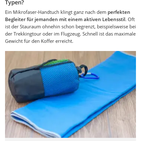
Typen?
Ein Mikrofaser-Handtuch klingt ganz nach dem
perfekten
Begleiter für jemanden mit einem aktiven Lebensstil
. Oft
ist der Stauraum ohnehin schon begrenzt, beispielsweise bei
der Trekkingtour oder im Flugzeug. Schnell ist das maximale
Gewicht für den Koffer erreicht.