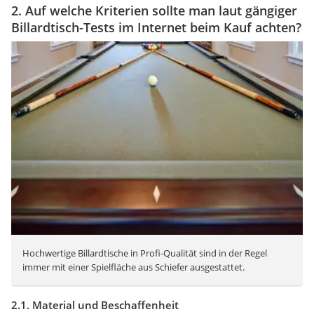
2. Auf welche Kriterien sollte man laut gängiger
Billardtisch-Tests im Internet beim Kauf achten?
Hochwertige Billardtische in Profi-Qualität sind in der Regel
immer mit einer Spielfläche aus Schiefer ausgestattet.
2.1. Material und Beschaffenheit