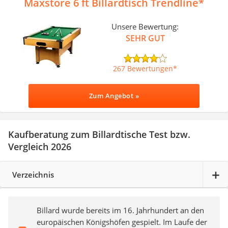
Maxstore 6 ft Billardtisch Trendline
Unsere Bewertung:
SEHR GUT
267 Bewertungen
Zum Angebot »
Kaufberatung zum Billardtische Test bzw.
Vergleich 2026
Verzeichnis
Billard wurde bereits im 16. Jahrhundert an den
europäischen Königshöfen gespielt. Im Laufe der