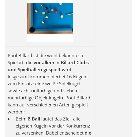
Pool Billard ist die wohl bekannteste
Spielart, die
vor allem in Billard-Clubs
und Spielhallen gespielt wird
.
Insgesamt kommen hierbei 16 Kugeln
zum Einsatz: eine weiße Spielkugel
sowie acht unifarbige und sieben
mehrfarbige Objektkugeln. Pool-Billard
kann auf verschiedenen Arten gespielt
werden:
Beim
8 Ball
lautet das Ziel, alle
eigenen Kugeln vor der Konkurrenz
zu versenken. Dabei entscheidet
die