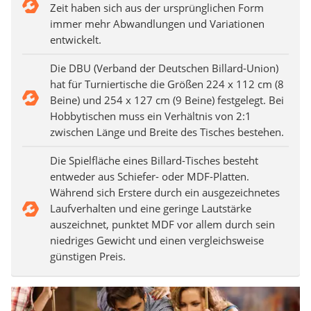
Zeit haben sich aus der ursprünglichen Form
immer mehr Abwandlungen und Variationen
entwickelt.
Die DBU (Verband der Deutschen Billard-Union)
hat für Turniertische die Größen 224 x 112 cm (8
Beine) und 254 x 127 cm (9 Beine) festgelegt. Bei
Hobbytischen muss ein Verhältnis von 2:1
zwischen Länge und Breite des Tisches bestehen.
Die Spielfläche eines Billard-Tisches besteht
entweder aus Schiefer- oder MDF-Platten.
Während sich Erstere durch ein ausgezeichnetes
Laufverhalten und eine geringe Lautstärke
auszeichnet, punktet MDF vor allem durch sein
niedriges Gewicht und einen vergleichsweise
günstigen Preis.