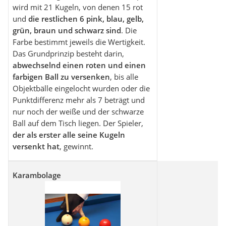
wird mit 21 Kugeln, von denen 15 rot
und
die restlichen 6 pink, blau, gelb,
grün, braun und schwarz sind
. Die
Farbe bestimmt jeweils die Wertigkeit.
Das Grundprinzip besteht darin,
abwechselnd einen roten und einen
farbigen Ball zu versenken
, bis alle
Objektbälle eingelocht wurden oder die
Punktdifferenz mehr als 7 beträgt und
nur noch der weiße und der schwarze
Ball auf dem Tisch liegen. Der Spieler,
der als erster alle seine Kugeln
versenkt hat
, gewinnt.
Karambolage