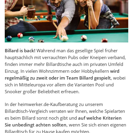
Billard is back!
Während man das gesellige Spiel früher
hauptsächlich mit verrauchten Pubs oder Kneipen verband,
finden immer mehr Billardtische auch im privaten Umfeld
Einzug. In vielen Wohnzimmern oder Hobbykellern
wird
regelmäßig zu zweit oder im Team Billard gespielt
, wobei
sich in Mitteleuropa vor allem die Varianten Pool und
Snooker großer Beliebtheit erfreuen.
In der heimwerker.de-Kaufberatung zu unserem
Billardtisch-Vergleich verraten wir Ihnen, welche Spielarten
es beim Billard sonst noch gibt und
auf welche Kriterien
Sie unbedingt achten sollten
, wenn Sie sich einen eigenen
Billardtisch für zu Hause kaufen möchten.