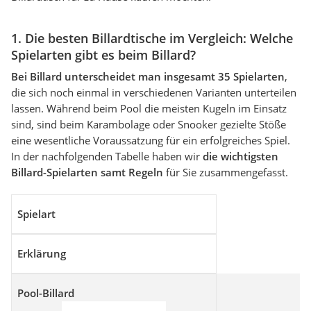
1. Die besten Billardtische im Vergleich: Welche
Spielarten gibt es beim Billard?
Bei Billard unterscheidet man insgesamt 35 Spielarten
,
die sich noch einmal in verschiedenen Varianten unterteilen
lassen. Während beim Pool die meisten Kugeln im Einsatz
sind, sind beim Karambolage oder Snooker gezielte Stöße
eine wesentliche Voraussatzung für ein erfolgreiches Spiel.
In der nachfolgenden Tabelle haben wir
die wichtigsten
Billard-Spielarten samt Regeln
für Sie zusammengefasst.
Spielart
Erklärung
Pool-Billard