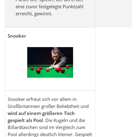
eine zuvor festgelegte Punktzahl
erreicht, gewinnt.
Snooker
Snooker erfreut sich vor allem in
Großbritannien großer Beliebtheit und
wird auf einem größeren Tisch
gespielt als Pool
. Die Kugeln und die
Billardtaschen sind im Vergleich zum
Pool allerdings deutlich kleiner. Gespielt