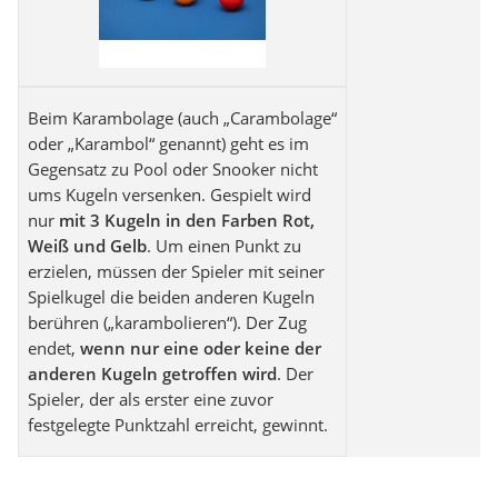
Beim Karambolage (auch „Carambolage“
oder „Karambol“ genannt) geht es im
Gegensatz zu Pool oder Snooker nicht
ums Kugeln versenken. Gespielt wird
nur
mit 3 Kugeln in den Farben Rot,
Weiß und Gelb
. Um einen Punkt zu
erzielen, müssen der Spieler mit seiner
Spielkugel die beiden anderen Kugeln
berühren („karambolieren“). Der Zug
endet,
wenn nur eine oder keine der
anderen Kugeln getroffen wird
. Der
Spieler, der als erster eine zuvor
festgelegte Punktzahl erreicht, gewinnt.