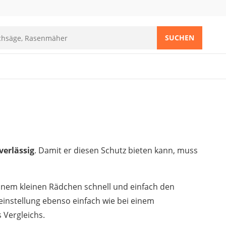
SUCHEN
verlässig
. Damit er diesen Schutz bieten kann, muss
einem kleinen Rädchen schnell und einfach den
einstellung ebenso einfach wie bei einem
 Vergleichs.