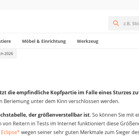
tiere
Möbel & Einrichtung
Werkzeug
ich 2026
tzt die empfindliche Kopfpartie im Falle eines Sturzes zu
den Beriemung unter dem Kinn verschlossen werden.
chstabelle, der größenverstellbar ist
. So können Sie mit 
von Reitern in Tests im Internet funktioniert diese Größen
 Eclipse
*
wegen seiner sehr guten Merkmale zum Sieger des