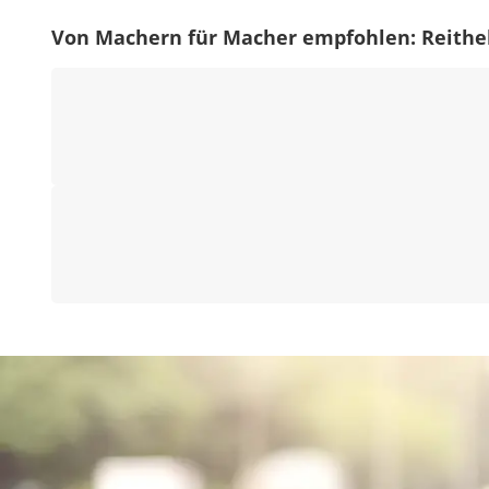
Von Machern für Macher empfohlen: Reith