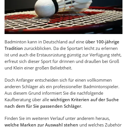
Badminton kann in Deutschland auf eine
über 100-jährige
Tradition
zurückblicken. Da die Sportart leicht zu erlernen
ist und auch die Erstausrüstung günstig zur Verfügung steht,
erfreut sich dieser Sport für drinnen und draußen bei Groß
und Klein einer großen Beliebtheit.
Doch Anfänger entscheiden sich für einen vollkommen
anderen Schläger als ein professioneller Badmintonspieler.
Aus diesem Grund informiert Sie die nachfolgende
Kaufberatung über alle
wichtigen Kriterien auf der Suche
nach dem für Sie passenden Schläger
.
Finden Sie im weiteren Verlauf unter anderem heraus,
welche Marken zur Auswahl stehen
und welches Zubehör