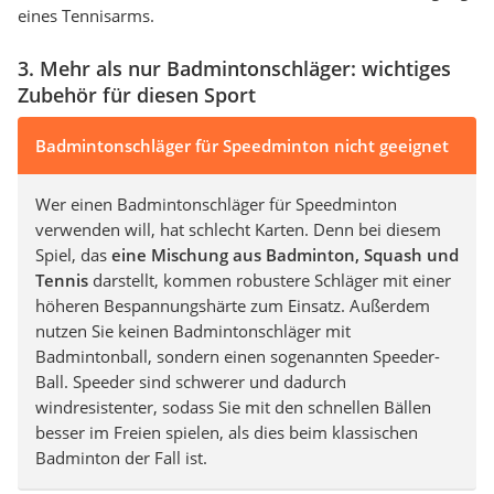
eines Tennisarms.
3. Mehr als nur Badmintonschläger: wichtiges
Zubehör für diesen Sport
Badmintonschläger für Speedminton nicht geeignet
Wer einen Badmintonschläger für Speedminton
verwenden will, hat schlecht Karten. Denn bei diesem
Spiel, das
eine Mischung aus Badminton, Squash und
Tennis
darstellt, kommen robustere Schläger mit einer
höheren Bespannungshärte zum Einsatz. Außerdem
nutzen Sie keinen Badmintonschläger mit
Badmintonball, sondern einen sogenannten Speeder-
Ball. Speeder sind schwerer und dadurch
windresistenter, sodass Sie mit den schnellen Bällen
besser im Freien spielen, als dies beim klassischen
Badminton der Fall ist.