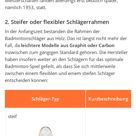
Meisterschaften fanden allerdings erst deutlich später,
nämlich 1953, statt.
2. Steifer oder flexibler Schlägerrahmen
In der Anfangszeit bestanden die Rahmen der
Badmintonschläger aus Holz. Das ist längst nicht mehr der
Fall, da
leichtere Modelle aus Graphit oder Carbon
inzwischen zum gängigen Standard gehören. Die Hersteller
haben insofern weiter an den Schlägern für das optimale
Badminton-Spiel gefeilt, als dass Sie sich mittlerweile
zwischen einem flexiblen und einem steifen Schläger
entscheiden können:
Schläger-Typ
Kurzbeschreibung
steif