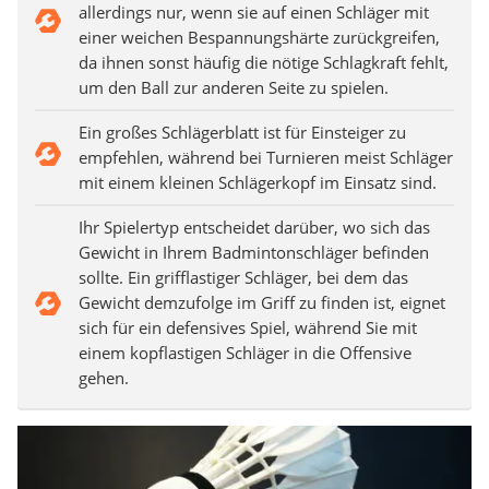
allerdings nur, wenn sie auf einen Schläger mit
einer weichen Bespannungshärte zurückgreifen,
da ihnen sonst häufig die nötige Schlagkraft fehlt,
um den Ball zur anderen Seite zu spielen.
Ein großes Schlägerblatt ist für Einsteiger zu
empfehlen, während bei Turnieren meist Schläger
mit einem kleinen Schlägerkopf im Einsatz sind.
Ihr Spielertyp entscheidet darüber, wo sich das
Gewicht in Ihrem Badmintonschläger befinden
sollte. Ein grifflastiger Schläger, bei dem das
Gewicht demzufolge im Griff zu finden ist, eignet
sich für ein defensives Spiel, während Sie mit
einem kopflastigen Schläger in die Offensive
gehen.