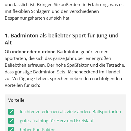
unerlässlich ist. Bringen Sie außerdem in Erfahrung, was es
mit flexiblen Schlägern und den verschiedenen
Bespannungshärten auf sich hat.
1. Badminton als beliebter Sport für Jung und
Alt
Ob
indoor oder outdoor
, Badminton gehört zu den
Sportarten, die sich das ganze Jahr über einer großen
Beliebtheit erfreuen. Der hohe Spaßfaktor und die Tatsache,
dass günstige Badminton-Sets flächendeckend im Handel
zur Verfügung stehen, sprechen neben den nachfolgenden
Vorteilen für sich:
Vorteile
leichter zu erlernen als viele andere Ballsportarten
gutes Training für Herz und Kreislauf
hoher Fun-Faktor