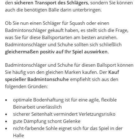
den
sicheren Transport des Schlägers
, sondern Sie können
auch die benötigten Bälle darin unterbringen.
Ob Sie nun einen Schläger für Squash oder einen
Badmintonschläger gekauft haben, es stellt sich die Frage,
was Sie für diese Ballsportarten am besten anziehen.
Badmintonschläger und Schuhe sollten sich schließlich
gleichermaßen positiv auf Ihr Spiel auswirken
.
Badmintonschläger und Schuhe für diesen Ballsport können
Sie häufig von den gleichen Marken kaufen. Der
Kauf
spezieller Badmintonschuhe
empfiehlt sich aus den
folgenden Gründen:
optimale Bodenhaftung ist für eine agile, flexible
Beinarbeit unerlässlich
sicherer Seitenhalt vermindert Verletzungsrisiko
gute Dämpfung schont Gelenke
nicht-färbende Sohle eignet sich für das Spiel in der
Halle