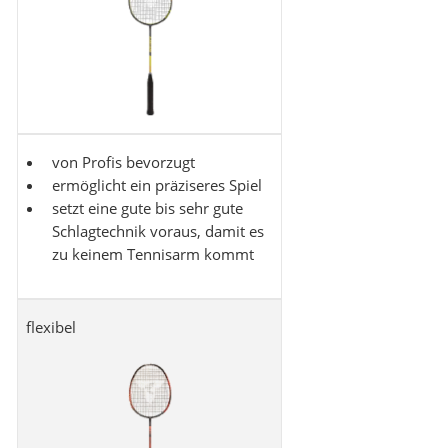
von Profis bevorzugt
ermöglicht ein präziseres Spiel
setzt eine gute bis sehr gute
Schlagtechnik voraus, damit es
zu keinem Tennisarm kommt
flexibel