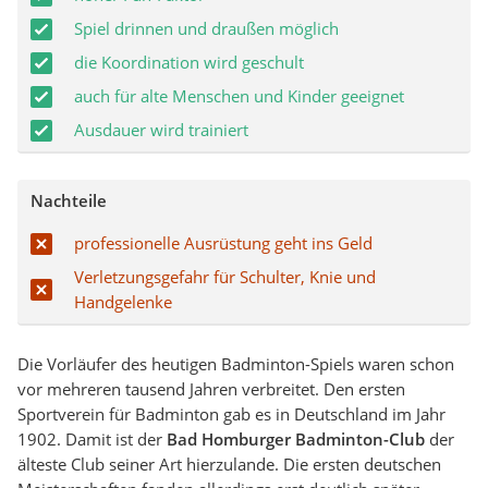
Spiel drinnen und draußen möglich
die Koordination wird geschult
auch für alte Menschen und Kinder geeignet
Ausdauer wird trainiert
Nachteile
professionelle Ausrüstung geht ins Geld
Verletzungsgefahr für Schulter, Knie und
Handgelenke
Die Vorläufer des heutigen Badminton-Spiels waren schon
vor mehreren tausend Jahren verbreitet. Den ersten
Sportverein für Badminton gab es in Deutschland im Jahr
1902. Damit ist der
Bad Homburger Badminton-Club
der
älteste Club seiner Art hierzulande. Die ersten deutschen