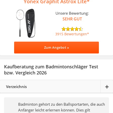
Yonex Graphit Astrox Lite
Unsere Bewertung:
SEHR GUT
3915 Bewertungen
Zum Angebot »
Kaufberatung zum Badmintonschläger Test
bzw. Vergleich 2026
Verzeichnis
Badminton gehört zu den Ballsportarten, die auch
Anfänger leicht erlernen können. Dies gilt