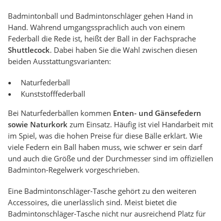
Badmintonball und Badmintonschläger gehen Hand in
Hand. Während umgangssprachlich auch von einem
Federball die Rede ist, heißt der Ball in der Fachsprache
Shuttlecock
. Dabei haben Sie die Wahl zwischen diesen
beiden Ausstattungsvarianten:
Naturfederball
Kunststofffederball
Bei Naturfederbällen kommen
Enten- und Gänsefedern
sowie Naturkork
zum Einsatz. Häufig ist viel Handarbeit mit
im Spiel, was die hohen Preise für diese Bälle erklärt. Wie
viele Federn ein Ball haben muss, wie schwer er sein darf
und auch die Größe und der Durchmesser sind im offiziellen
Badminton-Regelwerk vorgeschrieben.
Eine Badmintonschläger-Tasche gehört zu den weiteren
Accessoires, die unerlässlich sind. Meist bietet die
Badmintonschläger-Tasche nicht nur ausreichend Platz für