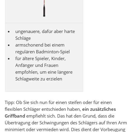
ungenauere, dafür aber harte
Schläge
armschonend bei einem
regulären Badminton-Spiel
für ältere Spieler, Kinder,
Anfänger und Frauen
empfohlen, um eine längere
Schlagweite zu erzielen
Tipp: Ob Sie sich nun für einen steifen oder für einen
flexiblen Schläger entschieden haben,
ein zusätzliches
Griffband
empfiehlt sich. Das hat den Grund, dass die
Übertragung der Schwingungen des Schlägers auf Ihren Arm
minimiert oder vermieden wird. Dies dient der Vorbeugung