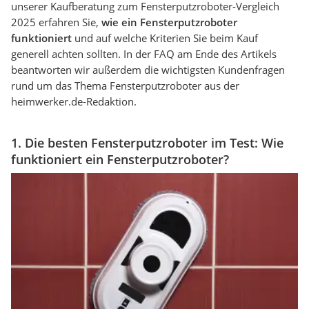
unserer Kaufberatung zum Fensterputzroboter-Vergleich
2025 erfahren Sie,
wie ein Fensterputzroboter
funktioniert
und auf welche Kriterien Sie beim Kauf
generell achten sollten. In der FAQ am Ende des Artikels
beantworten wir außerdem die wichtigsten Kundenfragen
rund um das Thema Fensterputzroboter aus der
heimwerker.de-Redaktion.
1. Die besten Fensterputzroboter im Test: Wie
funktioniert ein Fensterputzroboter?