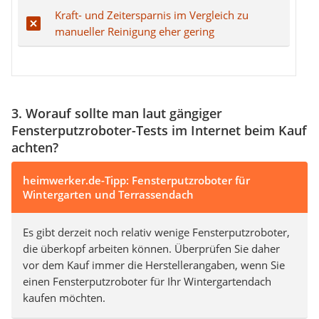
Kraft- und Zeitersparnis im Vergleich zu
manueller Reinigung eher gering
3. Worauf sollte man laut gängiger
Fensterputzroboter-Tests im Internet beim Kauf
achten?
heimwerker.de-Tipp: Fensterputzroboter für
Wintergarten und Terrassendach
Es gibt derzeit noch relativ wenige Fensterputzroboter,
die überkopf arbeiten können. Überprüfen Sie daher
vor dem Kauf immer die Herstellerangaben, wenn Sie
einen Fensterputzroboter für Ihr Wintergartendach
kaufen möchten.