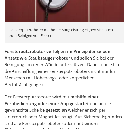
Fensterputzroboter mit hoher Saugleistung eignen sich auch
zum Reinigen von Fliesen.
Fensterputzroboter verfolgen im Prinzip denselben
Ansatz wie Staubsaugerroboter
und sollen Sie bei der
Reinigung Ihrer vier Wände unterstützen. Dabei lohnt sich
die Anschaffung eines Fensterputzroboters nicht nur für
Menschen mit Höhenangst oder körperlichen
Beeinträchtigungen.
Der Fensterputzroboter wird mit
mithilfe einer
Fernbedienung oder einer App gestartet
und an die
gewünschte Scheibe gesetzt, an welcher er sich per
Unterdruck oder Magnet festsaugt. Aus Sicherheitsgründen
sind alle Fensterputzroboter zudem
mit einem