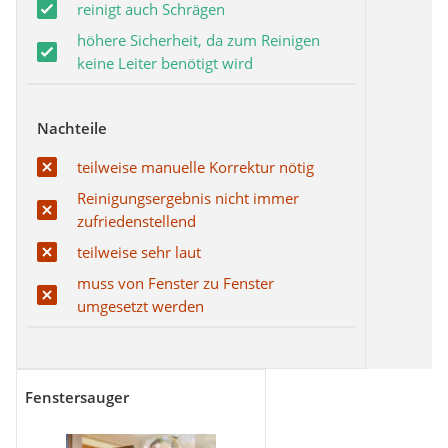
reinigt auch Schrägen
höhere Sicherheit, da zum Reinigen
keine Leiter benötigt wird
Nachteile
teilweise manuelle Korrektur nötig
Reinigungsergebnis nicht immer
zufriedenstellend
teilweise sehr laut
muss von Fenster zu Fenster
umgesetzt werden
Fenstersauger