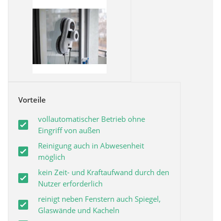
Vorteile
vollautomatischer Betrieb ohne
Eingriff von außen
Reinigung auch in Abwesenheit
möglich
kein Zeit- und Kraftaufwand durch den
Nutzer erforderlich
reinigt neben Fenstern auch Spiegel,
Glaswände und Kacheln