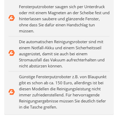
Fensterputzroboter saugen sich per Unterdruck
oder mit einem Magneten an der Scheibe fest und
hinterlassen saubere und glänzende Fenster,
ohne dass Sie dafür einen Handschlag tun
müssen.
Die automatischen Reinigungsroboter sind mit
einem Notfall-Akku und einem Sicherheitsseil
ausgerüstet, damit sie auch bei einem
Stromausfall das Vakuum aufrechterhalten und
nicht abstürzen können.
Günstige Fensterputzroboter z.B. von Blaupunkt
gibt es schon ab ca. 150 Euro, allerdings ist bei
diesen Modellen die Reinigungsleistung nicht
immer zufriedenstellend. Für hervorragende
Reinigungsergebnisse müssen Sie deutlich tiefer
in die Tasche greifen.