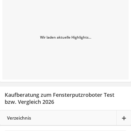
Wir laden aktuelle Highlights...
Kaufberatung zum Fensterputzroboter Test
bzw. Vergleich 2026
Verzeichnis