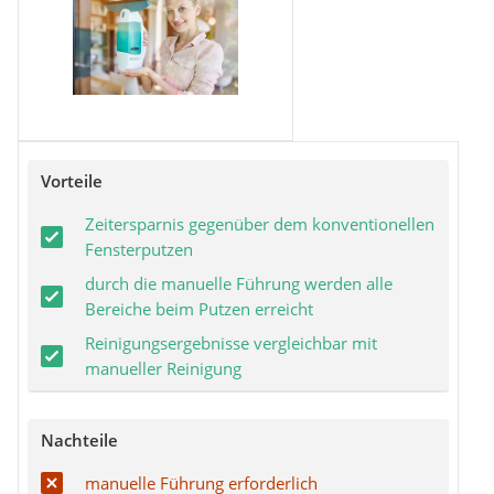
Vorteile
Zeitersparnis gegenüber dem konventionellen
Fensterputzen
durch die manuelle Führung werden alle
Bereiche beim Putzen erreicht
Reinigungsergebnisse vergleichbar mit
manueller Reinigung
Nachteile
manuelle Führung erforderlich