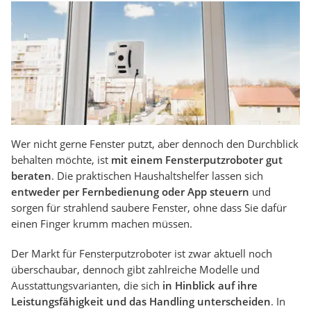
Wer nicht gerne Fenster putzt, aber dennoch den Durchblick
behalten möchte, ist
mit einem Fensterputzroboter gut
beraten
. Die praktischen Haushaltshelfer lassen sich
entweder per Fernbedienung oder App steuern
und
sorgen für strahlend saubere Fenster, ohne dass Sie dafür
einen Finger krumm machen müssen.
Der Markt für Fensterputzroboter ist zwar aktuell noch
überschaubar, dennoch gibt zahlreiche Modelle und
Ausstattungsvarianten, die sich
in Hinblick auf ihre
Leistungsfähigkeit und das Handling unterscheiden
. In