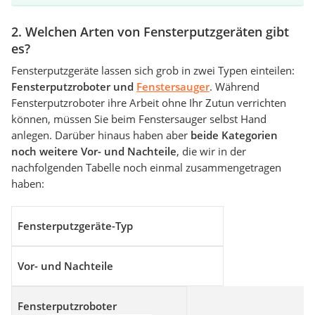
2. Welchen Arten von Fensterputzgeräten gibt
es?
Fensterputzgeräte lassen sich grob in zwei Typen einteilen:
Fensterputzroboter und
Fenstersauger
. Während
Fensterputzroboter ihre Arbeit ohne Ihr Zutun verrichten
können, müssen Sie beim Fenstersauger selbst Hand
anlegen. Darüber hinaus haben aber
beide Kategorien
noch weitere Vor- und Nachteile
, die wir in der
nachfolgenden Tabelle noch einmal zusammengetragen
haben:
Fensterputzgeräte-Typ
Vor- und Nachteile
Fensterputzroboter