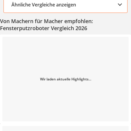
Ähnliche Vergleiche anzeigen
Von Machern für Macher empfohlen:
Fensterputzroboter Vergleich 2026
Wir laden aktuelle Highlights...