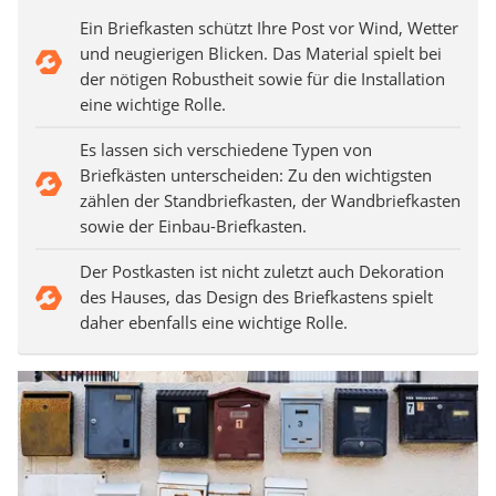
Ein Briefkasten schützt Ihre Post vor Wind, Wetter
und neugierigen Blicken. Das Material spielt bei
der nötigen Robustheit sowie für die Installation
eine wichtige Rolle.
Es lassen sich verschiedene Typen von
Briefkästen unterscheiden: Zu den wichtigsten
zählen der Standbriefkasten, der Wandbriefkasten
sowie der Einbau-Briefkasten.
Der Postkasten ist nicht zuletzt auch Dekoration
des Hauses, das Design des Briefkastens spielt
daher ebenfalls eine wichtige Rolle.