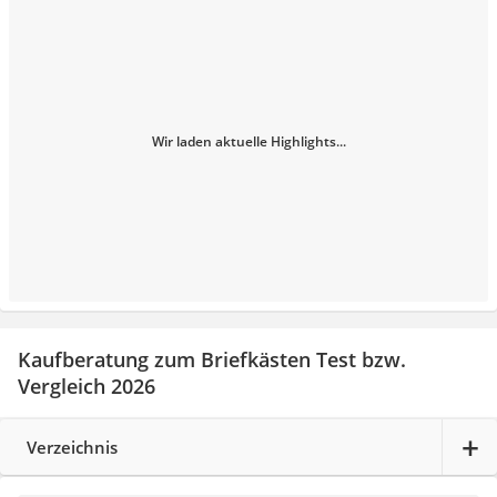
Wir laden aktuelle Highlights...
Kaufberatung zum Briefkästen Test bzw.
Vergleich 2026
Verzeichnis