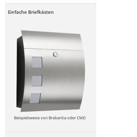
Einfache Briefkästen
Beispielsweise von Brabantia oder CMD