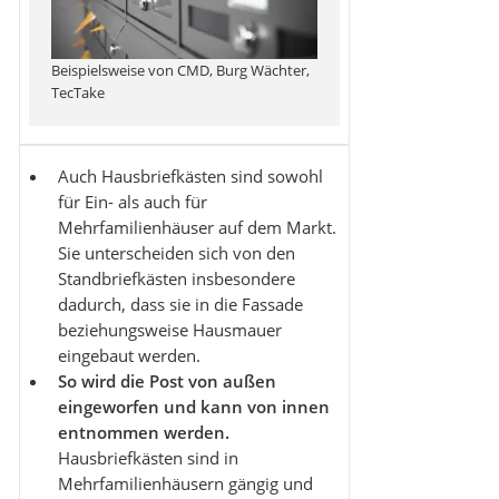
Beispielsweise von CMD, Burg Wächter,
TecTake
Auch Hausbriefkästen sind sowohl
für Ein- als auch für
Mehrfamilienhäuser auf dem Markt.
Sie unterscheiden sich von den
Standbriefkästen insbesondere
dadurch, dass sie in die Fassade
beziehungsweise Hausmauer
eingebaut werden.
So wird die Post von außen
eingeworfen und kann von innen
entnommen werden.
Hausbriefkästen sind in
Mehrfamilienhäusern gängig und