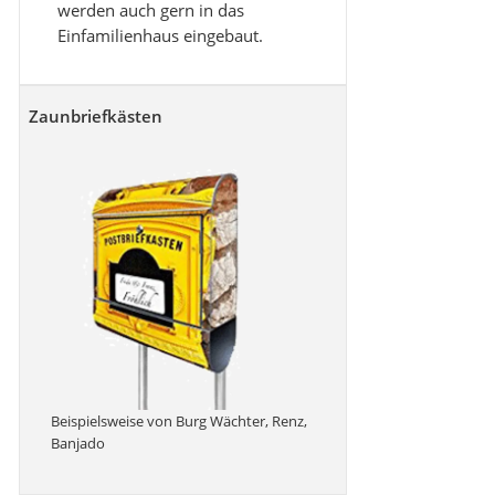
werden auch gern in das
Einfamilienhaus eingebaut.
Zaunbriefkästen
Beispielsweise von Burg Wächter, Renz,
Banjado