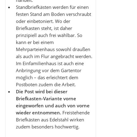
handelt.
Standbriefkästen werden für einen
festen Stand am Boden verschraubt
oder einbetoniert. Wo der
Briefkasten steht, ist daher
prinzipiell auch frei wählbar. So
kann er bei einem
Mehrparteienhaus sowohl draußen
als auch im Flur angebracht werden.
Im Einfamilienhaus ist auch eine
Anbringung vor dem Gartentor
möglich – das erleichtert dem
Postboten zudem die Arbeit.
Die Post wird bei dieser
Briefkasten-Variante vorne
eingeworfen und auch von vorne
wieder entnommen.
Freistehende
Briefkästen aus Edelstahl wirken
zudem besonders hochwertig.