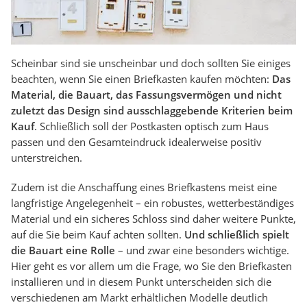
Scheinbar sind sie unscheinbar und doch sollten Sie einiges
beachten, wenn Sie einen Briefkasten kaufen möchten:
Das
Material, die Bauart, das Fassungsvermögen und nicht
zuletzt das Design sind ausschlaggebende Kriterien beim
Kauf
. Schließlich soll der Postkasten optisch zum Haus
passen und den Gesamteindruck idealerweise positiv
unterstreichen.
Zudem ist die Anschaffung eines Briefkastens meist eine
langfristige Angelegenheit – ein robustes, wetterbeständiges
Material und ein sicheres Schloss sind daher weitere Punkte,
auf die Sie beim Kauf achten sollten.
Und schließlich spielt
die Bauart eine Rolle
– und zwar eine besonders wichtige.
Hier geht es vor allem um die Frage, wo Sie den Briefkasten
installieren und in diesem Punkt unterscheiden sich die
verschiedenen am Markt erhältlichen Modelle deutlich