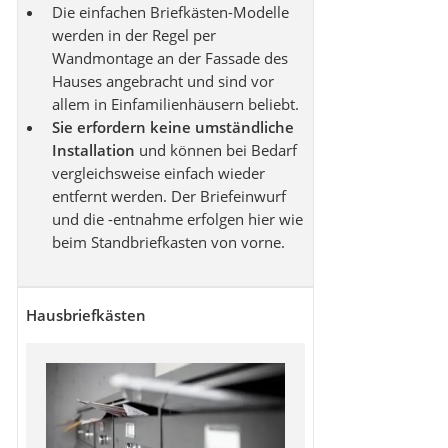
Die einfachen Briefkästen-Modelle
werden in der Regel per
Wandmontage an der Fassade des
Hauses angebracht und sind vor
allem in Einfamilienhäusern beliebt.
Sie erfordern keine umständliche
Installation
und können bei Bedarf
vergleichsweise einfach wieder
entfernt werden. Der Briefeinwurf
und die -entnahme erfolgen hier wie
beim Standbriefkasten von vorne.
Hausbriefkästen