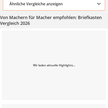
Ähnliche Vergleiche anzeigen
Von Machern für Macher empfohlen: Briefkasten
Vergleich 2026
Wir laden aktuelle Highlights...