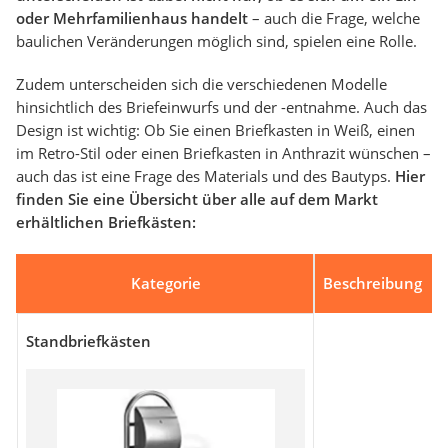
oder Mehrfamilienhaus handelt
– auch die Frage, welche
baulichen Veränderungen möglich sind, spielen eine Rolle.
Zudem unterscheiden sich die verschiedenen Modelle
hinsichtlich des Briefeinwurfs und der -entnahme. Auch das
Design ist wichtig: Ob Sie einen Briefkasten in Weiß, einen
im Retro-Stil oder einen Briefkasten in Anthrazit wünschen –
auch das ist eine Frage des Materials und des Bautyps.
Hier
finden Sie eine Übersicht über alle auf dem Markt
erhältlichen Briefkästen:
Kategorie
Beschreibung
Standbriefkästen