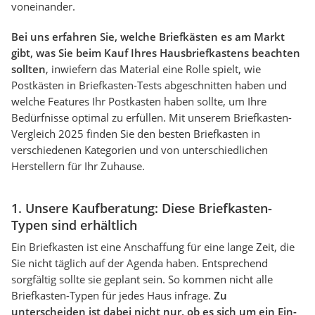
voneinander.
Bei uns erfahren Sie, welche Briefkästen es am Markt
gibt, was Sie beim Kauf Ihres Hausbriefkastens beachten
sollten
, inwiefern das Material eine Rolle spielt, wie
Postkästen in Briefkasten-Tests abgeschnitten haben und
welche Features Ihr Postkasten haben sollte, um Ihre
Bedürfnisse optimal zu erfüllen. Mit unserem Briefkasten-
Vergleich 2025 finden Sie den besten Briefkasten in
verschiedenen Kategorien und von unterschiedlichen
Herstellern für Ihr Zuhause.
1. Unsere Kaufberatung: Diese Briefkasten-
Typen sind erhältlich
Ein Briefkasten ist eine Anschaffung für eine lange Zeit, die
Sie nicht täglich auf der Agenda haben. Entsprechend
sorgfältig sollte sie geplant sein. So kommen nicht alle
Briefkasten-Typen für jedes Haus infrage.
Zu
unterscheiden ist dabei nicht nur, ob es sich um ein Ein-