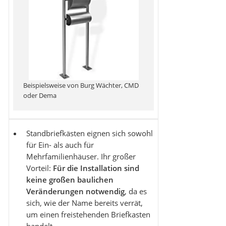
Beispielsweise von Burg Wächter, CMD
oder Dema
Standbriefkästen eignen sich sowohl
für Ein- als auch für
Mehrfamilienhäuser. Ihr großer
Vorteil:
Für die Installation sind
keine großen baulichen
Veränderungen notwendig
, da es
sich, wie der Name bereits verrät,
um einen freistehenden Briefkasten