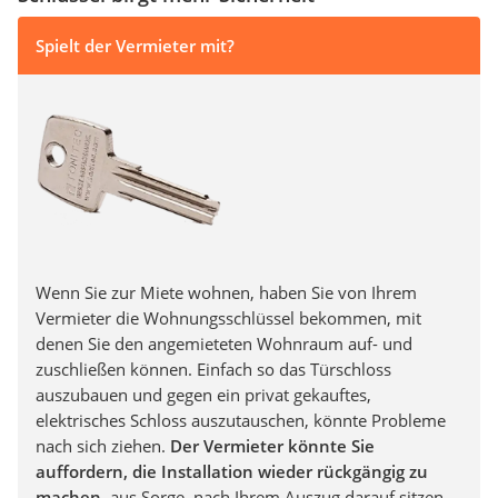
Spielt der Vermieter mit?
Wenn Sie zur Miete wohnen, haben Sie von Ihrem
Vermieter die Wohnungsschlüssel bekommen, mit
denen Sie den angemieteten Wohnraum auf- und
zuschließen können. Einfach so das Türschloss
auszubauen und gegen ein privat gekauftes,
elektrisches Schloss auszutauschen, könnte Probleme
nach sich ziehen.
Der Vermieter könnte Sie
auffordern, die Installation wieder rückgängig zu
machen
, aus Sorge, nach Ihrem Auszug darauf sitzen