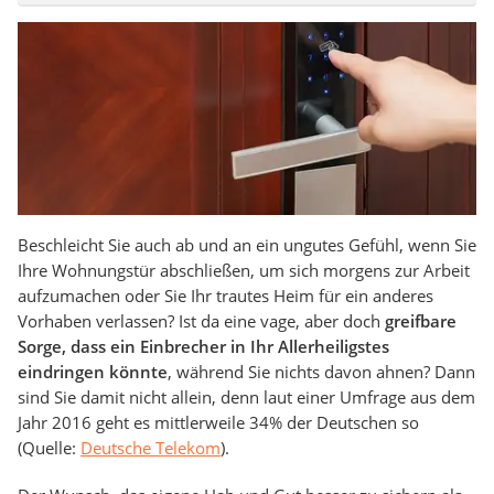
Beschleicht Sie auch ab und an ein ungutes Gefühl, wenn Sie
Ihre Wohnungstür abschließen, um sich morgens zur Arbeit
aufzumachen oder Sie Ihr trautes Heim für ein anderes
Vorhaben verlassen? Ist da eine vage, aber doch
greifbare
Sorge, dass ein Einbrecher in Ihr Allerheiligstes
eindringen könnte
, während Sie nichts davon ahnen? Dann
sind Sie damit nicht allein, denn laut einer Umfrage aus dem
Jahr 2016 geht es mittlerweile 34% der Deutschen so
(Quelle:
Deutsche Telekom
).