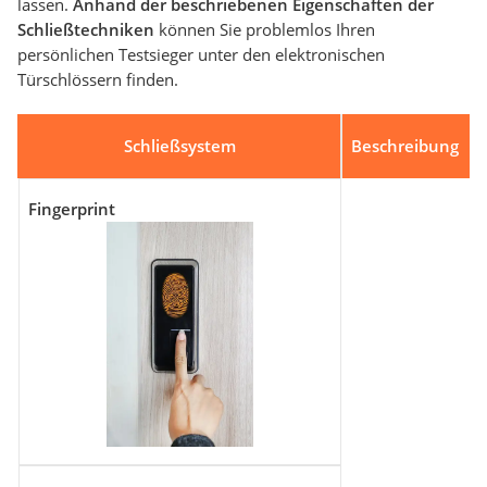
lassen.
Anhand der beschriebenen Eigenschaften der
Schließtechniken
können Sie problemlos Ihren
persönlichen Testsieger unter den elektronischen
Türschlössern finden.
Schließsystem
Beschreibung
Fingerprint