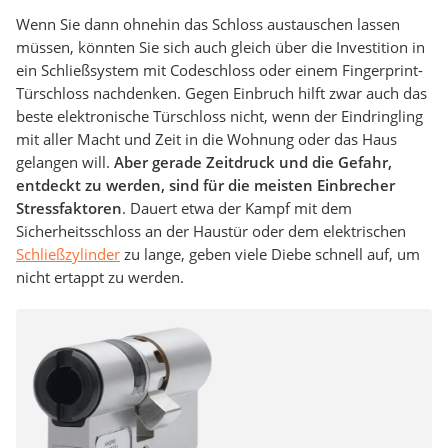
Wenn Sie dann ohnehin das Schloss austauschen lassen
müssen, könnten Sie sich auch gleich über die Investition in
ein Schließsystem mit Codeschloss oder einem Fingerprint-
Türschloss nachdenken. Gegen Einbruch hilft zwar auch das
beste elektronische Türschloss nicht, wenn der Eindringling
mit aller Macht und Zeit in die Wohnung oder das Haus
gelangen will.
Aber gerade Zeitdruck und die Gefahr,
entdeckt zu werden, sind für die meisten Einbrecher
Stressfaktoren
. Dauert etwa der Kampf mit dem
Sicherheitsschloss an der Haustür oder dem elektrischen
Schließzylinder
zu lange, geben viele Diebe schnell auf, um
nicht ertappt zu werden.