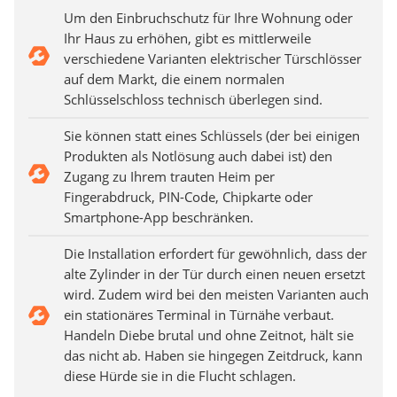
Um den Einbruchschutz für Ihre Wohnung oder
Ihr Haus zu erhöhen, gibt es mittlerweile
verschiedene Varianten elektrischer Türschlösser
auf dem Markt, die einem normalen
Schlüsselschloss technisch überlegen sind.
Sie können statt eines Schlüssels (der bei einigen
Produkten als Notlösung auch dabei ist) den
Zugang zu Ihrem trauten Heim per
Fingerabdruck, PIN-Code, Chipkarte oder
Smartphone-App beschränken.
Die Installation erfordert für gewöhnlich, dass der
alte Zylinder in der Tür durch einen neuen ersetzt
wird. Zudem wird bei den meisten Varianten auch
ein stationäres Terminal in Türnähe verbaut.
Handeln Diebe brutal und ohne Zeitnot, hält sie
das nicht ab. Haben sie hingegen Zeitdruck, kann
diese Hürde sie in die Flucht schlagen.