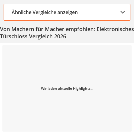
Ähnliche Vergleiche anzeigen
Von Machern für Macher empfohlen: Elektronisches
Türschloss Vergleich 2026
Wir laden aktuelle Highlights...