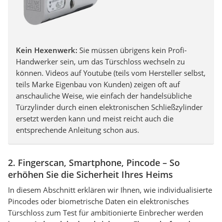
Kein Hexenwerk:
Sie müssen übrigens kein Profi-
Handwerker sein, um das Türschloss wechseln zu
können. Videos auf Youtube (teils vom Hersteller selbst,
teils Marke Eigenbau von Kunden) zeigen oft auf
anschauliche Weise, wie einfach der handelsübliche
Türzylinder durch einen elektronischen Schließzylinder
ersetzt werden kann und meist reicht auch die
entsprechende Anleitung schon aus.
2. Fingerscan, Smartphone, Pincode – So
erhöhen Sie die Sicherheit Ihres Heims
In diesem Abschnitt erklären wir Ihnen, wie individualisierte
Pincodes oder biometrische Daten ein elektronisches
Türschloss zum Test für ambitionierte Einbrecher werden