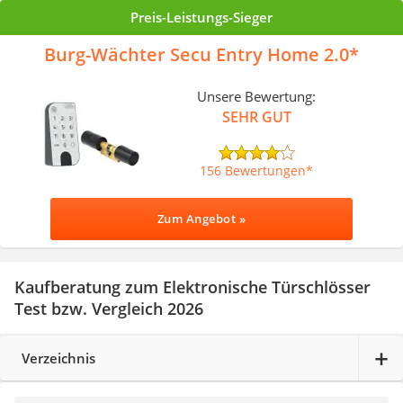
Preis-Leistungs-Sieger
Burg-Wächter Secu Entry Home 2.0
Unsere Bewertung:
SEHR GUT
156 Bewertungen
Zum Angebot »
Kaufberatung zum Elektronische Türschlösser
Test bzw. Vergleich 2026
Verzeichnis