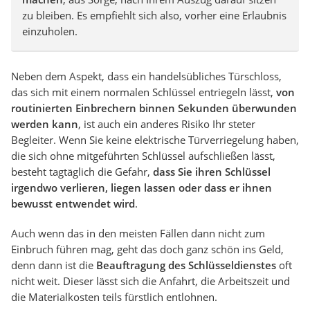
zu bleiben. Es empfiehlt sich also, vorher eine Erlaubnis
einzuholen.
Neben dem Aspekt, dass ein handelsübliches Türschloss,
das sich mit einem normalen Schlüssel entriegeln lässt,
von
routinierten Einbrechern binnen Sekunden überwunden
werden kann
, ist auch ein anderes Risiko Ihr steter
Begleiter. Wenn Sie keine elektrische Türverriegelung haben,
die sich ohne mitgeführten Schlüssel aufschließen lässt,
besteht tagtäglich die Gefahr,
dass Sie ihren Schlüssel
irgendwo verlieren, liegen lassen oder dass er ihnen
bewusst entwendet wird
.
Auch wenn das in den meisten Fällen dann nicht zum
Einbruch führen mag, geht das doch ganz schön ins Geld,
denn dann ist die
Beauftragung des Schlüsseldienstes
oft
nicht weit. Dieser lässt sich die Anfahrt, die Arbeitszeit und
die Materialkosten teils fürstlich entlohnen.