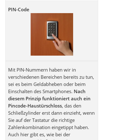
PIN-Code
Mit PIN-Nummern haben wir in
verschiedenen Bereichen bereits zu tun,
sei es beim Geldabheben oder beim
Einschalten des Smartphones.
Nach
diesem Prinzip funktioniert auch ein
Pincode-Haustürschloss
, das den
Schließzylinder erst dann einzieht, wenn
Sie auf der Tastatur die richtige
Zahlenkombination eingetippt haben.
Auch hier gibt es, wie bei der