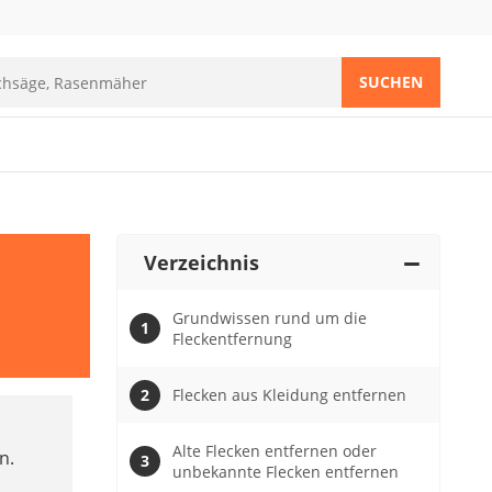
SUCHEN
Verzeichnis
Grundwissen rund um die
Fleckentfernung
Flecken aus Kleidung entfernen
Alte Flecken entfernen oder
n.
unbekannte Flecken entfernen