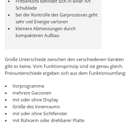
Frittierkorb befindet sich in einer Art
Schublade
bei der Kontrolle des Garprozesses geht
sehr viel Energie verloren
kleinere Abmessungen durch
kompakteren Aufbau
Große Unterschiede zwischen den verschiedenen Geräten
gibt es keine. Vom Funktionsprinzip sind sie genau gleich.
Preisunterschiede ergeben sich aus dem Funktionsumfang:
Vorprogramme
mehrere Garzonen
mit oder ohne Display
Größe des Innenraums
mit oder ohne Sichtfenster
mit Rührarm oder drehbarer Platte