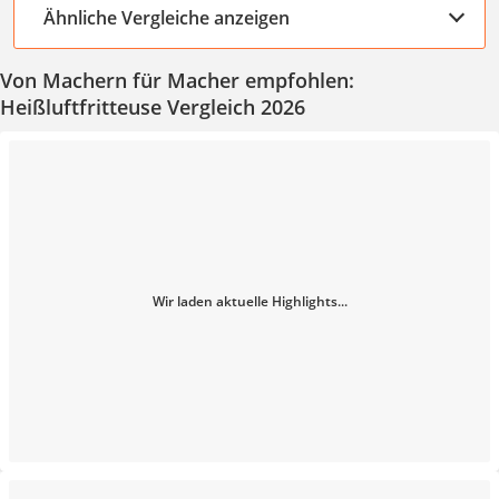
Ähnliche Vergleiche anzeigen
Von Machern für Macher empfohlen:
Heißluftfritteuse Vergleich 2026
Wir laden aktuelle Highlights...