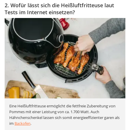
2. Wofür lässt sich die Heißluftfritteuse laut
Tests im Internet einsetzen?
Eine Heißluftfritteuse ermöglicht die fettfreie Zubereitung von
Pommes mit einer Leistung von ca. 1.700 Watt. Auch
Hähnchenschenkel lassen sich somit energieeffizienter garen als
im
Backofen
.