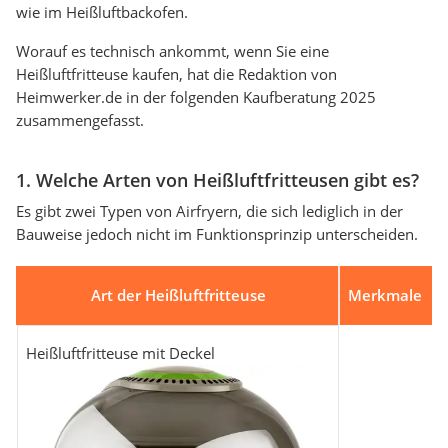
wie im Heißluftbackofen.
Worauf es technisch ankommt, wenn Sie eine
Heißluftfritteuse kaufen, hat die Redaktion von
Heimwerker.de in der folgenden Kaufberatung 2025
zusammengefasst.
1. Welche Arten von Heißluftfritteusen gibt es?
Es gibt zwei Typen von Airfryern, die sich lediglich in der
Bauweise jedoch nicht im Funktionsprinzip unterscheiden.
Art der Heißluftfritteuse
Merkmale
Heißluftfritteuse mit Deckel