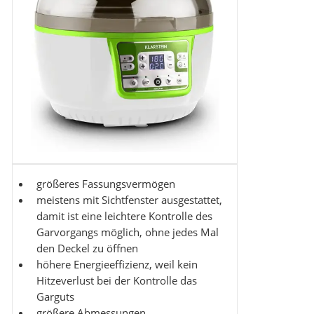
größeres Fassungsvermögen
meistens mit Sichtfenster ausgestattet,
damit ist eine leichtere Kontrolle des
Garvorgangs möglich, ohne jedes Mal
den Deckel zu öffnen
höhere Energieeffizienz, weil kein
Hitzeverlust bei der Kontrolle das
Garguts
größere Abmessungen