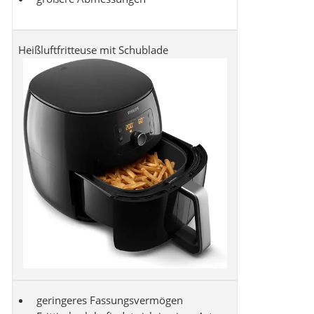
Heißluftfritteuse mit Schublade
geringeres Fassungsvermögen