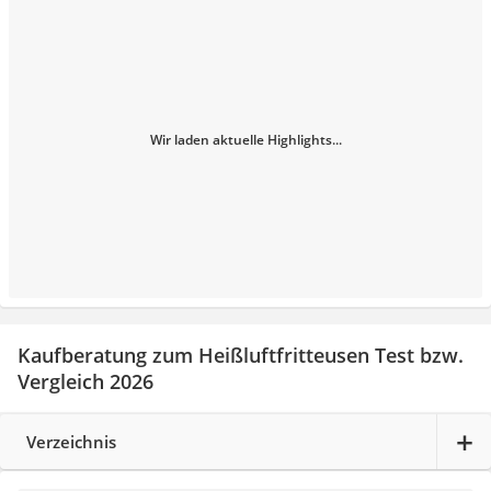
Wir laden aktuelle Highlights...
Kaufberatung zum Heißluftfritteusen Test bzw.
Vergleich 2026
Verzeichnis