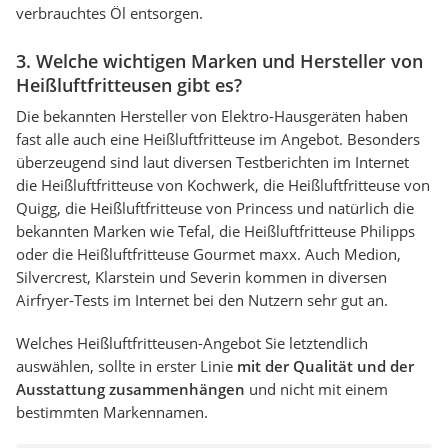
verbrauchtes Öl entsorgen.
3. Welche wichtigen Marken und Hersteller von
Heißluftfritteusen gibt es?
Die bekannten Hersteller von Elektro-Hausgeräten haben
fast alle auch eine Heißluftfritteuse im Angebot. Besonders
überzeugend sind laut diversen Testberichten im Internet
die Heißluftfritteuse von Kochwerk, die Heißluftfritteuse von
Quigg, die Heißluftfritteuse von Princess und natürlich die
bekannten Marken wie Tefal, die Heißluftfritteuse Philipps
oder die Heißluftfritteuse Gourmet maxx. Auch Medion,
Silvercrest, Klarstein und Severin kommen in diversen
Airfryer-Tests im Internet bei den Nutzern sehr gut an.
Welches Heißluftfritteusen-Angebot Sie letztendlich
auswählen, sollte in erster Linie
mit der Qualität und der
Ausstattung zusammenhängen
und nicht mit einem
bestimmten Markennamen.