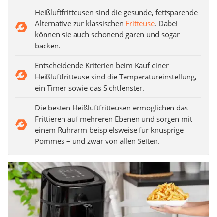
Heißluftfritteusen sind die gesunde, fettsparende
Alternative zur klassischen
Fritteuse
. Dabei
können sie auch schonend garen und sogar
backen.
Entscheidende Kriterien beim Kauf einer
Heißluftfritteuse sind die Temperatureinstellung,
ein Timer sowie das Sichtfenster.
Die besten Heißluftfritteusen ermöglichen das
Frittieren auf mehreren Ebenen und sorgen mit
einem Rührarm beispielsweise für knusprige
Pommes – und zwar von allen Seiten.